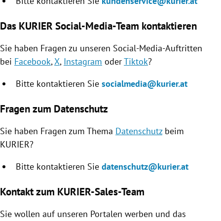
Bitte kontaktieren Sie
kundenservice@kurier.at
Das KURIER Social-Media-Team kontaktieren
Sie haben Fragen zu unseren Social-Media-Auftritten
bei
Facebook
,
X
,
Instagram
oder
Tiktok
?
Bitte kontaktieren Sie
socialmedia@kurier.at
Fragen zum Datenschutz
Sie haben Fragen zum Thema
Datenschutz
beim
KURIER?
Bitte kontaktieren Sie
datenschutz@kurier.at
Kontakt zum KURIER-Sales-Team
Sie wollen auf unseren Portalen werben und das