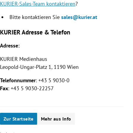
KURIER-Sales-Team kontaktieren
?
Bitte kontaktieren Sie
sales@kurier.at
KURIER Adresse & Telefon
Adresse:
KURIER
Medienhaus
Leopold-Ungar-Platz 1, 1190 Wien
Telefonnummer
: +43 5 9030-0
Fax
: +43 5 9030-22257
Zur Startseite
Mehr aus Info