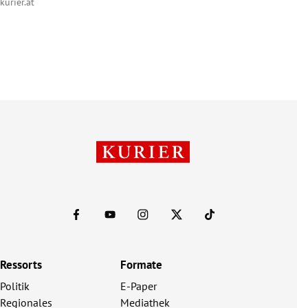
kurier.at
Ressorts
Formate
Politik
E-Paper
Regionales
Mediathek