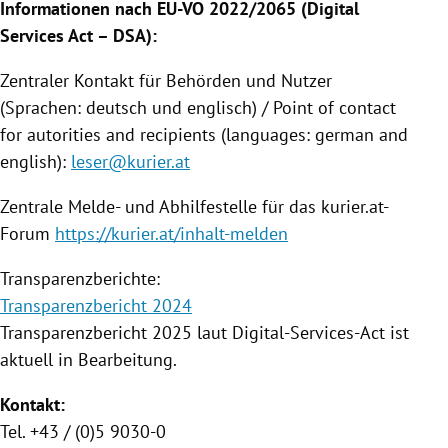
Informationen nach EU-VO 2022/2065 (Digital
Services Act – DSA):
Zentraler Kontakt für Behörden und Nutzer
(Sprachen: deutsch und englisch) / Point of contact
for autorities and recipients (languages: german and
english):
leser@kurier.at
Zentrale Melde- und Abhilfestelle für das kurier.at-
Forum
https://kurier.at/inhalt-melden
Transparenzberichte:
Transparenzbericht 2024
Transparenzbericht 2025 laut Digital-Services-Act ist
aktuell in Bearbeitung.
Kontakt:
Tel. +43 / (0)5 9030-0