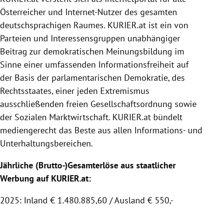
Österreicher und Internet-Nutzer des gesamten
deutschsprachigen Raumes.
KURIER
.at ist ein von
Parteien und Interessensgruppen unabhängiger
Beitrag zur demokratischen Meinungsbildung im
Sinne einer umfassenden Informationsfreiheit auf
der Basis der parlamentarischen Demokratie, des
Rechtsstaates, einer jeden Extremismus
ausschließenden freien Gesellschaftsordnung sowie
der
Sozialen Marktwirtschaft
.
KURIER
.at bündelt
mediengerecht das Beste aus allen Informations- und
Unterhaltungsbereichen.
Jährliche (Brutto-)Gesamterlöse aus staatlicher
Werbung auf KURIER.at:
2025: Inland € 1.480.885,60 / Ausland € 550,-