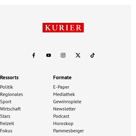
Ressorts
Formate
Politik
E-Paper
Regionales
Mediathek
Sport
Gewinnspiele
Wirtschaft
Newsletter
Stars
Podcast
freizeit
Horoskop
Fokus
Pammesberger