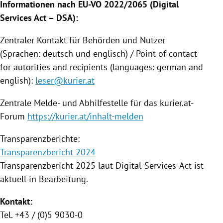
Informationen nach EU-VO 2022/2065 (Digital
Services Act – DSA):
Zentraler Kontakt für Behörden und Nutzer
(Sprachen: deutsch und englisch) / Point of contact
for autorities and recipients (languages: german and
english):
leser@kurier.at
Zentrale Melde- und Abhilfestelle für das kurier.at-
Forum
https://kurier.at/inhalt-melden
Transparenzberichte:
Transparenzbericht 2024
Transparenzbericht 2025 laut Digital-Services-Act ist
aktuell in Bearbeitung.
Kontakt:
Tel. +43 / (0)5 9030-0