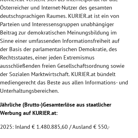
Österreicher und Internet-Nutzer des gesamten
deutschsprachigen Raumes.
KURIER
.at ist ein von
Parteien und Interessensgruppen unabhängiger
Beitrag zur demokratischen Meinungsbildung im
Sinne einer umfassenden Informationsfreiheit auf
der Basis der parlamentarischen Demokratie, des
Rechtsstaates, einer jeden Extremismus
ausschließenden freien Gesellschaftsordnung sowie
der
Sozialen Marktwirtschaft
.
KURIER
.at bündelt
mediengerecht das Beste aus allen Informations- und
Unterhaltungsbereichen.
Jährliche (Brutto-)Gesamterlöse aus staatlicher
Werbung auf KURIER.at:
2025: Inland € 1.480.885,60 / Ausland € 550,-