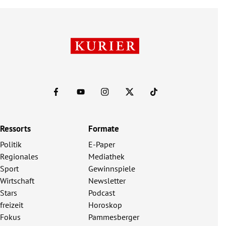
Ressorts
Formate
Politik
E-Paper
Regionales
Mediathek
Sport
Gewinnspiele
Wirtschaft
Newsletter
Stars
Podcast
freizeit
Horoskop
Fokus
Pammesberger