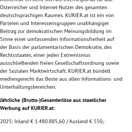
Österreicher und Internet-Nutzer des gesamten
deutschsprachigen Raumes.
KURIER
.at ist ein von
Parteien und Interessensgruppen unabhängiger
Beitrag zur demokratischen Meinungsbildung im
Sinne einer umfassenden Informationsfreiheit auf
der Basis der parlamentarischen Demokratie, des
Rechtsstaates, einer jeden Extremismus
ausschließenden freien Gesellschaftsordnung sowie
der
Sozialen Marktwirtschaft
.
KURIER
.at bündelt
mediengerecht das Beste aus allen Informations- und
Unterhaltungsbereichen.
Jährliche (Brutto-)Gesamterlöse aus staatlicher
Werbung auf KURIER.at:
2025: Inland € 1.480.885,60 / Ausland € 550,-