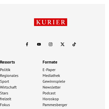
Ressorts
Formate
Politik
E-Paper
Regionales
Mediathek
Sport
Gewinnspiele
Wirtschaft
Newsletter
Stars
Podcast
freizeit
Horoskop
Fokus
Pammesberger