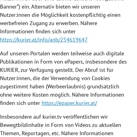
Banner“) ein. Alternativ bieten wir unseren
Nutzer:innen die Möglichkeit kostenpflichtig einen
werbefreien Zugang zu erwerben. Nähere
Informationen finden sich unter
https://kurier.at/info/anb/254619647
Auf unseren Portalen werden teilweise auch digitale
Publikationen in Form von ePapers, insbesondere des
KURIER, zur Verfügung gestellt. Der Abruf ist für
Nutzer:innen, die der Verwendung von Cookies
zugestimmt haben (Werbeerlaubnis) grundsätzlich
ohne weitere Kosten möglich. Nähere Informationen
finden sich unter
https://epaper.kurier.at/
Insbesondere auf kurier.tv veröffentlichen wir
Bewegtbildinhalte in Form von Videos zu aktuellen
Themen, Reportagen, etc. Nähere Informationen