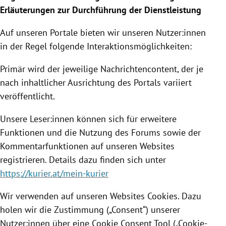
Erläuterungen zur Durchführung der Dienstleistung
Auf unseren Portale bieten wir unseren Nutzer:innen
in der Regel folgende Interaktionsmöglichkeiten:
Primär wird der jeweilige Nachrichtencontent, der je
nach inhaltlicher Ausrichtung des Portals variiert
veröffentlicht.
Unsere Leser:innen können sich für erweitere
Funktionen und die Nutzung des Forums sowie der
Kommentarfunktionen auf unseren Websites
registrieren. Details dazu finden sich unter
https://kurier.at/mein-kurier
Wir verwenden auf unseren Websites Cookies. Dazu
holen wir die Zustimmung („Consent“) unserer
Nutzer:innen über eine Cookie Consent Tool („Cookie-