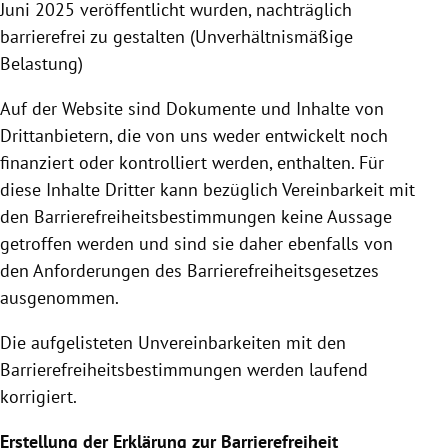
Juni 2025 veröffentlicht wurden, nachträglich
barrierefrei zu gestalten (Unverhältnismäßige
Belastung)
Auf der Website sind Dokumente und Inhalte von
Drittanbietern, die von uns weder entwickelt noch
finanziert oder kontrolliert werden, enthalten. Für
diese Inhalte Dritter kann bezüglich Vereinbarkeit mit
den Barrierefreiheitsbestimmungen keine Aussage
getroffen werden und sind sie daher ebenfalls von
den Anforderungen des Barrierefreiheitsgesetzes
ausgenommen.
Die aufgelisteten Unvereinbarkeiten mit den
Barrierefreiheitsbestimmungen werden laufend
korrigiert.
Erstellung der Erklärung zur Barrierefreiheit