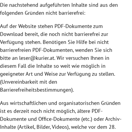
Die nachstehend aufgeführten Inhalte sind aus den
folgenden Gründen nicht barrierefrei:
Auf der Website stehen PDF-Dokumente zum
Download bereit, die noch nicht barrierefrei zur
Verfügung stehen. Benötigen Sie Hilfe bei nicht
barrierefreien PDF-Dokumenten, wenden Sie sich
bitte an leser@kurier.at. Wir versuchen Ihnen in
diesem Fall die Inhalte so weit wie möglich in
geeigneter Art und Weise zur Verfügung zu stellen.
(Unvereinbarkeit mit den
Barrierefreiheitsbestimmungen).
Aus wirtschaftlichen und organisatorischen Gründen
ist es derzeit noch nicht möglich, ältere PDF-
Dokumente und Office-Dokumente (etc.) oder Archiv-
Inhalte (Artikel, Bilder, Videos), welche vor dem 28.