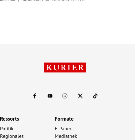
Ressorts
Formate
Politik
E-Paper
Regionales
Mediathek