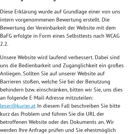
Diese Erklärung wurde auf Grundlage einer von uns
intern vorgenommenen Bewertung erstellt. Die
Bewertung der Vereinbarkeit der Website mit dem
BaFG erfolgte in Form eines Selbsttests nach WCAG
2.2.
Unsere Website wird laufend verbessert. Dabei sind
uns die Bedienbarkeit und Zugänglichkeit ein großes
Anliegen. Sollten Sie auf unserer Website auf
Barrieren stoßen, welche Sie bei der Benutzung
behindern bzw. einschränken, bitten wir Sie, uns dies
an folgende E-Mail-Adresse mitzuteilen:
leser@kurier.at
In diesem Fall beschreiben Sie bitte
kurz das Problem und führen Sie die URL der
betroffenen Website oder des Dokuments an. Wir
werden Ihre Anfrage prüfen und Sie ehestmöglich