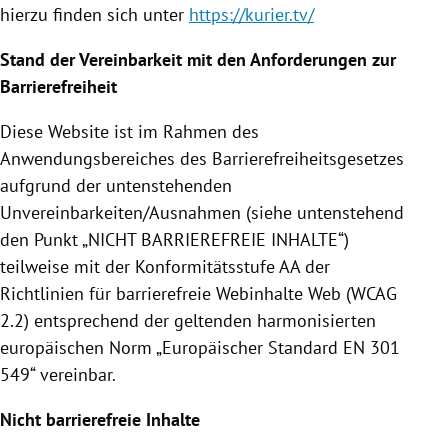
hierzu finden sich unter
https://kurier.tv/
Stand der Vereinbarkeit mit den Anforderungen zur
Barrierefreiheit
Diese Website ist im Rahmen des
Anwendungsbereiches des Barrierefreiheitsgesetzes
aufgrund der untenstehenden
Unvereinbarkeiten/Ausnahmen (siehe untenstehend
den Punkt „NICHT BARRIEREFREIE INHALTE“)
teilweise mit der Konformitätsstufe AA der
Richtlinien für barrierefreie Webinhalte Web (WCAG
2.2) entsprechend der geltenden harmonisierten
europäischen Norm „Europäischer Standard EN 301
549“ vereinbar.
Nicht barrierefreie Inhalte