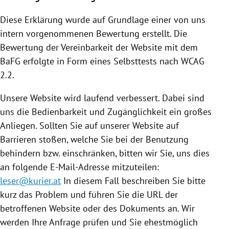
Diese Erklärung wurde auf Grundlage einer von uns
intern vorgenommenen Bewertung erstellt. Die
Bewertung der Vereinbarkeit der Website mit dem
BaFG erfolgte in Form eines Selbsttests nach WCAG
2.2.
Unsere Website wird laufend verbessert. Dabei sind
uns die Bedienbarkeit und Zugänglichkeit ein großes
Anliegen. Sollten Sie auf unserer Website auf
Barrieren stoßen, welche Sie bei der Benutzung
behindern bzw. einschränken, bitten wir Sie, uns dies
an folgende E-Mail-Adresse mitzuteilen:
leser@kurier.at
In diesem Fall beschreiben Sie bitte
kurz das Problem und führen Sie die URL der
betroffenen Website oder des Dokuments an. Wir
werden Ihre Anfrage prüfen und Sie ehestmöglich