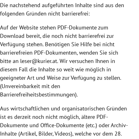
Die nachstehend aufgeführten Inhalte sind aus den
folgenden Gründen nicht barrierefrei:
Auf der Website stehen PDF-Dokumente zum
Download bereit, die noch nicht barrierefrei zur
Verfügung stehen. Benötigen Sie Hilfe bei nicht
barrierefreien PDF-Dokumenten, wenden Sie sich
bitte an leser@kurier.at. Wir versuchen Ihnen in
diesem Fall die Inhalte so weit wie möglich in
geeigneter Art und Weise zur Verfügung zu stellen.
(Unvereinbarkeit mit den
Barrierefreiheitsbestimmungen).
Aus wirtschaftlichen und organisatorischen Gründen
ist es derzeit noch nicht möglich, ältere PDF-
Dokumente und Office-Dokumente (etc.) oder Archiv-
Inhalte (Artikel, Bilder, Videos), welche vor dem 28.