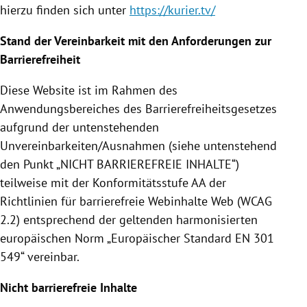
hierzu finden sich unter
https://kurier.tv/
Stand der Vereinbarkeit mit den Anforderungen zur
Barrierefreiheit
Diese Website ist im Rahmen des
Anwendungsbereiches des Barrierefreiheitsgesetzes
aufgrund der untenstehenden
Unvereinbarkeiten/Ausnahmen (siehe untenstehend
den Punkt „NICHT BARRIEREFREIE INHALTE“)
teilweise mit der Konformitätsstufe AA der
Richtlinien für barrierefreie Webinhalte Web (WCAG
2.2) entsprechend der geltenden harmonisierten
europäischen Norm „Europäischer Standard EN 301
549“ vereinbar.
Nicht barrierefreie Inhalte