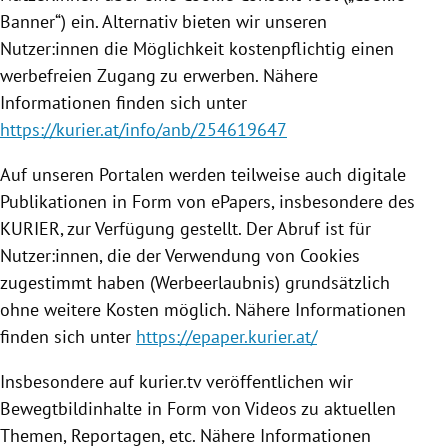
Banner“) ein. Alternativ bieten wir unseren
Nutzer:innen die Möglichkeit kostenpflichtig einen
werbefreien Zugang zu erwerben. Nähere
Informationen finden sich unter
https://kurier.at/info/anb/254619647
Auf unseren Portalen werden teilweise auch digitale
Publikationen in Form von ePapers, insbesondere des
KURIER, zur Verfügung gestellt. Der Abruf ist für
Nutzer:innen, die der Verwendung von Cookies
zugestimmt haben (Werbeerlaubnis) grundsätzlich
ohne weitere Kosten möglich. Nähere Informationen
finden sich unter
https://epaper.kurier.at/
Insbesondere auf kurier.tv veröffentlichen wir
Bewegtbildinhalte in Form von Videos zu aktuellen
Themen, Reportagen, etc. Nähere Informationen