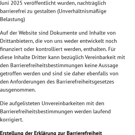
Juni 2025 veröffentlicht wurden, nachträglich
barrierefrei zu gestalten (Unverhältnismäßige
Belastung)
Auf der Website sind Dokumente und Inhalte von
Drittanbietern, die von uns weder entwickelt noch
finanziert oder kontrolliert werden, enthalten. Für
diese Inhalte Dritter kann bezüglich Vereinbarkeit mit
den Barrierefreiheitsbestimmungen keine Aussage
getroffen werden und sind sie daher ebenfalls von
den Anforderungen des Barrierefreiheitsgesetzes
ausgenommen.
Die aufgelisteten Unvereinbarkeiten mit den
Barrierefreiheitsbestimmungen werden laufend
korrigiert.
Erstellung der Erklärung zur Barrierefreiheit