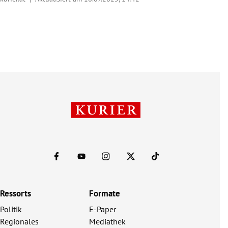
Ressorts
Formate
Politik
E-Paper
Regionales
Mediathek