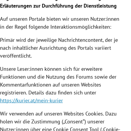
Erläuterungen zur Durchführung der Dienstleistung
Auf unseren Portale bieten wir unseren Nutzer:innen
in der Regel folgende Interaktionsmöglichkeiten:
Primär wird der jeweilige Nachrichtencontent, der je
nach inhaltlicher Ausrichtung des Portals variiert
veröffentlicht.
Unsere Leser:innen können sich für erweitere
Funktionen und die Nutzung des Forums sowie der
Kommentarfunktionen auf unseren Websites
registrieren. Details dazu finden sich unter
https://kurier.at/mein-kurier
Wir verwenden auf unseren Websites Cookies. Dazu
holen wir die Zustimmung („Consent“) unserer
Nutzer:innen über eine Cookie Consent Tool („Cookie-