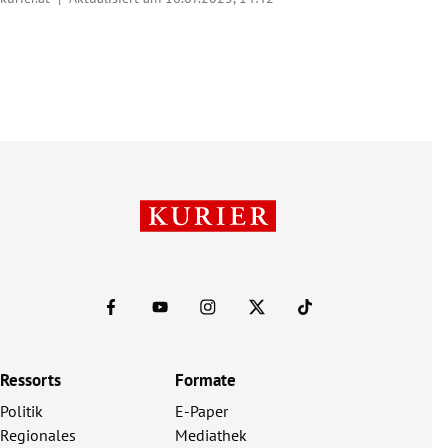
Ressorts
Formate
Politik
E-Paper
Regionales
Mediathek