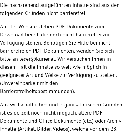
Die nachstehend aufgeführten Inhalte sind aus den
folgenden Gründen nicht barrierefrei:
Auf der Website stehen PDF-Dokumente zum
Download bereit, die noch nicht barrierefrei zur
Verfügung stehen. Benötigen Sie Hilfe bei nicht
barrierefreien PDF-Dokumenten, wenden Sie sich
bitte an leser@kurier.at. Wir versuchen Ihnen in
diesem Fall die Inhalte so weit wie möglich in
geeigneter Art und Weise zur Verfügung zu stellen.
(Unvereinbarkeit mit den
Barrierefreiheitsbestimmungen).
Aus wirtschaftlichen und organisatorischen Gründen
ist es derzeit noch nicht möglich, ältere PDF-
Dokumente und Office-Dokumente (etc.) oder Archiv-
Inhalte (Artikel, Bilder, Videos), welche vor dem 28.