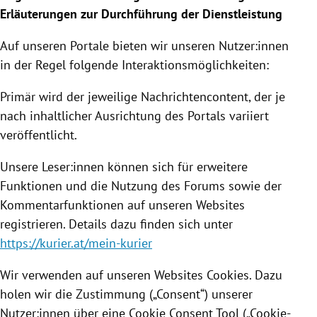
Erläuterungen zur Durchführung der Dienstleistung
Auf unseren Portale bieten wir unseren Nutzer:innen
in der Regel folgende Interaktionsmöglichkeiten:
Primär wird der jeweilige Nachrichtencontent, der je
nach inhaltlicher Ausrichtung des Portals variiert
veröffentlicht.
Unsere Leser:innen können sich für erweitere
Funktionen und die Nutzung des Forums sowie der
Kommentarfunktionen auf unseren Websites
registrieren. Details dazu finden sich unter
https://kurier.at/mein-kurier
Wir verwenden auf unseren Websites Cookies. Dazu
holen wir die Zustimmung („Consent“) unserer
Nutzer:innen über eine Cookie Consent Tool („Cookie-