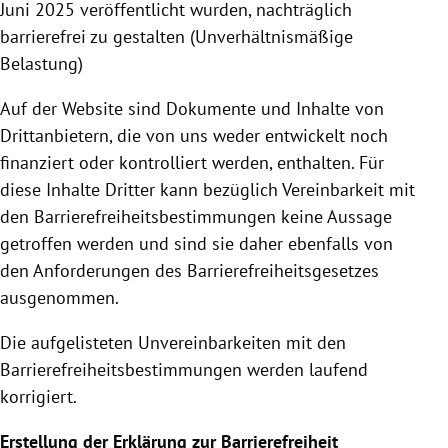
Juni 2025 veröffentlicht wurden, nachträglich
barrierefrei zu gestalten (Unverhältnismäßige
Belastung)
Auf der Website sind Dokumente und Inhalte von
Drittanbietern, die von uns weder entwickelt noch
finanziert oder kontrolliert werden, enthalten. Für
diese Inhalte Dritter kann bezüglich Vereinbarkeit mit
den Barrierefreiheitsbestimmungen keine Aussage
getroffen werden und sind sie daher ebenfalls von
den Anforderungen des Barrierefreiheitsgesetzes
ausgenommen.
Die aufgelisteten Unvereinbarkeiten mit den
Barrierefreiheitsbestimmungen werden laufend
korrigiert.
Erstellung der Erklärung zur Barrierefreiheit