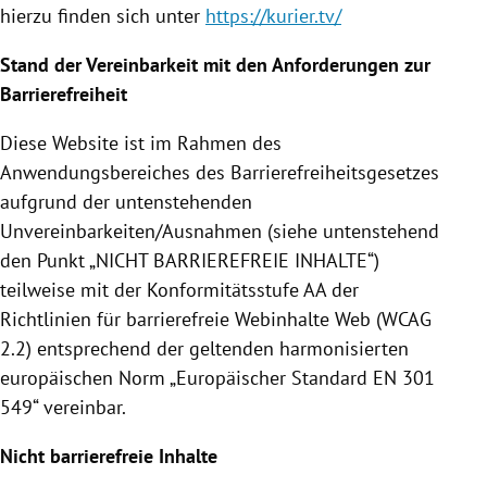
hierzu finden sich unter
https://kurier.tv/
Stand der Vereinbarkeit mit den Anforderungen zur
Barrierefreiheit
Diese Website ist im Rahmen des
Anwendungsbereiches des Barrierefreiheitsgesetzes
aufgrund der untenstehenden
Unvereinbarkeiten/Ausnahmen (siehe untenstehend
den Punkt „NICHT BARRIEREFREIE INHALTE“)
teilweise mit der Konformitätsstufe AA der
Richtlinien für barrierefreie Webinhalte Web (WCAG
2.2) entsprechend der geltenden harmonisierten
europäischen Norm „Europäischer Standard EN 301
549“ vereinbar.
Nicht barrierefreie Inhalte