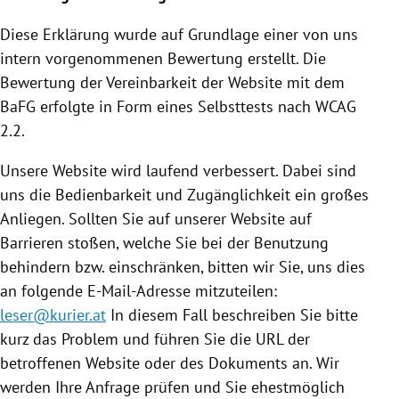
Diese Erklärung wurde auf Grundlage einer von uns
intern vorgenommenen Bewertung erstellt. Die
Bewertung der Vereinbarkeit der Website mit dem
BaFG erfolgte in Form eines Selbsttests nach WCAG
2.2.
Unsere Website wird laufend verbessert. Dabei sind
uns die Bedienbarkeit und Zugänglichkeit ein großes
Anliegen. Sollten Sie auf unserer Website auf
Barrieren stoßen, welche Sie bei der Benutzung
behindern bzw. einschränken, bitten wir Sie, uns dies
an folgende E-Mail-Adresse mitzuteilen:
leser@kurier.at
In diesem Fall beschreiben Sie bitte
kurz das Problem und führen Sie die URL der
betroffenen Website oder des Dokuments an. Wir
werden Ihre Anfrage prüfen und Sie ehestmöglich