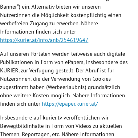
Banner“) ein. Alternativ bieten wir unseren
Nutzer:innen die Möglichkeit kostenpflichtig einen
werbefreien Zugang zu erwerben. Nähere
Informationen finden sich unter
https://kurier.at/info/anb/254619647
Auf unseren Portalen werden teilweise auch digitale
Publikationen in Form von ePapers, insbesondere des
KURIER, zur Verfügung gestellt. Der Abruf ist für
Nutzer:innen, die der Verwendung von Cookies
zugestimmt haben (Werbeerlaubnis) grundsätzlich
ohne weitere Kosten möglich. Nähere Informationen
finden sich unter
https://epaper.kurier.at/
Insbesondere auf kurier.tv veröffentlichen wir
Bewegtbildinhalte in Form von Videos zu aktuellen
Themen, Reportagen, etc. Nähere Informationen