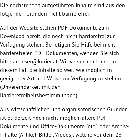
Die nachstehend aufgeführten Inhalte sind aus den
folgenden Gründen nicht barrierefrei:
Auf der Website stehen PDF-Dokumente zum
Download bereit, die noch nicht barrierefrei zur
Verfügung stehen. Benötigen Sie Hilfe bei nicht
barrierefreien PDF-Dokumenten, wenden Sie sich
bitte an leser@kurier.at. Wir versuchen Ihnen in
diesem Fall die Inhalte so weit wie möglich in
geeigneter Art und Weise zur Verfügung zu stellen.
(Unvereinbarkeit mit den
Barrierefreiheitsbestimmungen).
Aus wirtschaftlichen und organisatorischen Gründen
ist es derzeit noch nicht möglich, ältere PDF-
Dokumente und Office-Dokumente (etc.) oder Archiv-
Inhalte (Artikel, Bilder, Videos), welche vor dem 28.