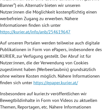
Banner“) ein. Alternativ bieten wir unseren
Nutzer:innen die Möglichkeit kostenpflichtig einen
werbefreien Zugang zu erwerben. Nähere
Informationen finden sich unter
https://kurier.at/info/anb/254619647
Auf unseren Portalen werden teilweise auch digitale
Publikationen in Form von ePapers, insbesondere des
KURIER, zur Verfügung gestellt. Der Abruf ist für
Nutzer:innen, die der Verwendung von Cookies
zugestimmt haben (Werbeerlaubnis) grundsätzlich
ohne weitere Kosten möglich. Nähere Informationen
finden sich unter
https://epaper.kurier.at/
Insbesondere auf kurier.tv veröffentlichen wir
Bewegtbildinhalte in Form von Videos zu aktuellen
Themen, Reportagen, etc. Nähere Informationen