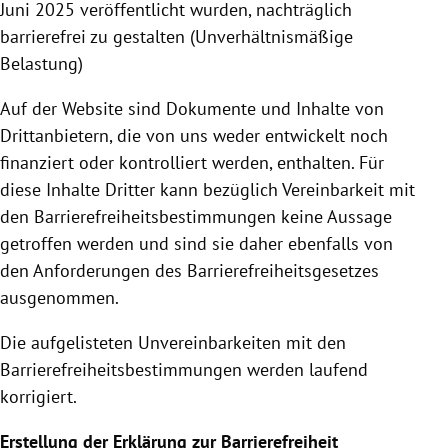
Juni 2025 veröffentlicht wurden, nachträglich
barrierefrei zu gestalten (Unverhältnismäßige
Belastung)
Auf der Website sind Dokumente und Inhalte von
Drittanbietern, die von uns weder entwickelt noch
finanziert oder kontrolliert werden, enthalten. Für
diese Inhalte Dritter kann bezüglich Vereinbarkeit mit
den Barrierefreiheitsbestimmungen keine Aussage
getroffen werden und sind sie daher ebenfalls von
den Anforderungen des Barrierefreiheitsgesetzes
ausgenommen.
Die aufgelisteten Unvereinbarkeiten mit den
Barrierefreiheitsbestimmungen werden laufend
korrigiert.
Erstellung der Erklärung zur Barrierefreiheit