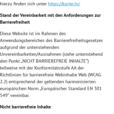
hierzu finden sich unter
https://kurier.tv/
Stand der Vereinbarkeit mit den Anforderungen zur
Barrierefreiheit
Diese Website ist im Rahmen des
Anwendungsbereiches des Barrierefreiheitsgesetzes
aufgrund der untenstehenden
Unvereinbarkeiten/Ausnahmen (siehe untenstehend
den Punkt „NICHT BARRIEREFREIE INHALTE“)
teilweise mit der Konformitätsstufe AA der
Richtlinien für barrierefreie Webinhalte Web (WCAG
2.2) entsprechend der geltenden harmonisierten
europäischen Norm „Europäischer Standard EN 301
549“ vereinbar.
Nicht barrierefreie Inhalte