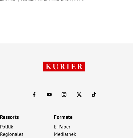
Ressorts
Formate
Politik
E-Paper
Regionales
Mediathek