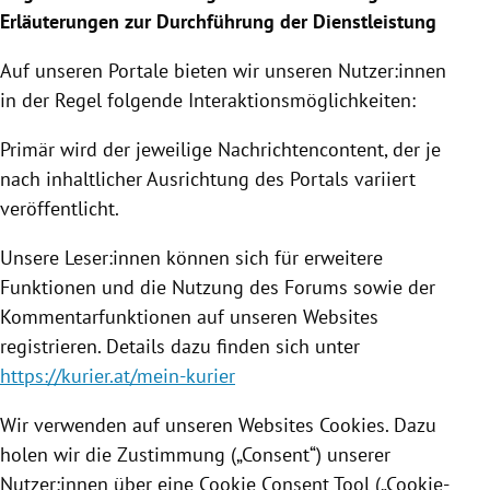
Erläuterungen zur Durchführung der Dienstleistung
Auf unseren Portale bieten wir unseren Nutzer:innen
in der Regel folgende Interaktionsmöglichkeiten:
Primär wird der jeweilige Nachrichtencontent, der je
nach inhaltlicher Ausrichtung des Portals variiert
veröffentlicht.
Unsere Leser:innen können sich für erweitere
Funktionen und die Nutzung des Forums sowie der
Kommentarfunktionen auf unseren Websites
registrieren. Details dazu finden sich unter
https://kurier.at/mein-kurier
Wir verwenden auf unseren Websites Cookies. Dazu
holen wir die Zustimmung („Consent“) unserer
Nutzer:innen über eine Cookie Consent Tool („Cookie-