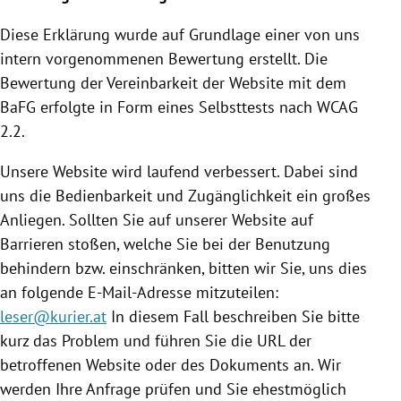
Diese Erklärung wurde auf Grundlage einer von uns
intern vorgenommenen Bewertung erstellt. Die
Bewertung der Vereinbarkeit der Website mit dem
BaFG erfolgte in Form eines Selbsttests nach WCAG
2.2.
Unsere Website wird laufend verbessert. Dabei sind
uns die Bedienbarkeit und Zugänglichkeit ein großes
Anliegen. Sollten Sie auf unserer Website auf
Barrieren stoßen, welche Sie bei der Benutzung
behindern bzw. einschränken, bitten wir Sie, uns dies
an folgende E-Mail-Adresse mitzuteilen:
leser@kurier.at
In diesem Fall beschreiben Sie bitte
kurz das Problem und führen Sie die URL der
betroffenen Website oder des Dokuments an. Wir
werden Ihre Anfrage prüfen und Sie ehestmöglich