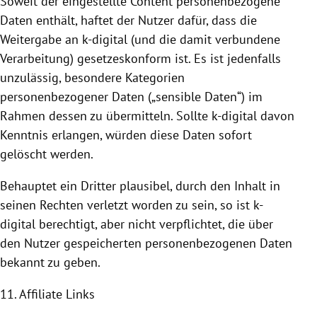
Soweit der eingestellte Content personenbezogene
Daten enthält, haftet der Nutzer dafür, dass die
Weitergabe an k-digital (und die damit verbundene
Verarbeitung) gesetzeskonform ist. Es ist jedenfalls
unzulässig, besondere Kategorien
personenbezogener Daten („sensible Daten“) im
Rahmen dessen zu übermitteln. Sollte k-digital davon
Kenntnis erlangen, würden diese Daten sofort
gelöscht werden.
Behauptet ein Dritter plausibel, durch den Inhalt in
seinen Rechten verletzt worden zu sein, so ist k-
digital berechtigt, aber nicht verpflichtet, die über
den Nutzer gespeicherten personenbezogenen Daten
bekannt zu geben.
11. Affiliate Links