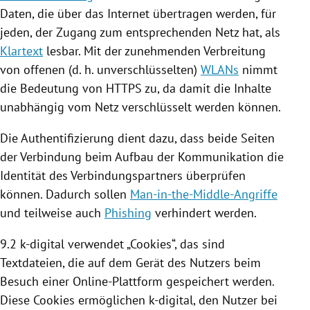
Daten, die über das Internet übertragen werden, für
jeden, der Zugang zum entsprechenden Netz hat, als
Klartext
lesbar. Mit der zunehmenden Verbreitung
von offenen (d. h. unverschlüsselten)
WLANs
nimmt
die Bedeutung von HTTPS zu, da damit die Inhalte
unabhängig vom Netz verschlüsselt werden können.
Die Authentifizierung dient dazu, dass beide Seiten
der Verbindung beim Aufbau der Kommunikation die
Identität des Verbindungspartners überprüfen
können. Dadurch sollen
Man-in-the-Middle-Angriffe
und teilweise auch
Phishing
verhindert werden.
9.2 k-digital verwendet „
Cookies
“, das sind
Textdateien, die auf dem Gerät des Nutzers beim
Besuch einer Online-Plattform gespeichert werden.
Diese
Cookies
ermöglichen k-digital, den Nutzer bei