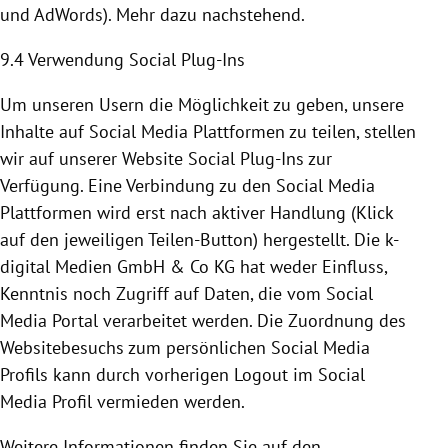
und AdWords). Mehr dazu nachstehend.
9.4 Verwendung Social Plug-Ins
Um unseren Usern die Möglichkeit zu geben, unsere
Inhalte auf Social Media
Plattformen
zu teilen, stellen
wir auf unserer Website Social Plug-Ins zur
Verfügung. Eine Verbindung zu den Social Media
Plattformen
wird erst nach aktiver Handlung (Klick
auf den jeweiligen Teilen-Button) hergestellt. Die k-
digital Medien GmbH & Co KG hat weder Einfluss,
Kenntnis noch Zugriff auf Daten, die vom Social
Media Portal verarbeitet werden. Die Zuordnung des
Websitebesuchs zum persönlichen Social Media
Profils kann durch vorherigen Logout im Social
Media Profil vermieden werden.
Weitere Informationen finden Sie auf den