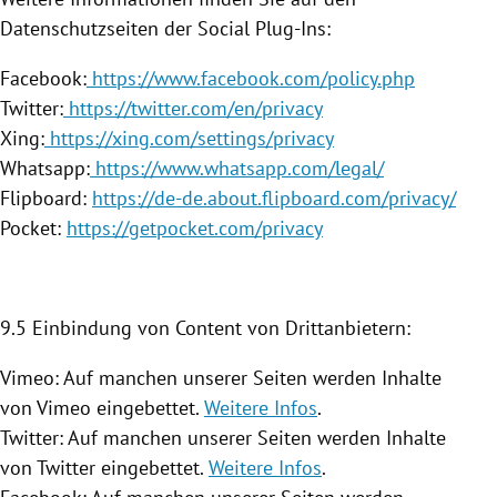
Datenschutzseiten der Social Plug-Ins:
Facebook:
https://www.facebook.com/policy.php
Twitter:
https://twitter.com/en/privacy
Xing:
https://xing.com/settings/privacy
Whatsapp:
https://www.whatsapp.com/legal/
Flipboard:
https://de-de.about.flipboard.com/privacy/
Pocket:
https://getpocket.com/privacy
9.5 Einbindung von Content von Drittanbietern:
Vimeo: Auf manchen unserer Seiten werden Inhalte
von Vimeo eingebettet.
Weitere Infos
.
Twitter: Auf manchen unserer Seiten werden Inhalte
von Twitter eingebettet.
Weitere Infos
.