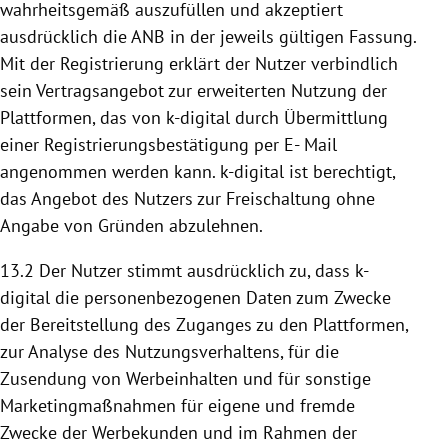
wahrheitsgemäß auszufüllen und akzeptiert
ausdrücklich die ANB in der jeweils gültigen Fassung.
Mit der Registrierung erklärt der Nutzer verbindlich
sein Vertragsangebot zur erweiterten
Nutzung
der
Plattformen
, das von k-digital durch Übermittlung
einer Registrierungsbestätigung per E- Mail
angenommen werden kann. k-digital ist berechtigt,
das Angebot des Nutzers zur Freischaltung ohne
Angabe von Gründen abzulehnen.
13.2 Der Nutzer stimmt ausdrücklich zu, dass k-
digital die personenbezogenen Daten zum Zwecke
der
Bereitstellung
des Zuganges zu den
Plattformen
,
zur Analyse des Nutzungsverhaltens, für die
Zusendung von Werbeinhalten und für sonstige
Marketingmaßnahmen für eigene und fremde
Zwecke der Werbekunden und im Rahmen der