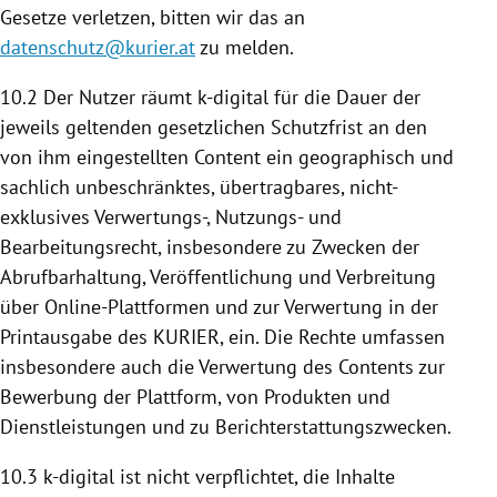
Gesetze verletzen, bitten wir das an
datenschutz@kurier.at
zu melden.
10.2 Der Nutzer räumt k-digital für die Dauer der
jeweils geltenden gesetzlichen Schutzfrist an den
von ihm eingestellten Content ein geographisch und
sachlich unbeschränktes, übertragbares, nicht-
exklusives Verwertungs-, Nutzungs- und
Bearbeitungsrecht, insbesondere zu Zwecken der
Abrufbarhaltung, Veröffentlichung und Verbreitung
über Online-Plattformen und zur Verwertung in der
Printausgabe des KURIER, ein. Die Rechte umfassen
insbesondere auch die Verwertung des Contents zur
Bewerbung der
Plattform
, von Produkten und
Dienstleistungen und zu Berichterstattungszwecken.
10.3 k-digital ist nicht verpflichtet, die Inhalte