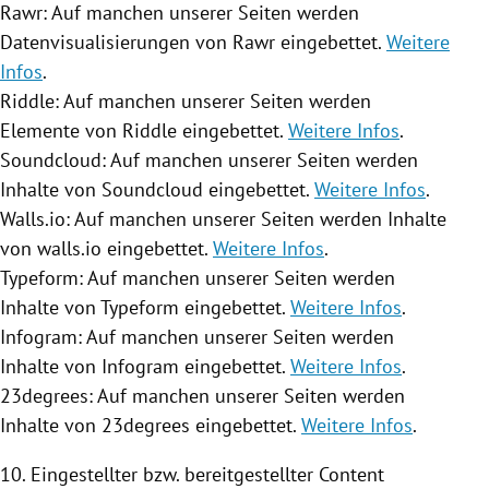
Rawr: Auf manchen unserer Seiten werden
Datenvisualisierungen von Rawr eingebettet.
Weitere
Infos
.
Riddle: Auf manchen unserer Seiten werden
Elemente von Riddle eingebettet.
Weitere Infos
.
Soundcloud: Auf manchen unserer Seiten werden
Inhalte von Soundcloud eingebettet.
Weitere Infos
.
Walls.io: Auf manchen unserer Seiten werden Inhalte
von walls.io eingebettet.
Weitere Infos
.
Typeform: Auf manchen unserer Seiten werden
Inhalte von Typeform eingebettet.
Weitere Infos
.
Infogram: Auf manchen unserer Seiten werden
Inhalte von Infogram eingebettet.
Weitere Infos
.
23degrees: Auf manchen unserer Seiten werden
Inhalte von 23degrees eingebettet.
Weitere Infos
.
10. Eingestellter bzw. bereitgestellter Content