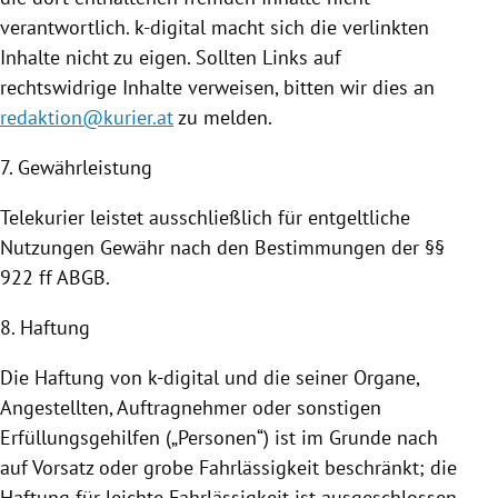
verantwortlich. k-digital macht sich die verlinkten
Inhalte nicht zu eigen. Sollten Links auf
rechtswidrige Inhalte verweisen, bitten wir dies an
redaktion@kurier.at
zu melden.
7. Gewährleistung
Telekurier leistet ausschließlich für entgeltliche
Nutzungen
Gewähr nach den Bestimmungen der §§
922 ff ABGB.
8. Haftung
Die Haftung von k-digital und die seiner Organe,
Angestellten, Auftragnehmer oder sonstigen
Erfüllungsgehilfen („Personen“) ist im Grunde nach
auf Vorsatz oder grobe Fahrlässigkeit beschränkt; die
Haftung für leichte Fahrlässigkeit ist ausgeschlossen.