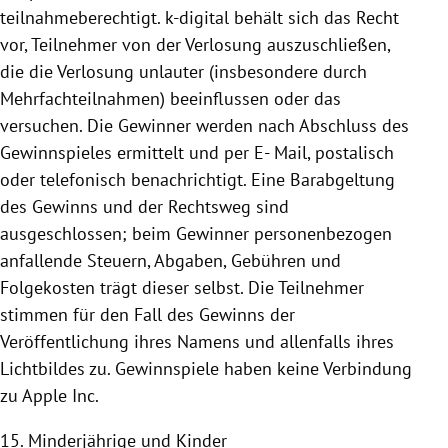
teilnahmeberechtigt. k-digital behält sich das Recht
vor, Teilnehmer von der Verlosung auszuschließen,
die die Verlosung unlauter (insbesondere durch
Mehrfachteilnahmen) beeinflussen oder das
versuchen. Die Gewinner werden nach Abschluss des
Gewinnspieles ermittelt und per E- Mail, postalisch
oder telefonisch benachrichtigt. Eine Barabgeltung
des Gewinns und der Rechtsweg sind
ausgeschlossen; beim Gewinner personenbezogen
anfallende Steuern, Abgaben, Gebühren und
Folgekosten trägt dieser selbst. Die Teilnehmer
stimmen für den Fall des Gewinns der
Veröffentlichung ihres Namens und allenfalls ihres
Lichtbildes zu.
Gewinnspiele haben keine Verbindung
zu Apple Inc.
15. Minderjährige und Kinder