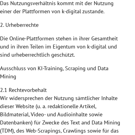
Das Nutzungsverhältnis kommt mit der
Nutzung
einer der
Plattformen
von k-digital zustande.
2. Urheberrechte
Die Online-Plattformen stehen in ihrer Gesamtheit
und in ihren Teilen im Eigentum von k-digital und
sind urheberrechtlich geschützt.
Ausschluss von KI-Training, Scraping und Data
Mining
2.1 Rechtevorbehalt
Wir widersprechen der Nutzung sämtlicher Inhalte
dieser Website (u. a. redaktionelle Artikel,
Bildmaterial, Video- und Audioinhalte sowie
Datenbanken) für Zwecke des Text and Data Mining
(TDM), des Web-Scrapings, Crawlings sowie für das