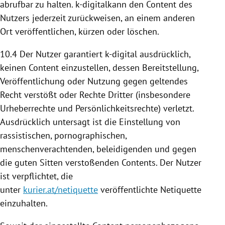
abrufbar zu halten. k-digitalkann den Content des
Nutzers jederzeit zurückweisen, an einem anderen
Ort veröffentlichen, kürzen oder löschen.
10.4
Der Nutzer garantiert k-digital ausdrücklich,
keinen Content einzustellen, dessen
Bereitstellung
,
Veröffentlichung oder
Nutzung
gegen geltendes
Recht verstößt oder Rechte Dritter (insbesondere
Urheberrechte und Persönlichkeitsrechte) verletzt.
Ausdrücklich untersagt ist die Einstellung von
rassistischen, pornographischen,
menschenverachtenden, beleidigenden und gegen
die guten Sitten verstoßenden Contents. Der Nutzer
ist verpflichtet, die
unter
kurier.at/netiquette
veröffentlichte Netiquette
einzuhalten.