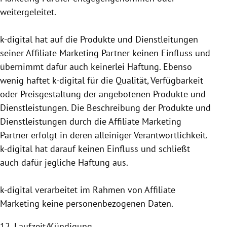
weitergeleitet.
k-digital hat auf die Produkte und Dienstleitungen
seiner Affiliate Marketing Partner keinen Einfluss und
übernimmt dafür auch keinerlei Haftung. Ebenso
wenig haftet k-digital für die Qualität, Verfügbarkeit
oder Preisgestaltung der angebotenen Produkte und
Dienstleistungen. Die Beschreibung der Produkte und
Dienstleistungen durch die Affiliate Marketing
Partner erfolgt in deren alleiniger Verantwortlichkeit.
k-digital hat darauf keinen Einfluss und schließt
auch dafür jegliche Haftung aus.
k-digital verarbeitet im Rahmen von Affiliate
Marketing keine personen­bezogenen Daten.
12. Laufzeit/Kündigung