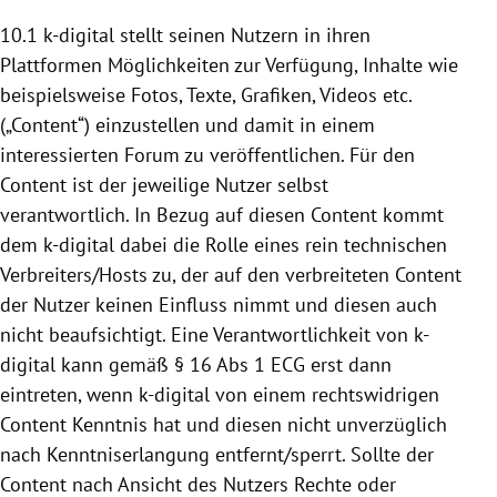
10.1 k-digital stellt seinen Nutzern in ihren
Plattformen
Möglichkeiten zur Verfügung, Inhalte wie
beispielsweise Fotos, Texte, Grafiken, Videos etc.
(„Content“) einzustellen und damit in einem
interessierten Forum zu veröffentlichen. Für den
Content ist der jeweilige Nutzer selbst
verantwortlich. In Bezug auf diesen Content kommt
dem k-digital dabei die Rolle eines rein technischen
Verbreiters/Hosts zu, der auf den verbreiteten Content
der Nutzer keinen Einfluss nimmt und diesen auch
nicht beaufsichtigt. Eine Verantwortlichkeit von k-
digital kann gemäß § 16 Abs 1 ECG erst dann
eintreten, wenn k-digital von einem rechtswidrigen
Content Kenntnis hat und diesen nicht unverzüglich
nach Kenntniserlangung entfernt/sperrt. Sollte der
Content nach Ansicht des Nutzers Rechte oder