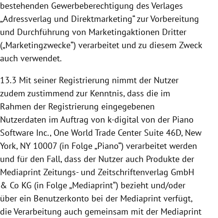
bestehenden Gewerbeberechtigung des Verlages
„Adressverlag und Direktmarketing“ zur Vorbereitung
und Durchführung von Marketingaktionen Dritter
(„Marketingzwecke“) verarbeitet und zu diesem Zweck
auch verwendet.
13.3
Mit seiner Registrierung nimmt der Nutzer
zudem zustimmend zur Kenntnis, dass die im
Rahmen der Registrierung eingegebenen
Nutzerdaten im Auftrag von k-digital von der Piano
Software Inc., One World Trade Center Suite 46D, New
York, NY 10007 (in Folge „Piano“) verarbeitet werden
und für den Fall, dass der Nutzer auch Produkte der
Mediaprint Zeitungs- und Zeitschriftenverlag GmbH
& Co KG (in Folge „Mediaprint“) bezieht und/oder
über ein Benutzerkonto bei der Mediaprint verfügt,
die Verarbeitung auch gemeinsam mit der Mediaprint