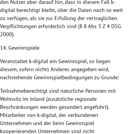
den Nutzer aber darauf hin, dass in diesem Fall k-
digital berechtigt bleibt, über die Daten noch so weit
zu verfügen, als sie zur Erfüllung der vertraglichen
Verpflichtungen erforderlich sind (§ 8 Abs 3 Z 4 DSG
2000).
14. Gewinnspiele
Veranstaltet k-digital ein Gewinnspiel, so liegen
diesem, sofern nichts Anderes angegeben wird,
nachstehende Gewinnspielbedingungen zu Grunde:
Teilnahmeberechtigt sind natürliche Personen mit
Wohnsitz im Inland (zusätzliche regionale
Beschränkungen werden gesondert angeführt).
Mitarbeiter von k-digital, der verbundenen
Unternehmen und der beim Gewinnspiel
kooperierenden Unternehmen sind nicht