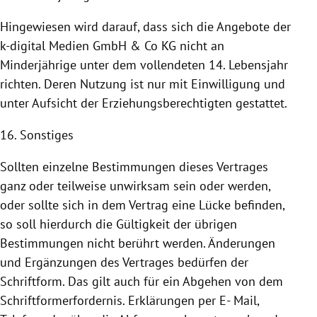
Hingewiesen wird darauf, dass sich die Angebote der
k-digital Medien GmbH & Co KG nicht an
Minderjährige unter dem vollendeten 14. Lebensjahr
richten. Deren
Nutzung
ist nur mit Einwilligung und
unter Aufsicht der Erziehungsberechtigten gestattet.
16. Sonstiges
Sollten einzelne Bestimmungen dieses Vertrages
ganz oder teilweise unwirksam sein oder werden,
oder sollte sich in dem Vertrag eine Lücke befinden,
so soll hierdurch die Gültigkeit der übrigen
Bestimmungen nicht berührt werden. Änderungen
und Ergänzungen des Vertrages bedürfen der
Schriftform. Das gilt auch für ein Abgehen von dem
Schriftformerfordernis. Erklärungen per E- Mail,