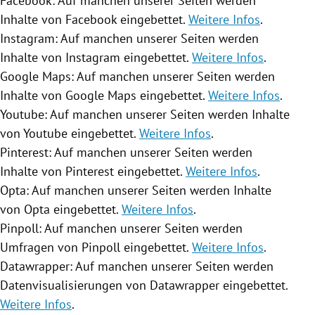
Facebook: Auf manchen unserer Seiten werden
Inhalte von Facebook eingebettet.
Weitere Infos
.
Instagram: Auf manchen unserer Seiten werden
Inhalte von Instagram eingebettet.
Weitere Infos
.
Google Maps: Auf manchen unserer Seiten werden
Inhalte von Google Maps eingebettet.
Weitere Infos
.
Youtube: Auf manchen unserer Seiten werden Inhalte
von Youtube eingebettet.
Weitere Infos
.
Pinterest: Auf manchen unserer Seiten werden
Inhalte von Pinterest eingebettet.
Weitere Infos
.
Opta: Auf manchen unserer Seiten werden Inhalte
von Opta eingebettet.
Weitere Infos
.
Pinpoll: Auf manchen unserer Seiten werden
Umfragen von Pinpoll eingebettet.
Weitere Infos
.
Datawrapper: Auf manchen unserer Seiten werden
Datenvisualisierungen von Datawrapper eingebettet.
Weitere Infos
.