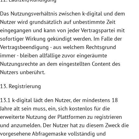
Das Nutzungsverhältnis zwischen k-digital und dem
Nutzer wird grundsätzlich auf unbestimmte Zeit
eingegangen und kann von jeder Vertragspartei mit
sofortiger Wirkung gekündigt werden. Im Falle der
Vertragsbeendigung - aus welchem Rechtsgrund
immer - bleiben allfällige zuvor eingeräumte
Nutzungsrechte an dem eingestellten Content des
Nutzers unberührt.
13. Registrierung
13.1 k-digital lädt den Nutzer, der mindestens 18
Jahre alt sein muss, ein, sich kostenlos für die
erweiterte
Nutzung
der
Plattformen
zu registrieren
und anzumelden. Der Nutzer hat zu diesem Zweck die
vorgesehene Abfragemaske vollständig und