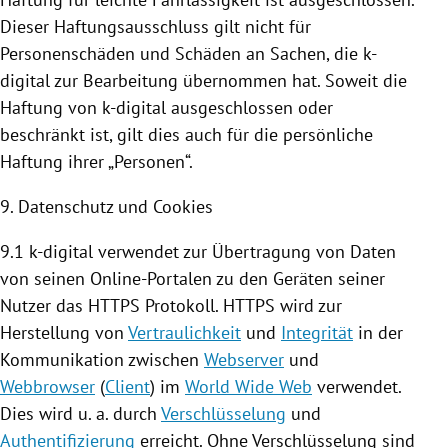
Dieser Haftungsausschluss gilt nicht für
Personenschäden und Schäden an Sachen, die k-
digital zur Bearbeitung übernommen hat. Soweit die
Haftung von k-digital ausgeschlossen oder
beschränkt ist, gilt dies auch für die persönliche
Haftung ihrer „Personen“.
9. Datenschutz und
Cookies
9.1 k-digital verwendet zur Übertragung von Daten
von seinen Online-Portalen zu den Geräten seiner
Nutzer das HTTPS Protokoll. HTTPS wird zur
Herstellung von
Vertraulichkeit
und
Integrität
in der
Kommunikation zwischen
Webserver
und
Webbrowser
(
Client
) im
World Wide Web
verwendet.
Dies wird u. a. durch
Verschlüsselung
und
Authentifizierung
erreicht. Ohne Verschlüsselung sind