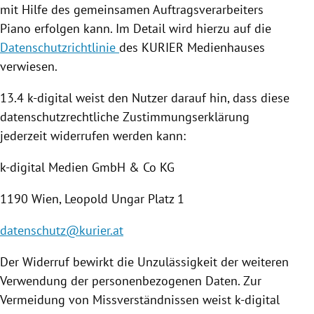
mit Hilfe des gemeinsamen Auftragsverarbeiters
Piano erfolgen kann. Im Detail wird hierzu auf die
Datenschutzrichtlinie
des KURIER Medienhauses
verwiesen.
13.4 k-digital weist den Nutzer darauf hin, dass diese
datenschutzrechtliche Zustimmungserklärung
jederzeit widerrufen werden kann:
k-digital Medien GmbH & Co KG
1190
Wien
,
Leopold Ungar
Platz 1
datenschutz@kurier.at
Der Widerruf bewirkt die Unzulässigkeit der weiteren
Verwendung der personenbezogenen Daten. Zur
Vermeidung von Missverständnissen weist k-digital