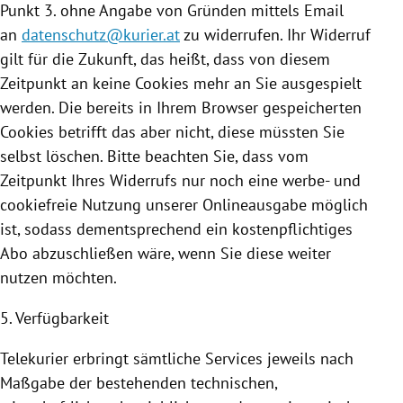
Punkt 3. ohne Angabe von Gründen mittels Email
an
datenschutz@kurier.at
zu widerrufen. Ihr Widerruf
gilt für die Zukunft, das heißt, dass von diesem
Zeitpunkt an keine
Cookies
mehr an Sie ausgespielt
werden. Die bereits in Ihrem Browser gespeicherten
Cookies
betrifft das aber nicht, diese müssten Sie
selbst löschen. Bitte beachten Sie, dass vom
Zeitpunkt Ihres Widerrufs nur noch eine werbe- und
cookiefreie
Nutzung
unserer Onlineausgabe möglich
ist, sodass dementsprechend ein kostenpflichtiges
Abo abzuschließen wäre, wenn Sie diese weiter
nutzen möchten.
5. Verfügbarkeit
Telekurier erbringt sämtliche Services jeweils nach
Maßgabe der bestehenden technischen,