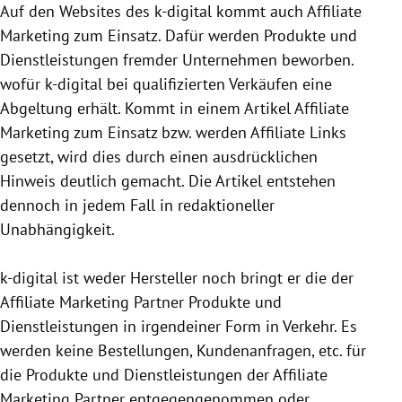
Auf den Websites des k-digital kommt auch Affiliate
Marketing zum Einsatz. Dafür werden Produkte und
Dienstleistungen fremder Unternehmen beworben.
wofür k-digital bei qualifizierten Verkäufen eine
Abgeltung erhält. Kommt in einem Artikel Affiliate
Marketing zum Einsatz bzw. werden Affiliate Links
gesetzt, wird dies durch einen ausdrücklichen
Hinweis deutlich gemacht. Die Artikel entstehen
dennoch in jedem Fall in redaktioneller
Unabhängigkeit.
k-digital ist weder Hersteller noch bringt er die der
Affiliate Marketing Partner Produkte und
Dienstleistungen in irgendeiner Form in Verkehr. Es
werden keine Bestellungen, Kundenanfragen, etc. für
die Produkte und Dienstleistungen der Affiliate
Marketing Partner entgegen­genommen oder