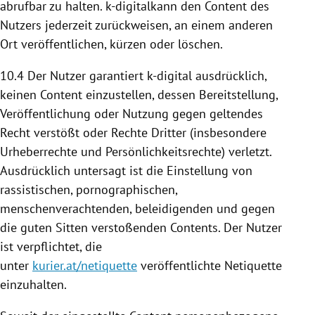
abrufbar zu halten. k-digitalkann den Content des
Nutzers jederzeit zurückweisen, an einem anderen
Ort veröffentlichen, kürzen oder löschen.
10.4
Der Nutzer garantiert k-digital ausdrücklich,
keinen Content einzustellen, dessen
Bereitstellung
,
Veröffentlichung oder
Nutzung
gegen geltendes
Recht verstößt oder Rechte Dritter (insbesondere
Urheberrechte und Persönlichkeitsrechte) verletzt.
Ausdrücklich untersagt ist die Einstellung von
rassistischen, pornographischen,
menschenverachtenden, beleidigenden und gegen
die guten Sitten verstoßenden Contents. Der Nutzer
ist verpflichtet, die
unter
kurier.at/netiquette
veröffentlichte Netiquette
einzuhalten.