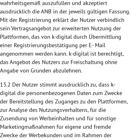
wahrheitsgemäß auszufüllen und akzeptiert
ausdrücklich die ANB in der jeweils gültigen Fassung.
Mit der Registrierung erklärt der Nutzer verbindlich
sein Vertragsangebot zur erweiterten
Nutzung
der
Plattformen
, das von k-digital durch Übermittlung
einer Registrierungsbestätigung per E- Mail
angenommen werden kann. k-digital ist berechtigt,
das Angebot des Nutzers zur Freischaltung ohne
Angabe von Gründen abzulehnen.
13.2 Der Nutzer stimmt ausdrücklich zu, dass k-
digital die personenbezogenen Daten zum Zwecke
der
Bereitstellung
des Zuganges zu den
Plattformen
,
zur Analyse des Nutzungsverhaltens, für die
Zusendung von Werbeinhalten und für sonstige
Marketingmaßnahmen für eigene und fremde
Zwecke der Werbekunden und im Rahmen der