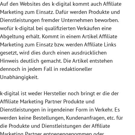
Auf den Websites des k-digital kommt auch Affiliate
Marketing zum Einsatz. Dafür werden Produkte und
Dienstleistungen fremder Unternehmen beworben.
wofür k-digital bei qualifizierten Verkäufen eine
Abgeltung erhält. Kommt in einem Artikel Affiliate
Marketing zum Einsatz bzw. werden Affiliate Links
gesetzt, wird dies durch einen ausdrücklichen
Hinweis deutlich gemacht. Die Artikel entstehen
dennoch in jedem Fall in redaktioneller
Unabhängigkeit.
k-digital ist weder Hersteller noch bringt er die der
Affiliate Marketing Partner Produkte und
Dienstleistungen in irgendeiner Form in Verkehr. Es
werden keine Bestellungen, Kundenanfragen, etc. für
die Produkte und Dienstleistungen der Affiliate
Marketing Partner entgegen­genommen oder