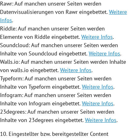
Rawr: Auf manchen unserer Seiten werden
Datenvisualisierungen von Rawr eingebettet.
Weitere
Infos
.
Riddle: Auf manchen unserer Seiten werden
Elemente von Riddle eingebettet.
Weitere Infos
.
Soundcloud: Auf manchen unserer Seiten werden
Inhalte von Soundcloud eingebettet.
Weitere Infos
.
Walls.io: Auf manchen unserer Seiten werden Inhalte
von walls.io eingebettet.
Weitere Infos
.
Typeform: Auf manchen unserer Seiten werden
Inhalte von Typeform eingebettet.
Weitere Infos
.
Infogram: Auf manchen unserer Seiten werden
Inhalte von Infogram eingebettet.
Weitere Infos
.
23degrees: Auf manchen unserer Seiten werden
Inhalte von 23degrees eingebettet.
Weitere Infos
.
10. Eingestellter bzw. bereitgestellter Content