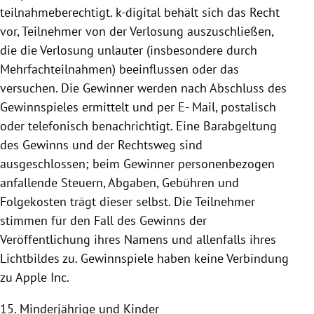
teilnahmeberechtigt. k-digital behält sich das Recht
vor, Teilnehmer von der Verlosung auszuschließen,
die die Verlosung unlauter (insbesondere durch
Mehrfachteilnahmen) beeinflussen oder das
versuchen. Die Gewinner werden nach Abschluss des
Gewinnspieles ermittelt und per E- Mail, postalisch
oder telefonisch benachrichtigt. Eine Barabgeltung
des Gewinns und der Rechtsweg sind
ausgeschlossen; beim Gewinner personenbezogen
anfallende Steuern, Abgaben, Gebühren und
Folgekosten trägt dieser selbst. Die Teilnehmer
stimmen für den Fall des Gewinns der
Veröffentlichung ihres Namens und allenfalls ihres
Lichtbildes zu.
Gewinnspiele haben keine Verbindung
zu Apple Inc.
15. Minderjährige und Kinder