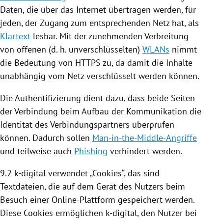
Daten, die über das Internet übertragen werden, für
jeden, der Zugang zum entsprechenden Netz hat, als
Klartext
lesbar. Mit der zunehmenden Verbreitung
von offenen (d. h. unverschlüsselten)
WLANs
nimmt
die Bedeutung von HTTPS zu, da damit die Inhalte
unabhängig vom Netz verschlüsselt werden können.
Die Authentifizierung dient dazu, dass beide Seiten
der Verbindung beim Aufbau der Kommunikation die
Identität des Verbindungspartners überprüfen
können. Dadurch sollen
Man-in-the-Middle-Angriffe
und teilweise auch
Phishing
verhindert werden.
9.2 k-digital verwendet „
Cookies
“, das sind
Textdateien, die auf dem Gerät des Nutzers beim
Besuch einer Online-Plattform gespeichert werden.
Diese
Cookies
ermöglichen k-digital, den Nutzer bei