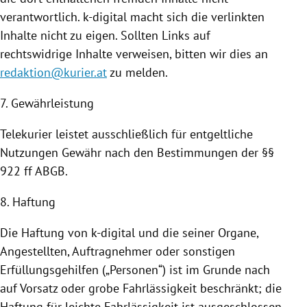
verantwortlich. k-digital macht sich die verlinkten
Inhalte nicht zu eigen. Sollten Links auf
rechtswidrige Inhalte verweisen, bitten wir dies an
redaktion@kurier.at
zu melden.
7. Gewährleistung
Telekurier leistet ausschließlich für entgeltliche
Nutzungen
Gewähr nach den Bestimmungen der §§
922 ff ABGB.
8. Haftung
Die Haftung von k-digital und die seiner Organe,
Angestellten, Auftragnehmer oder sonstigen
Erfüllungsgehilfen („Personen“) ist im Grunde nach
auf Vorsatz oder grobe Fahrlässigkeit beschränkt; die
Haftung für leichte Fahrlässigkeit ist ausgeschlossen.