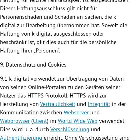
Dieser Haftungsausschluss gilt nicht für
Personenschäden und Schäden an Sachen, die k-
digital zur Bearbeitung übernommen hat. Soweit die
Haftung von k-digital ausgeschlossen oder
beschränkt ist, gilt dies auch für die persönliche
Haftung ihrer „Personen“.
9. Datenschutz und
Cookies
9.1 k-digital verwendet zur Übertragung von Daten
von seinen Online-Portalen zu den Geräten seiner
Nutzer das HTTPS Protokoll. HTTPS wird zur
Herstellung von
Vertraulichkeit
und
Integrität
in der
Kommunikation zwischen
Webserver
und
Webbrowser
(
Client
) im
World Wide Web
verwendet.
Dies wird u. a. durch
Verschlüsselung
und
Authentifizierung
erreicht. Ohne Verschlüsselung sind