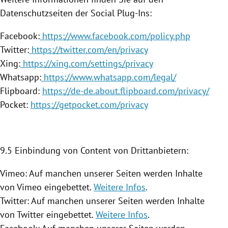
Datenschutzseiten der Social Plug-Ins:
Facebook:
https://www.facebook.com/policy.php
Twitter:
https://twitter.com/en/privacy
Xing:
https://xing.com/settings/privacy
Whatsapp:
https://www.whatsapp.com/legal/
Flipboard:
https://de-de.about.flipboard.com/privacy/
Pocket:
https://getpocket.com/privacy
9.5 Einbindung von Content von Drittanbietern:
Vimeo: Auf manchen unserer Seiten werden Inhalte
von Vimeo eingebettet.
Weitere Infos
.
Twitter: Auf manchen unserer Seiten werden Inhalte
von Twitter eingebettet.
Weitere Infos
.