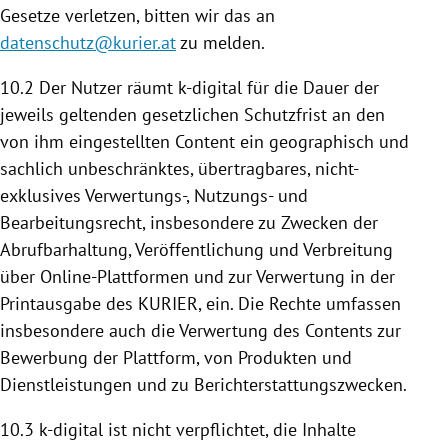
Gesetze verletzen, bitten wir das an
datenschutz@kurier.at
zu melden.
10.2 Der Nutzer räumt k-digital für die Dauer der
jeweils geltenden gesetzlichen Schutzfrist an den
von ihm eingestellten Content ein geographisch und
sachlich unbeschränktes, übertragbares, nicht-
exklusives Verwertungs-, Nutzungs- und
Bearbeitungsrecht, insbesondere zu Zwecken der
Abrufbarhaltung, Veröffentlichung und Verbreitung
über Online-Plattformen und zur Verwertung in der
Printausgabe des KURIER, ein. Die Rechte umfassen
insbesondere auch die Verwertung des Contents zur
Bewerbung der
Plattform
, von Produkten und
Dienstleistungen und zu Berichterstattungszwecken.
10.3 k-digital ist nicht verpflichtet, die Inhalte