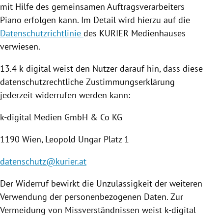
mit Hilfe des gemeinsamen Auftragsverarbeiters
Piano erfolgen kann. Im Detail wird hierzu auf die
Datenschutzrichtlinie
des KURIER Medienhauses
verwiesen.
13.4 k-digital weist den Nutzer darauf hin, dass diese
datenschutzrechtliche Zustimmungserklärung
jederzeit widerrufen werden kann:
k-digital Medien GmbH & Co KG
1190
Wien
,
Leopold Ungar
Platz 1
datenschutz@kurier.at
Der Widerruf bewirkt die Unzulässigkeit der weiteren
Verwendung der personenbezogenen Daten. Zur
Vermeidung von Missverständnissen weist k-digital