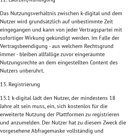
Das Nutzungsverhältnis zwischen k-digital und dem
Nutzer wird grundsätzlich auf unbestimmte Zeit
eingegangen und kann von jeder Vertragspartei mit
sofortiger Wirkung gekündigt werden. Im Falle der
Vertragsbeendigung - aus welchem Rechtsgrund
immer - bleiben allfällige zuvor eingeräumte
Nutzungsrechte an dem eingestellten Content des
Nutzers unberührt.
13. Registrierung
13.1 k-digital lädt den Nutzer, der mindestens 18
Jahre alt sein muss, ein, sich kostenlos für die
erweiterte
Nutzung
der
Plattformen
zu registrieren
und anzumelden. Der Nutzer hat zu diesem Zweck die
vorgesehene Abfragemaske vollständig und