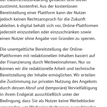
zustimmt, kostenfrei. Aus der kostenlosen
Bereitstellung
einer
Plattform
kann der Nutzer
jedoch keinen Rechts­anspruch für die Zukunft
ableiten. k-digital behält sich vor, Online-Plattformen
jederzeit einzustellen oder einzuschränken sowie
einen Nutzer ohne Angabe von Gründen zu sperren.
Die unentgeltliche
Bereitstellung
der Online-
Plattformen mit redaktionellen Inhalten basiert auf
der Finanzierung durch Werbeeinnahmen. Nur so
können wir die redaktionelle Arbeit und technische
Bereitstellung
der Inhalte ermöglichen. Wir erteilen
die Zustimmung zur privaten
Nutzung
des Angebots
durch dessen Abruf und (temporäre) Vervielfältigung
in ihrem Endgerät ausschließlich unter der
Bedingung, dass Sie als Nutzer keine Werbeblocker