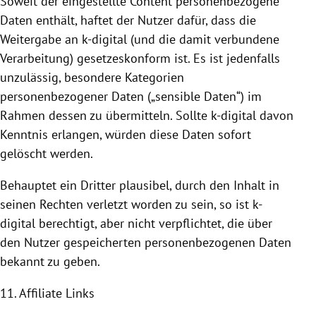
Soweit der eingestellte Content personenbezogene
Daten enthält, haftet der Nutzer dafür, dass die
Weitergabe an k-digital (und die damit verbundene
Verarbeitung) gesetzeskonform ist. Es ist jedenfalls
unzulässig, besondere Kategorien
personenbezogener Daten („sensible Daten“) im
Rahmen dessen zu übermitteln. Sollte k-digital davon
Kenntnis erlangen, würden diese Daten sofort
gelöscht werden.
Behauptet ein Dritter plausibel, durch den Inhalt in
seinen Rechten verletzt worden zu sein, so ist k-
digital berechtigt, aber nicht verpflichtet, die über
den Nutzer gespeicherten personenbezogenen Daten
bekannt zu geben.
11. Affiliate Links