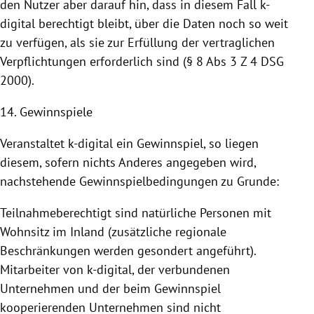
den Nutzer aber darauf hin, dass in diesem Fall k-
digital berechtigt bleibt, über die Daten noch so weit
zu verfügen, als sie zur Erfüllung der vertraglichen
Verpflichtungen erforderlich sind (§ 8 Abs 3 Z 4 DSG
2000).
14. Gewinnspiele
Veranstaltet k-digital ein Gewinnspiel, so liegen
diesem, sofern nichts Anderes angegeben wird,
nachstehende Gewinnspielbedingungen zu Grunde:
Teilnahmeberechtigt sind natürliche Personen mit
Wohnsitz im Inland (zusätzliche regionale
Beschränkungen werden gesondert angeführt).
Mitarbeiter von k-digital, der verbundenen
Unternehmen und der beim Gewinnspiel
kooperierenden Unternehmen sind nicht