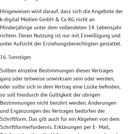
Hingewiesen wird darauf, dass sich die Angebote der
k-digital Medien GmbH & Co KG nicht an
Minderjährige unter dem vollendeten 14. Lebensjahr
richten. Deren
Nutzung
ist nur mit Einwilligung und
unter Aufsicht der Erziehungsberechtigten gestattet.
16. Sonstiges
Sollten einzelne Bestimmungen dieses Vertrages
ganz oder teilweise unwirksam sein oder werden,
oder sollte sich in dem Vertrag eine Lücke befinden,
so soll hierdurch die Gültigkeit der übrigen
Bestimmungen nicht berührt werden. Änderungen
und Ergänzungen des Vertrages bedürfen der
Schriftform. Das gilt auch für ein Abgehen von dem
Schriftformerfordernis. Erklärungen per E- Mail,