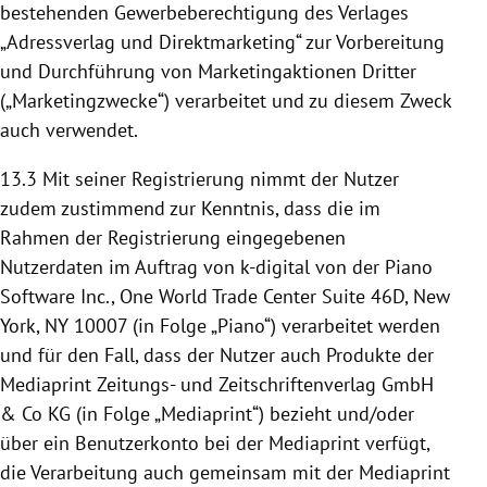
bestehenden Gewerbeberechtigung des Verlages
„Adressverlag und Direktmarketing“ zur Vorbereitung
und Durchführung von Marketingaktionen Dritter
(„Marketingzwecke“) verarbeitet und zu diesem Zweck
auch verwendet.
13.3
Mit seiner Registrierung nimmt der Nutzer
zudem zustimmend zur Kenntnis, dass die im
Rahmen der Registrierung eingegebenen
Nutzerdaten im Auftrag von k-digital von der Piano
Software Inc., One World Trade Center Suite 46D, New
York, NY 10007 (in Folge „Piano“) verarbeitet werden
und für den Fall, dass der Nutzer auch Produkte der
Mediaprint Zeitungs- und Zeitschriftenverlag GmbH
& Co KG (in Folge „Mediaprint“) bezieht und/oder
über ein Benutzerkonto bei der Mediaprint verfügt,
die Verarbeitung auch gemeinsam mit der Mediaprint