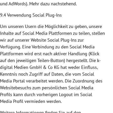
und AdWords). Mehr dazu nachstehend.
9.4 Verwendung Social Plug-Ins
Um unseren Usern die Möglichkeit zu geben, unsere
Inhalte auf Social Media
Plattformen
zu teilen, stellen
wir auf unserer Website Social Plug-Ins zur
Verfügung. Eine Verbindung zu den Social Media
Plattformen
wird erst nach aktiver Handlung (Klick
auf den jeweiligen Teilen-Button) hergestellt. Die k-
digital Medien GmbH & Co KG hat weder Einfluss,
Kenntnis noch Zugriff auf Daten, die vom Social
Media Portal verarbeitet werden. Die Zuordnung des
Websitebesuchs zum persönlichen Social Media
Profils kann durch vorherigen Logout im Social
Media Profil vermieden werden.
Weitere Informationen finden Sie auf den