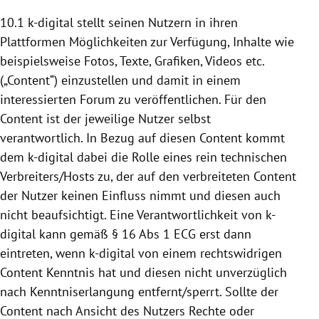
10.1 k-digital stellt seinen Nutzern in ihren
Plattformen
Möglichkeiten zur Verfügung, Inhalte wie
beispielsweise Fotos, Texte, Grafiken, Videos etc.
(„Content“) einzustellen und damit in einem
interessierten Forum zu veröffentlichen. Für den
Content ist der jeweilige Nutzer selbst
verantwortlich. In Bezug auf diesen Content kommt
dem k-digital dabei die Rolle eines rein technischen
Verbreiters/Hosts zu, der auf den verbreiteten Content
der Nutzer keinen Einfluss nimmt und diesen auch
nicht beaufsichtigt. Eine Verantwortlichkeit von k-
digital kann gemäß § 16 Abs 1 ECG erst dann
eintreten, wenn k-digital von einem rechtswidrigen
Content Kenntnis hat und diesen nicht unverzüglich
nach Kenntniserlangung entfernt/sperrt. Sollte der
Content nach Ansicht des Nutzers Rechte oder