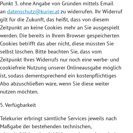
Punkt 3. ohne Angabe von Gründen mittels Email
an
datenschutz@kurier.at
zu widerrufen. Ihr Widerruf
gilt für die Zukunft, das heißt, dass von diesem
Zeitpunkt an keine
Cookies
mehr an Sie ausgespielt
werden. Die bereits in Ihrem Browser gespeicherten
Cookies
betrifft das aber nicht, diese müssten Sie
selbst löschen. Bitte beachten Sie, dass vom
Zeitpunkt Ihres Widerrufs nur noch eine werbe- und
cookiefreie
Nutzung
unserer Onlineausgabe möglich
ist, sodass dementsprechend ein kostenpflichtiges
Abo abzuschließen wäre, wenn Sie diese weiter
nutzen möchten.
5. Verfügbarkeit
Telekurier erbringt sämtliche Services jeweils nach
Maßgabe der bestehenden technischen,