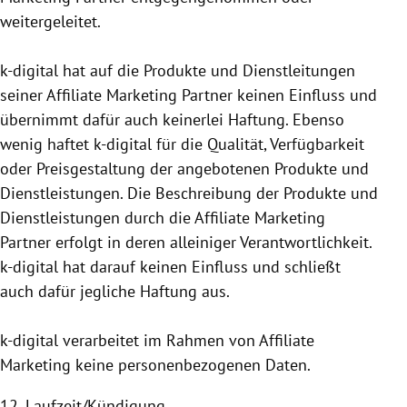
weitergeleitet.
k-digital hat auf die Produkte und Dienstleitungen
seiner Affiliate Marketing Partner keinen Einfluss und
übernimmt dafür auch keinerlei Haftung. Ebenso
wenig haftet k-digital für die Qualität, Verfügbarkeit
oder Preisgestaltung der angebotenen Produkte und
Dienstleistungen. Die Beschreibung der Produkte und
Dienstleistungen durch die Affiliate Marketing
Partner erfolgt in deren alleiniger Verantwortlichkeit.
k-digital hat darauf keinen Einfluss und schließt
auch dafür jegliche Haftung aus.
k-digital verarbeitet im Rahmen von Affiliate
Marketing keine personen­bezogenen Daten.
12. Laufzeit/Kündigung