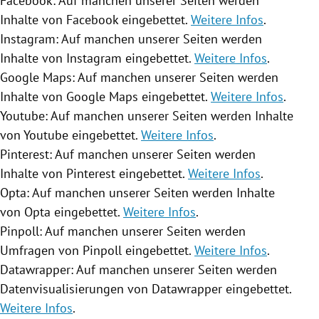
Facebook: Auf manchen unserer Seiten werden
Inhalte von Facebook eingebettet.
Weitere Infos
.
Instagram: Auf manchen unserer Seiten werden
Inhalte von Instagram eingebettet.
Weitere Infos
.
Google Maps: Auf manchen unserer Seiten werden
Inhalte von Google Maps eingebettet.
Weitere Infos
.
Youtube: Auf manchen unserer Seiten werden Inhalte
von Youtube eingebettet.
Weitere Infos
.
Pinterest: Auf manchen unserer Seiten werden
Inhalte von Pinterest eingebettet.
Weitere Infos
.
Opta: Auf manchen unserer Seiten werden Inhalte
von Opta eingebettet.
Weitere Infos
.
Pinpoll: Auf manchen unserer Seiten werden
Umfragen von Pinpoll eingebettet.
Weitere Infos
.
Datawrapper: Auf manchen unserer Seiten werden
Datenvisualisierungen von Datawrapper eingebettet.
Weitere Infos
.