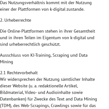
Das Nutzungsverhältnis kommt mit der
Nutzung
einer der
Plattformen
von k-digital zustande.
2. Urheberrechte
Die Online-Plattformen stehen in ihrer Gesamtheit
und in ihren Teilen im Eigentum von k-digital und
sind urheberrechtlich geschützt.
Ausschluss von KI-Training, Scraping und Data
Mining
2.1 Rechtevorbehalt
Wir widersprechen der Nutzung sämtlicher Inhalte
dieser Website (u. a. redaktionelle Artikel,
Bildmaterial, Video- und Audioinhalte sowie
Datenbanken) für Zwecke des Text and Data Mining
(TDM), des Web-Scrapings, Crawlings sowie für das