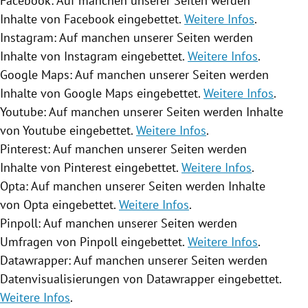
Facebook: Auf manchen unserer Seiten werden
Inhalte von Facebook eingebettet.
Weitere Infos
.
Instagram: Auf manchen unserer Seiten werden
Inhalte von Instagram eingebettet.
Weitere Infos
.
Google Maps: Auf manchen unserer Seiten werden
Inhalte von Google Maps eingebettet.
Weitere Infos
.
Youtube: Auf manchen unserer Seiten werden Inhalte
von Youtube eingebettet.
Weitere Infos
.
Pinterest: Auf manchen unserer Seiten werden
Inhalte von Pinterest eingebettet.
Weitere Infos
.
Opta: Auf manchen unserer Seiten werden Inhalte
von Opta eingebettet.
Weitere Infos
.
Pinpoll: Auf manchen unserer Seiten werden
Umfragen von Pinpoll eingebettet.
Weitere Infos
.
Datawrapper: Auf manchen unserer Seiten werden
Datenvisualisierungen von Datawrapper eingebettet.
Weitere Infos
.