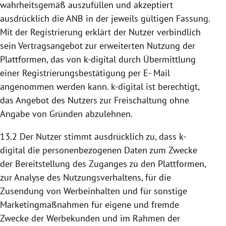
wahrheitsgemäß auszufüllen und akzeptiert
ausdrücklich die ANB in der jeweils gültigen Fassung.
Mit der Registrierung erklärt der Nutzer verbindlich
sein Vertragsangebot zur erweiterten
Nutzung
der
Plattformen
, das von k-digital durch Übermittlung
einer Registrierungsbestätigung per E- Mail
angenommen werden kann. k-digital ist berechtigt,
das Angebot des Nutzers zur Freischaltung ohne
Angabe von Gründen abzulehnen.
13.2 Der Nutzer stimmt ausdrücklich zu, dass k-
digital die personenbezogenen Daten zum Zwecke
der
Bereitstellung
des Zuganges zu den
Plattformen
,
zur Analyse des Nutzungsverhaltens, für die
Zusendung von Werbeinhalten und für sonstige
Marketingmaßnahmen für eigene und fremde
Zwecke der Werbekunden und im Rahmen der