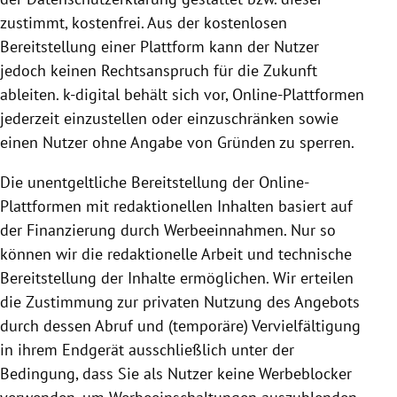
zustimmt, kostenfrei. Aus der kostenlosen
Bereitstellung
einer
Plattform
kann der Nutzer
jedoch keinen Rechts­anspruch für die Zukunft
ableiten. k-digital behält sich vor, Online-Plattformen
jederzeit einzustellen oder einzuschränken sowie
einen Nutzer ohne Angabe von Gründen zu sperren.
Die unentgeltliche
Bereitstellung
der Online-
Plattformen mit redaktionellen Inhalten basiert auf
der Finanzierung durch Werbeeinnahmen. Nur so
können wir die redaktionelle Arbeit und technische
Bereitstellung
der Inhalte ermöglichen. Wir erteilen
die Zustimmung zur privaten
Nutzung
des Angebots
durch dessen Abruf und (temporäre) Vervielfältigung
in ihrem Endgerät ausschließlich unter der
Bedingung, dass Sie als Nutzer keine Werbeblocker