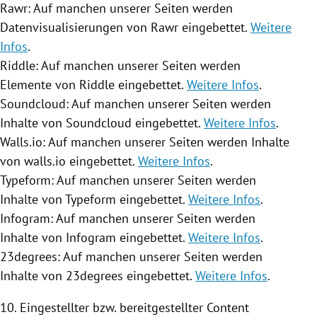
Rawr: Auf manchen unserer Seiten werden
Datenvisualisierungen von Rawr eingebettet.
Weitere
Infos
.
Riddle: Auf manchen unserer Seiten werden
Elemente von Riddle eingebettet.
Weitere Infos
.
Soundcloud: Auf manchen unserer Seiten werden
Inhalte von Soundcloud eingebettet.
Weitere Infos
.
Walls.io: Auf manchen unserer Seiten werden Inhalte
von walls.io eingebettet.
Weitere Infos
.
Typeform: Auf manchen unserer Seiten werden
Inhalte von Typeform eingebettet.
Weitere Infos
.
Infogram: Auf manchen unserer Seiten werden
Inhalte von Infogram eingebettet.
Weitere Infos
.
23degrees: Auf manchen unserer Seiten werden
Inhalte von 23degrees eingebettet.
Weitere Infos
.
10. Eingestellter bzw. bereitgestellter Content