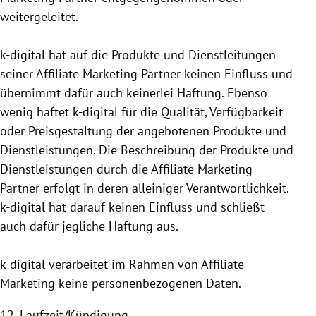
weitergeleitet.
k-digital hat auf die Produkte und Dienstleitungen
seiner Affiliate Marketing Partner keinen Einfluss und
übernimmt dafür auch keinerlei Haftung. Ebenso
wenig haftet k-digital für die Qualität, Verfügbarkeit
oder Preisgestaltung der angebotenen Produkte und
Dienstleistungen. Die Beschreibung der Produkte und
Dienstleistungen durch die Affiliate Marketing
Partner erfolgt in deren alleiniger Verantwortlichkeit.
k-digital hat darauf keinen Einfluss und schließt
auch dafür jegliche Haftung aus.
k-digital verarbeitet im Rahmen von Affiliate
Marketing keine personen­bezogenen Daten.
12. Laufzeit/Kündigung