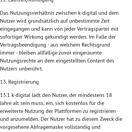
Das Nutzungsverhältnis zwischen k-digital und dem
Nutzer wird grundsätzlich auf unbestimmte Zeit
eingegangen und kann von jeder Vertragspartei mit
sofortiger Wirkung gekündigt werden. Im Falle der
Vertragsbeendigung - aus welchem Rechtsgrund
immer - bleiben allfällige zuvor eingeräumte
Nutzungsrechte an dem eingestellten Content des
Nutzers unberührt.
13. Registrierung
13.1 k-digital lädt den Nutzer, der mindestens 18
Jahre alt sein muss, ein, sich kostenlos für die
erweiterte
Nutzung
der
Plattformen
zu registrieren
und anzumelden. Der Nutzer hat zu diesem Zweck die
vorgesehene Abfragemaske vollständig und