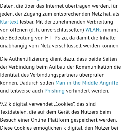
Daten, die über das Internet übertragen werden, für
jeden, der Zugang zum entsprechenden Netz hat, als
Klartext
lesbar. Mit der zunehmenden Verbreitung
von offenen (d. h. unverschlüsselten)
WLANs
nimmt
die Bedeutung von HTTPS zu, da damit die Inhalte
unabhängig vom Netz verschlüsselt werden können.
Die Authentifizierung dient dazu, dass beide Seiten
der Verbindung beim Aufbau der Kommunikation die
Identität des Verbindungspartners überprüfen
können. Dadurch sollen
Man-in-the-Middle-Angriffe
und teilweise auch
Phishing
verhindert werden.
9.2 k-digital verwendet „
Cookies
“, das sind
Textdateien, die auf dem Gerät des Nutzers beim
Besuch einer Online-Plattform gespeichert werden.
Diese
Cookies
ermöglichen k-digital, den Nutzer bei