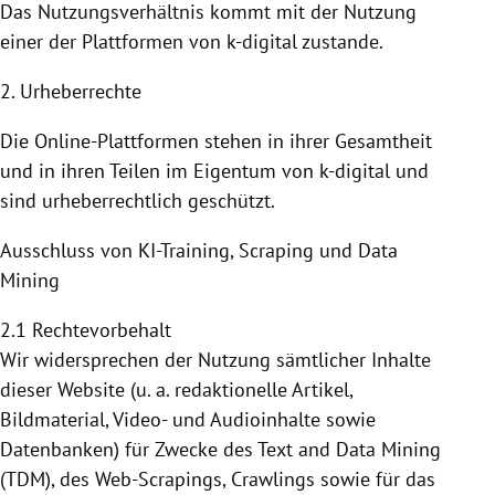
Das Nutzungsverhältnis kommt mit der
Nutzung
einer der
Plattformen
von k-digital zustande.
2. Urheberrechte
Die Online-Plattformen stehen in ihrer Gesamtheit
und in ihren Teilen im Eigentum von k-digital und
sind urheberrechtlich geschützt.
Ausschluss von KI-Training, Scraping und Data
Mining
2.1 Rechtevorbehalt
Wir widersprechen der Nutzung sämtlicher Inhalte
dieser Website (u. a. redaktionelle Artikel,
Bildmaterial, Video- und Audioinhalte sowie
Datenbanken) für Zwecke des Text and Data Mining
(TDM), des Web-Scrapings, Crawlings sowie für das