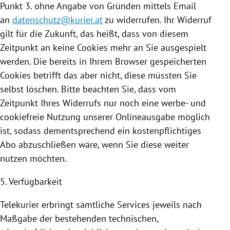
Punkt 3. ohne Angabe von Gründen mittels Email
an
datenschutz@kurier.at
zu widerrufen. Ihr Widerruf
gilt für die Zukunft, das heißt, dass von diesem
Zeitpunkt an keine
Cookies
mehr an Sie ausgespielt
werden. Die bereits in Ihrem Browser gespeicherten
Cookies
betrifft das aber nicht, diese müssten Sie
selbst löschen. Bitte beachten Sie, dass vom
Zeitpunkt Ihres Widerrufs nur noch eine werbe- und
cookiefreie
Nutzung
unserer Onlineausgabe möglich
ist, sodass dementsprechend ein kostenpflichtiges
Abo abzuschließen wäre, wenn Sie diese weiter
nutzen möchten.
5. Verfügbarkeit
Telekurier erbringt sämtliche Services jeweils nach
Maßgabe der bestehenden technischen,