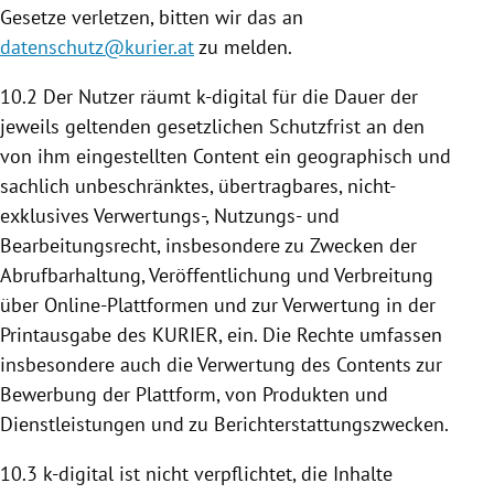
Gesetze verletzen, bitten wir das an
datenschutz@kurier.at
zu melden.
10.2 Der Nutzer räumt k-digital für die Dauer der
jeweils geltenden gesetzlichen Schutzfrist an den
von ihm eingestellten Content ein geographisch und
sachlich unbeschränktes, übertragbares, nicht-
exklusives Verwertungs-, Nutzungs- und
Bearbeitungsrecht, insbesondere zu Zwecken der
Abrufbarhaltung, Veröffentlichung und Verbreitung
über Online-Plattformen und zur Verwertung in der
Printausgabe des KURIER, ein. Die Rechte umfassen
insbesondere auch die Verwertung des Contents zur
Bewerbung der
Plattform
, von Produkten und
Dienstleistungen und zu Berichterstattungszwecken.
10.3 k-digital ist nicht verpflichtet, die Inhalte