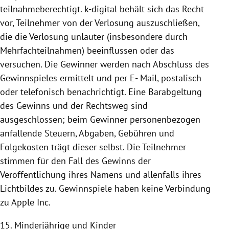
teilnahmeberechtigt. k-digital behält sich das Recht
vor, Teilnehmer von der Verlosung auszuschließen,
die die Verlosung unlauter (insbesondere durch
Mehrfachteilnahmen) beeinflussen oder das
versuchen. Die Gewinner werden nach Abschluss des
Gewinnspieles ermittelt und per E- Mail, postalisch
oder telefonisch benachrichtigt. Eine Barabgeltung
des Gewinns und der Rechtsweg sind
ausgeschlossen; beim Gewinner personenbezogen
anfallende Steuern, Abgaben, Gebühren und
Folgekosten trägt dieser selbst. Die Teilnehmer
stimmen für den Fall des Gewinns der
Veröffentlichung ihres Namens und allenfalls ihres
Lichtbildes zu.
Gewinnspiele haben keine Verbindung
zu Apple Inc.
15. Minderjährige und Kinder