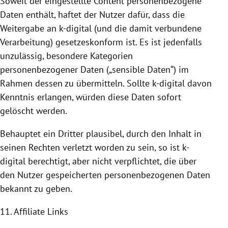
Soweit der eingestellte Content personenbezogene
Daten enthält, haftet der Nutzer dafür, dass die
Weitergabe an k-digital (und die damit verbundene
Verarbeitung) gesetzeskonform ist. Es ist jedenfalls
unzulässig, besondere Kategorien
personenbezogener Daten („sensible Daten“) im
Rahmen dessen zu übermitteln. Sollte k-digital davon
Kenntnis erlangen, würden diese Daten sofort
gelöscht werden.
Behauptet ein Dritter plausibel, durch den Inhalt in
seinen Rechten verletzt worden zu sein, so ist k-
digital berechtigt, aber nicht verpflichtet, die über
den Nutzer gespeicherten personenbezogenen Daten
bekannt zu geben.
11. Affiliate Links