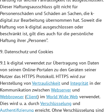
Dieser Haftungsausschluss gilt nicht für
Personenschäden und Schäden an Sachen, die k-
digital zur Bearbeitung übernommen hat. Soweit die
Haftung von k-digital ausgeschlossen oder
beschränkt ist, gilt dies auch für die persönliche
Haftung ihrer „Personen“.
9. Datenschutz und
Cookies
9.1 k-digital verwendet zur Übertragung von Daten
von seinen Online-Portalen zu den Geräten seiner
Nutzer das HTTPS Protokoll. HTTPS wird zur
Herstellung von
Vertraulichkeit
und
Integrität
in der
Kommunikation zwischen
Webserver
und
Webbrowser
(
Client
) im
World Wide Web
verwendet.
Dies wird u. a. durch
Verschlüsselung
und
Authentifizierung
erreicht. Ohne Verschlüsselung sind