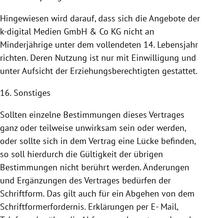
Hingewiesen wird darauf, dass sich die Angebote der
k-digital Medien GmbH & Co KG nicht an
Minderjährige unter dem vollendeten 14. Lebensjahr
richten. Deren
Nutzung
ist nur mit Einwilligung und
unter Aufsicht der Erziehungsberechtigten gestattet.
16. Sonstiges
Sollten einzelne Bestimmungen dieses Vertrages
ganz oder teilweise unwirksam sein oder werden,
oder sollte sich in dem Vertrag eine Lücke befinden,
so soll hierdurch die Gültigkeit der übrigen
Bestimmungen nicht berührt werden. Änderungen
und Ergänzungen des Vertrages bedürfen der
Schriftform. Das gilt auch für ein Abgehen von dem
Schriftformerfordernis. Erklärungen per E- Mail,