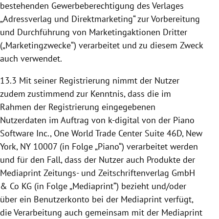
bestehenden Gewerbeberechtigung des Verlages
„Adressverlag und Direktmarketing“ zur Vorbereitung
und Durchführung von Marketingaktionen Dritter
(„Marketingzwecke“) verarbeitet und zu diesem Zweck
auch verwendet.
13.3
Mit seiner Registrierung nimmt der Nutzer
zudem zustimmend zur Kenntnis, dass die im
Rahmen der Registrierung eingegebenen
Nutzerdaten im Auftrag von k-digital von der Piano
Software Inc., One World Trade Center Suite 46D, New
York, NY 10007 (in Folge „Piano“) verarbeitet werden
und für den Fall, dass der Nutzer auch Produkte der
Mediaprint Zeitungs- und Zeitschriftenverlag GmbH
& Co KG (in Folge „Mediaprint“) bezieht und/oder
über ein Benutzerkonto bei der Mediaprint verfügt,
die Verarbeitung auch gemeinsam mit der Mediaprint