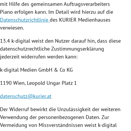
mit Hilfe des gemeinsamen Auftragsverarbeiters
Piano erfolgen kann. Im Detail wird hierzu auf die
Datenschutzrichtlinie
des KURIER Medienhauses
verwiesen.
13.4 k-digital weist den Nutzer darauf hin, dass diese
datenschutzrechtliche Zustimmungserklärung
jederzeit widerrufen werden kann:
k-digital Medien GmbH & Co KG
1190
Wien
,
Leopold Ungar
Platz 1
datenschutz@kurier.at
Der Widerruf bewirkt die Unzulässigkeit der weiteren
Verwendung der personenbezogenen Daten. Zur
Vermeidung von Missverständnissen weist k-digital