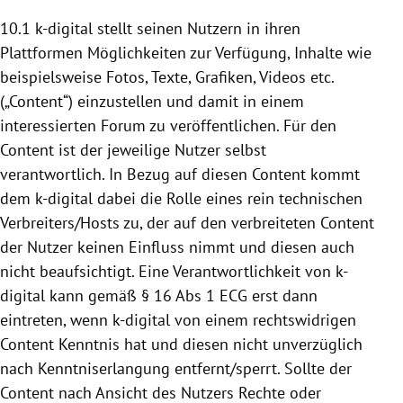
10.1 k-digital stellt seinen Nutzern in ihren
Plattformen
Möglichkeiten zur Verfügung, Inhalte wie
beispielsweise Fotos, Texte, Grafiken, Videos etc.
(„Content“) einzustellen und damit in einem
interessierten Forum zu veröffentlichen. Für den
Content ist der jeweilige Nutzer selbst
verantwortlich. In Bezug auf diesen Content kommt
dem k-digital dabei die Rolle eines rein technischen
Verbreiters/Hosts zu, der auf den verbreiteten Content
der Nutzer keinen Einfluss nimmt und diesen auch
nicht beaufsichtigt. Eine Verantwortlichkeit von k-
digital kann gemäß § 16 Abs 1 ECG erst dann
eintreten, wenn k-digital von einem rechtswidrigen
Content Kenntnis hat und diesen nicht unverzüglich
nach Kenntniserlangung entfernt/sperrt. Sollte der
Content nach Ansicht des Nutzers Rechte oder