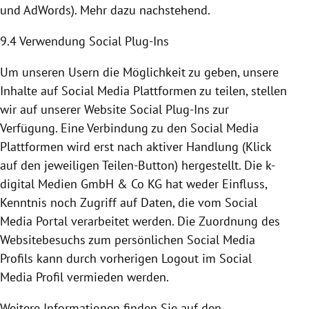
und AdWords). Mehr dazu nachstehend.
9.4 Verwendung Social Plug-Ins
Um unseren Usern die Möglichkeit zu geben, unsere
Inhalte auf Social Media
Plattformen
zu teilen, stellen
wir auf unserer Website Social Plug-Ins zur
Verfügung. Eine Verbindung zu den Social Media
Plattformen
wird erst nach aktiver Handlung (Klick
auf den jeweiligen Teilen-Button) hergestellt. Die k-
digital Medien GmbH & Co KG hat weder Einfluss,
Kenntnis noch Zugriff auf Daten, die vom Social
Media Portal verarbeitet werden. Die Zuordnung des
Websitebesuchs zum persönlichen Social Media
Profils kann durch vorherigen Logout im Social
Media Profil vermieden werden.
Weitere Informationen finden Sie auf den