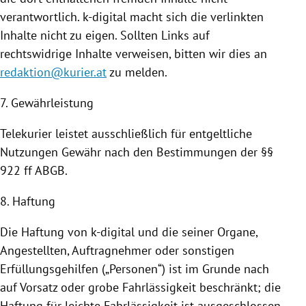
verantwortlich. k-digital macht sich die verlinkten
Inhalte nicht zu eigen. Sollten Links auf
rechtswidrige Inhalte verweisen, bitten wir dies an
redaktion@kurier.at
zu melden.
7. Gewährleistung
Telekurier leistet ausschließlich für entgeltliche
Nutzungen
Gewähr nach den Bestimmungen der §§
922 ff ABGB.
8. Haftung
Die Haftung von k-digital und die seiner Organe,
Angestellten, Auftragnehmer oder sonstigen
Erfüllungsgehilfen („Personen“) ist im Grunde nach
auf Vorsatz oder grobe Fahrlässigkeit beschränkt; die
Haftung für leichte Fahrlässigkeit ist ausgeschlossen.