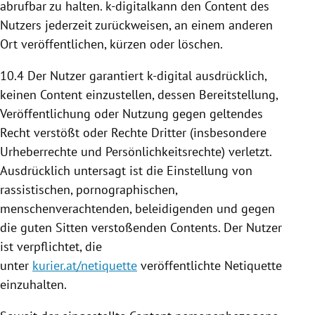
abrufbar zu halten. k-digitalkann den Content des
Nutzers jederzeit zurückweisen, an einem anderen
Ort veröffentlichen, kürzen oder löschen.
10.4
Der Nutzer garantiert k-digital ausdrücklich,
keinen Content einzustellen, dessen
Bereitstellung
,
Veröffentlichung oder
Nutzung
gegen geltendes
Recht verstößt oder Rechte Dritter (insbesondere
Urheberrechte und Persönlichkeitsrechte) verletzt.
Ausdrücklich untersagt ist die Einstellung von
rassistischen, pornographischen,
menschenverachtenden, beleidigenden und gegen
die guten Sitten verstoßenden Contents. Der Nutzer
ist verpflichtet, die
unter
kurier.at/netiquette
veröffentlichte Netiquette
einzuhalten.