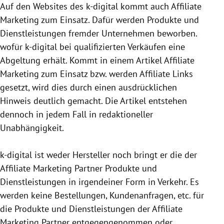
Auf den Websites des k-digital kommt auch Affiliate
Marketing zum Einsatz. Dafür werden Produkte und
Dienstleistungen fremder Unternehmen beworben.
wofür k-digital bei qualifizierten Verkäufen eine
Abgeltung erhält. Kommt in einem Artikel Affiliate
Marketing zum Einsatz bzw. werden Affiliate Links
gesetzt, wird dies durch einen ausdrücklichen
Hinweis deutlich gemacht. Die Artikel entstehen
dennoch in jedem Fall in redaktioneller
Unabhängigkeit.
k-digital ist weder Hersteller noch bringt er die der
Affiliate Marketing Partner Produkte und
Dienstleistungen in irgendeiner Form in Verkehr. Es
werden keine Bestellungen, Kundenanfragen, etc. für
die Produkte und Dienstleistungen der Affiliate
Marketing Partner entgegen­genommen oder