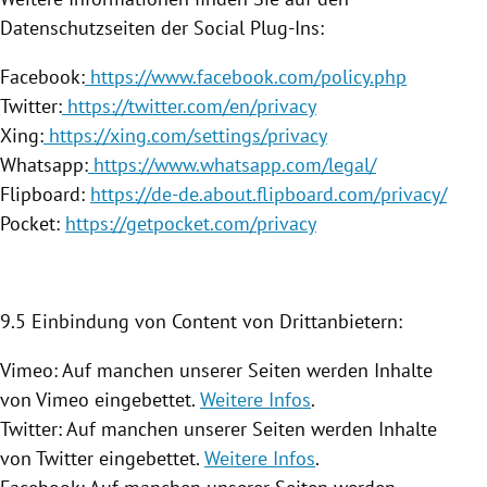
Datenschutzseiten der Social Plug-Ins:
Facebook:
https://www.facebook.com/policy.php
Twitter:
https://twitter.com/en/privacy
Xing:
https://xing.com/settings/privacy
Whatsapp:
https://www.whatsapp.com/legal/
Flipboard:
https://de-de.about.flipboard.com/privacy/
Pocket:
https://getpocket.com/privacy
9.5 Einbindung von Content von Drittanbietern:
Vimeo: Auf manchen unserer Seiten werden Inhalte
von Vimeo eingebettet.
Weitere Infos
.
Twitter: Auf manchen unserer Seiten werden Inhalte
von Twitter eingebettet.
Weitere Infos
.