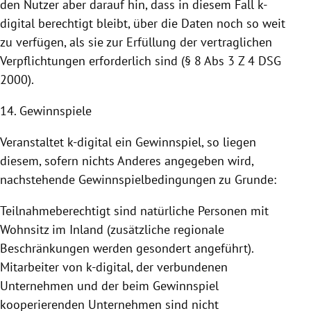
den Nutzer aber darauf hin, dass in diesem Fall k-
digital berechtigt bleibt, über die Daten noch so weit
zu verfügen, als sie zur Erfüllung der vertraglichen
Verpflichtungen erforderlich sind (§ 8 Abs 3 Z 4 DSG
2000).
14. Gewinnspiele
Veranstaltet k-digital ein Gewinnspiel, so liegen
diesem, sofern nichts Anderes angegeben wird,
nachstehende Gewinnspielbedingungen zu Grunde:
Teilnahmeberechtigt sind natürliche Personen mit
Wohnsitz im Inland (zusätzliche regionale
Beschränkungen werden gesondert angeführt).
Mitarbeiter von k-digital, der verbundenen
Unternehmen und der beim Gewinnspiel
kooperierenden Unternehmen sind nicht