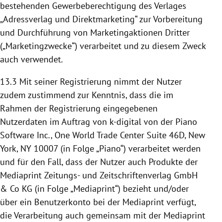
bestehenden Gewerbeberechtigung des Verlages
„Adressverlag und Direktmarketing“ zur Vorbereitung
und Durchführung von Marketingaktionen Dritter
(„Marketingzwecke“) verarbeitet und zu diesem Zweck
auch verwendet.
13.3
Mit seiner Registrierung nimmt der Nutzer
zudem zustimmend zur Kenntnis, dass die im
Rahmen der Registrierung eingegebenen
Nutzerdaten im Auftrag von k-digital von der Piano
Software Inc., One World Trade Center Suite 46D, New
York, NY 10007 (in Folge „Piano“) verarbeitet werden
und für den Fall, dass der Nutzer auch Produkte der
Mediaprint Zeitungs- und Zeitschriftenverlag GmbH
& Co KG (in Folge „Mediaprint“) bezieht und/oder
über ein Benutzerkonto bei der Mediaprint verfügt,
die Verarbeitung auch gemeinsam mit der Mediaprint