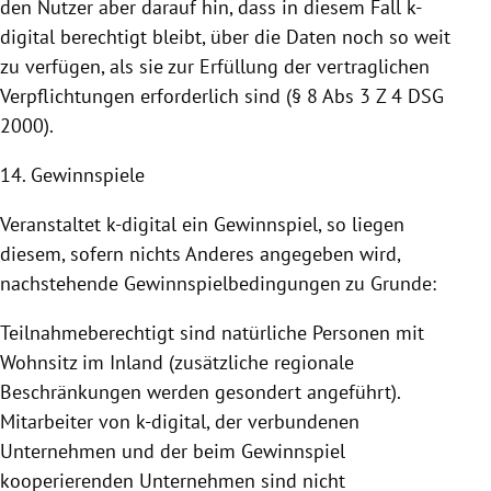
den Nutzer aber darauf hin, dass in diesem Fall k-
digital berechtigt bleibt, über die Daten noch so weit
zu verfügen, als sie zur Erfüllung der vertraglichen
Verpflichtungen erforderlich sind (§ 8 Abs 3 Z 4 DSG
2000).
14. Gewinnspiele
Veranstaltet k-digital ein Gewinnspiel, so liegen
diesem, sofern nichts Anderes angegeben wird,
nachstehende Gewinnspielbedingungen zu Grunde:
Teilnahmeberechtigt sind natürliche Personen mit
Wohnsitz im Inland (zusätzliche regionale
Beschränkungen werden gesondert angeführt).
Mitarbeiter von k-digital, der verbundenen
Unternehmen und der beim Gewinnspiel
kooperierenden Unternehmen sind nicht