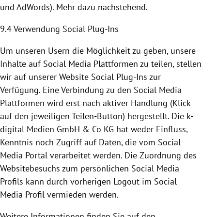
und AdWords). Mehr dazu nachstehend.
9.4 Verwendung Social Plug-Ins
Um unseren Usern die Möglichkeit zu geben, unsere
Inhalte auf Social Media
Plattformen
zu teilen, stellen
wir auf unserer Website Social Plug-Ins zur
Verfügung. Eine Verbindung zu den Social Media
Plattformen
wird erst nach aktiver Handlung (Klick
auf den jeweiligen Teilen-Button) hergestellt. Die k-
digital Medien GmbH & Co KG hat weder Einfluss,
Kenntnis noch Zugriff auf Daten, die vom Social
Media Portal verarbeitet werden. Die Zuordnung des
Websitebesuchs zum persönlichen Social Media
Profils kann durch vorherigen Logout im Social
Media Profil vermieden werden.
Weitere Informationen finden Sie auf den