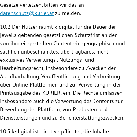
Gesetze verletzen, bitten wir das an
datenschutz@kurier.at
zu melden.
10.2 Der Nutzer räumt k-digital für die Dauer der
jeweils geltenden gesetzlichen Schutzfrist an den
von ihm eingestellten Content ein geographisch und
sachlich unbeschränktes, übertragbares, nicht-
exklusives Verwertungs-, Nutzungs- und
Bearbeitungsrecht, insbesondere zu Zwecken der
Abrufbarhaltung, Veröffentlichung und Verbreitung
über Online-Plattformen und zur Verwertung in der
Printausgabe des KURIER, ein. Die Rechte umfassen
insbesondere auch die Verwertung des Contents zur
Bewerbung der
Plattform
, von Produkten und
Dienstleistungen und zu Berichterstattungszwecken.
10.3 k-digital ist nicht verpflichtet, die Inhalte