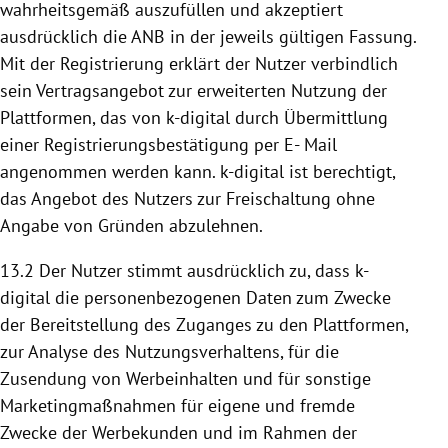
wahrheitsgemäß auszufüllen und akzeptiert
ausdrücklich die ANB in der jeweils gültigen Fassung.
Mit der Registrierung erklärt der Nutzer verbindlich
sein Vertragsangebot zur erweiterten
Nutzung
der
Plattformen
, das von k-digital durch Übermittlung
einer Registrierungsbestätigung per E- Mail
angenommen werden kann. k-digital ist berechtigt,
das Angebot des Nutzers zur Freischaltung ohne
Angabe von Gründen abzulehnen.
13.2 Der Nutzer stimmt ausdrücklich zu, dass k-
digital die personenbezogenen Daten zum Zwecke
der
Bereitstellung
des Zuganges zu den
Plattformen
,
zur Analyse des Nutzungsverhaltens, für die
Zusendung von Werbeinhalten und für sonstige
Marketingmaßnahmen für eigene und fremde
Zwecke der Werbekunden und im Rahmen der