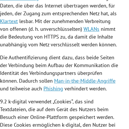
Daten, die über das Internet übertragen werden, für
jeden, der Zugang zum entsprechenden Netz hat, als
Klartext
lesbar. Mit der zunehmenden Verbreitung
von offenen (d. h. unverschlüsselten)
WLANs
nimmt
die Bedeutung von HTTPS zu, da damit die Inhalte
unabhängig vom Netz verschlüsselt werden können.
Die Authentifizierung dient dazu, dass beide Seiten
der Verbindung beim Aufbau der Kommunikation die
Identität des Verbindungspartners überprüfen
können. Dadurch sollen
Man-in-the-Middle-Angriffe
und teilweise auch
Phishing
verhindert werden.
9.2 k-digital verwendet „
Cookies
“, das sind
Textdateien, die auf dem Gerät des Nutzers beim
Besuch einer Online-Plattform gespeichert werden.
Diese
Cookies
ermöglichen k-digital, den Nutzer bei