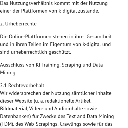
Das Nutzungsverhältnis kommt mit der
Nutzung
einer der
Plattformen
von k-digital zustande.
2. Urheberrechte
Die Online-Plattformen stehen in ihrer Gesamtheit
und in ihren Teilen im Eigentum von k-digital und
sind urheberrechtlich geschützt.
Ausschluss von KI-Training, Scraping und Data
Mining
2.1 Rechtevorbehalt
Wir widersprechen der Nutzung sämtlicher Inhalte
dieser Website (u. a. redaktionelle Artikel,
Bildmaterial, Video- und Audioinhalte sowie
Datenbanken) für Zwecke des Text and Data Mining
(TDM), des Web-Scrapings, Crawlings sowie für das