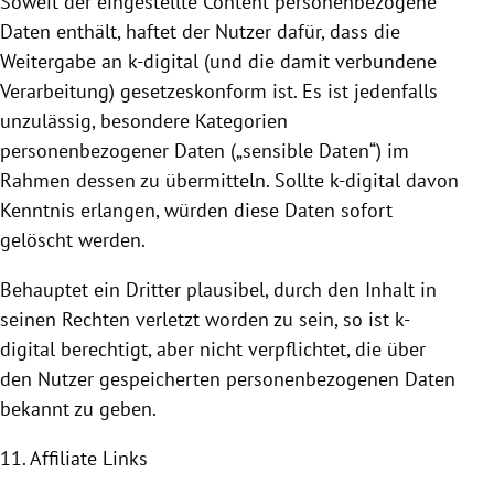
Soweit der eingestellte Content personenbezogene
Daten enthält, haftet der Nutzer dafür, dass die
Weitergabe an k-digital (und die damit verbundene
Verarbeitung) gesetzeskonform ist. Es ist jedenfalls
unzulässig, besondere Kategorien
personenbezogener Daten („sensible Daten“) im
Rahmen dessen zu übermitteln. Sollte k-digital davon
Kenntnis erlangen, würden diese Daten sofort
gelöscht werden.
Behauptet ein Dritter plausibel, durch den Inhalt in
seinen Rechten verletzt worden zu sein, so ist k-
digital berechtigt, aber nicht verpflichtet, die über
den Nutzer gespeicherten personenbezogenen Daten
bekannt zu geben.
11. Affiliate Links