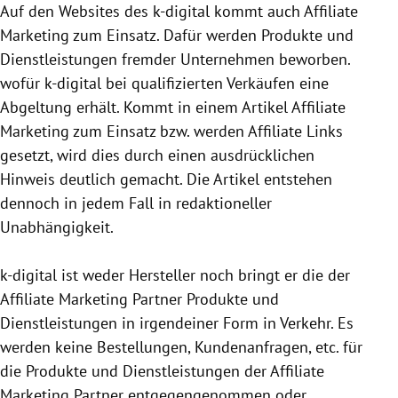
Auf den Websites des k-digital kommt auch Affiliate
Marketing zum Einsatz. Dafür werden Produkte und
Dienstleistungen fremder Unternehmen beworben.
wofür k-digital bei qualifizierten Verkäufen eine
Abgeltung erhält. Kommt in einem Artikel Affiliate
Marketing zum Einsatz bzw. werden Affiliate Links
gesetzt, wird dies durch einen ausdrücklichen
Hinweis deutlich gemacht. Die Artikel entstehen
dennoch in jedem Fall in redaktioneller
Unabhängigkeit.
k-digital ist weder Hersteller noch bringt er die der
Affiliate Marketing Partner Produkte und
Dienstleistungen in irgendeiner Form in Verkehr. Es
werden keine Bestellungen, Kundenanfragen, etc. für
die Produkte und Dienstleistungen der Affiliate
Marketing Partner entgegen­genommen oder