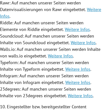
Rawr: Auf manchen unserer Seiten werden
Datenvisualisierungen von Rawr eingebettet.
Weitere
Infos
.
Riddle: Auf manchen unserer Seiten werden
Elemente von Riddle eingebettet.
Weitere Infos
.
Soundcloud: Auf manchen unserer Seiten werden
Inhalte von Soundcloud eingebettet.
Weitere Infos
.
Walls.io: Auf manchen unserer Seiten werden Inhalte
von walls.io eingebettet.
Weitere Infos
.
Typeform: Auf manchen unserer Seiten werden
Inhalte von Typeform eingebettet.
Weitere Infos
.
Infogram: Auf manchen unserer Seiten werden
Inhalte von Infogram eingebettet.
Weitere Infos
.
23degrees: Auf manchen unserer Seiten werden
Inhalte von 23degrees eingebettet.
Weitere Infos
.
10. Eingestellter bzw. bereitgestellter Content