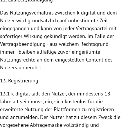
Das Nutzungsverhältnis zwischen k-digital und dem
Nutzer wird grundsätzlich auf unbestimmte Zeit
eingegangen und kann von jeder Vertragspartei mit
sofortiger Wirkung gekündigt werden. Im Falle der
Vertragsbeendigung - aus welchem Rechtsgrund
immer - bleiben allfällige zuvor eingeräumte
Nutzungsrechte an dem eingestellten Content des
Nutzers unberührt.
13. Registrierung
13.1 k-digital lädt den Nutzer, der mindestens 18
Jahre alt sein muss, ein, sich kostenlos für die
erweiterte
Nutzung
der
Plattformen
zu registrieren
und anzumelden. Der Nutzer hat zu diesem Zweck die
vorgesehene Abfragemaske vollständig und