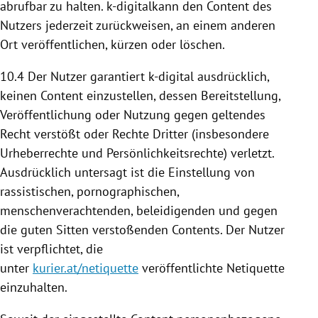
abrufbar zu halten. k-digitalkann den Content des
Nutzers jederzeit zurückweisen, an einem anderen
Ort veröffentlichen, kürzen oder löschen.
10.4
Der Nutzer garantiert k-digital ausdrücklich,
keinen Content einzustellen, dessen
Bereitstellung
,
Veröffentlichung oder
Nutzung
gegen geltendes
Recht verstößt oder Rechte Dritter (insbesondere
Urheberrechte und Persönlichkeitsrechte) verletzt.
Ausdrücklich untersagt ist die Einstellung von
rassistischen, pornographischen,
menschenverachtenden, beleidigenden und gegen
die guten Sitten verstoßenden Contents. Der Nutzer
ist verpflichtet, die
unter
kurier.at/netiquette
veröffentlichte Netiquette
einzuhalten.