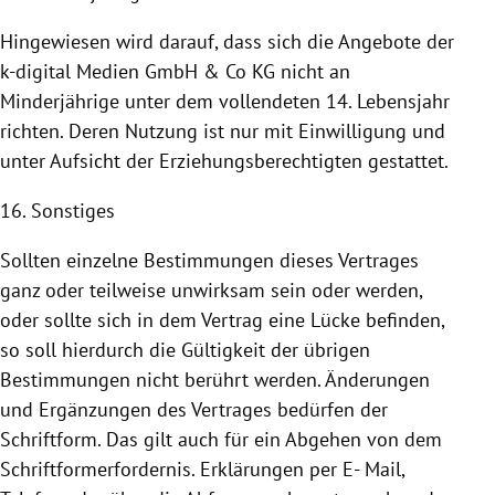
Hingewiesen wird darauf, dass sich die Angebote der
k-digital Medien GmbH & Co KG nicht an
Minderjährige unter dem vollendeten 14. Lebensjahr
richten. Deren
Nutzung
ist nur mit Einwilligung und
unter Aufsicht der Erziehungsberechtigten gestattet.
16. Sonstiges
Sollten einzelne Bestimmungen dieses Vertrages
ganz oder teilweise unwirksam sein oder werden,
oder sollte sich in dem Vertrag eine Lücke befinden,
so soll hierdurch die Gültigkeit der übrigen
Bestimmungen nicht berührt werden. Änderungen
und Ergänzungen des Vertrages bedürfen der
Schriftform. Das gilt auch für ein Abgehen von dem
Schriftformerfordernis. Erklärungen per E- Mail,