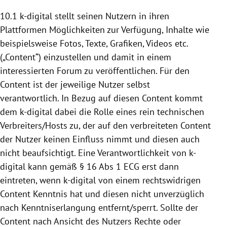
10.1 k-digital stellt seinen Nutzern in ihren
Plattformen
Möglichkeiten zur Verfügung, Inhalte wie
beispielsweise Fotos, Texte, Grafiken, Videos etc.
(„Content“) einzustellen und damit in einem
interessierten Forum zu veröffentlichen. Für den
Content ist der jeweilige Nutzer selbst
verantwortlich. In Bezug auf diesen Content kommt
dem k-digital dabei die Rolle eines rein technischen
Verbreiters/Hosts zu, der auf den verbreiteten Content
der Nutzer keinen Einfluss nimmt und diesen auch
nicht beaufsichtigt. Eine Verantwortlichkeit von k-
digital kann gemäß § 16 Abs 1 ECG erst dann
eintreten, wenn k-digital von einem rechtswidrigen
Content Kenntnis hat und diesen nicht unverzüglich
nach Kenntniserlangung entfernt/sperrt. Sollte der
Content nach Ansicht des Nutzers Rechte oder