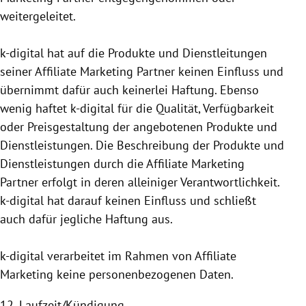
weitergeleitet.
k-digital hat auf die Produkte und Dienstleitungen
seiner Affiliate Marketing Partner keinen Einfluss und
übernimmt dafür auch keinerlei Haftung. Ebenso
wenig haftet k-digital für die Qualität, Verfügbarkeit
oder Preisgestaltung der angebotenen Produkte und
Dienstleistungen. Die Beschreibung der Produkte und
Dienstleistungen durch die Affiliate Marketing
Partner erfolgt in deren alleiniger Verantwortlichkeit.
k-digital hat darauf keinen Einfluss und schließt
auch dafür jegliche Haftung aus.
k-digital verarbeitet im Rahmen von Affiliate
Marketing keine personen­bezogenen Daten.
12. Laufzeit/Kündigung