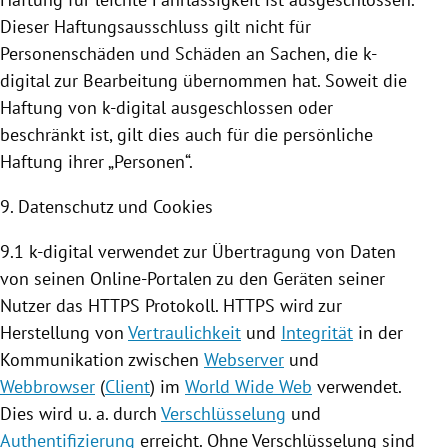
Dieser Haftungsausschluss gilt nicht für
Personenschäden und Schäden an Sachen, die k-
digital zur Bearbeitung übernommen hat. Soweit die
Haftung von k-digital ausgeschlossen oder
beschränkt ist, gilt dies auch für die persönliche
Haftung ihrer „Personen“.
9. Datenschutz und
Cookies
9.1 k-digital verwendet zur Übertragung von Daten
von seinen Online-Portalen zu den Geräten seiner
Nutzer das HTTPS Protokoll. HTTPS wird zur
Herstellung von
Vertraulichkeit
und
Integrität
in der
Kommunikation zwischen
Webserver
und
Webbrowser
(
Client
) im
World Wide Web
verwendet.
Dies wird u. a. durch
Verschlüsselung
und
Authentifizierung
erreicht. Ohne Verschlüsselung sind