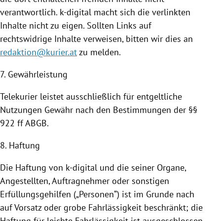
verantwortlich. k-digital macht sich die verlinkten
Inhalte nicht zu eigen. Sollten Links auf
rechtswidrige Inhalte verweisen, bitten wir dies an
redaktion@kurier.at
zu melden.
7. Gewährleistung
Telekurier leistet ausschließlich für entgeltliche
Nutzungen
Gewähr nach den Bestimmungen der §§
922 ff ABGB.
8. Haftung
Die Haftung von k-digital und die seiner Organe,
Angestellten, Auftragnehmer oder sonstigen
Erfüllungsgehilfen („Personen“) ist im Grunde nach
auf Vorsatz oder grobe Fahrlässigkeit beschränkt; die
Haftung für leichte Fahrlässigkeit ist ausgeschlossen.