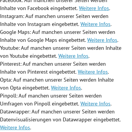
Facebook: Auf manchen unserer Seiten werden
Inhalte von Facebook eingebettet.
Weitere Infos
.
Instagram: Auf manchen unserer Seiten werden
Inhalte von Instagram eingebettet.
Weitere Infos
.
Google Maps: Auf manchen unserer Seiten werden
Inhalte von Google Maps eingebettet.
Weitere Infos
.
Youtube: Auf manchen unserer Seiten werden Inhalte
von Youtube eingebettet.
Weitere Infos
.
Pinterest: Auf manchen unserer Seiten werden
Inhalte von Pinterest eingebettet.
Weitere Infos
.
Opta: Auf manchen unserer Seiten werden Inhalte
von Opta eingebettet.
Weitere Infos
.
Pinpoll: Auf manchen unserer Seiten werden
Umfragen von Pinpoll eingebettet.
Weitere Infos
.
Datawrapper: Auf manchen unserer Seiten werden
Datenvisualisierungen von Datawrapper eingebettet.
Weitere Infos
.