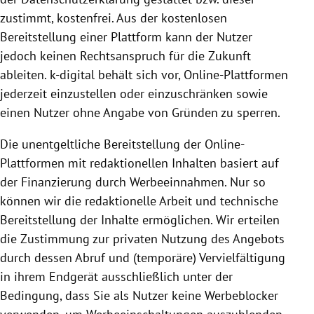
zustimmt, kostenfrei. Aus der kostenlosen
Bereitstellung
einer
Plattform
kann der Nutzer
jedoch keinen Rechts­anspruch für die Zukunft
ableiten. k-digital behält sich vor, Online-Plattformen
jederzeit einzustellen oder einzuschränken sowie
einen Nutzer ohne Angabe von Gründen zu sperren.
Die unentgeltliche
Bereitstellung
der Online-
Plattformen mit redaktionellen Inhalten basiert auf
der Finanzierung durch Werbeeinnahmen. Nur so
können wir die redaktionelle Arbeit und technische
Bereitstellung
der Inhalte ermöglichen. Wir erteilen
die Zustimmung zur privaten
Nutzung
des Angebots
durch dessen Abruf und (temporäre) Vervielfältigung
in ihrem Endgerät ausschließlich unter der
Bedingung, dass Sie als Nutzer keine Werbeblocker