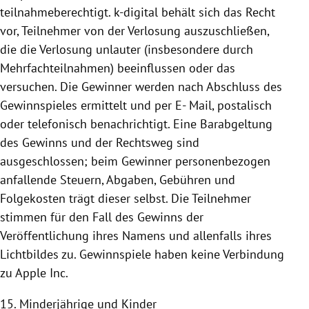
teilnahmeberechtigt. k-digital behält sich das Recht
vor, Teilnehmer von der Verlosung auszuschließen,
die die Verlosung unlauter (insbesondere durch
Mehrfachteilnahmen) beeinflussen oder das
versuchen. Die Gewinner werden nach Abschluss des
Gewinnspieles ermittelt und per E- Mail, postalisch
oder telefonisch benachrichtigt. Eine Barabgeltung
des Gewinns und der Rechtsweg sind
ausgeschlossen; beim Gewinner personenbezogen
anfallende Steuern, Abgaben, Gebühren und
Folgekosten trägt dieser selbst. Die Teilnehmer
stimmen für den Fall des Gewinns der
Veröffentlichung ihres Namens und allenfalls ihres
Lichtbildes zu.
Gewinnspiele haben keine Verbindung
zu Apple Inc.
15. Minderjährige und Kinder