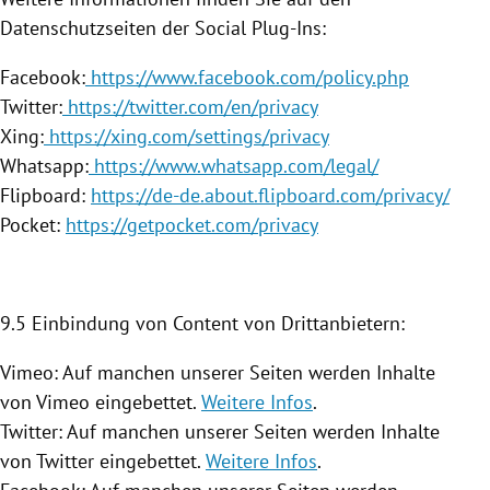
Datenschutzseiten der Social Plug-Ins:
Facebook:
https://www.facebook.com/policy.php
Twitter:
https://twitter.com/en/privacy
Xing:
https://xing.com/settings/privacy
Whatsapp:
https://www.whatsapp.com/legal/
Flipboard:
https://de-de.about.flipboard.com/privacy/
Pocket:
https://getpocket.com/privacy
9.5 Einbindung von Content von Drittanbietern:
Vimeo: Auf manchen unserer Seiten werden Inhalte
von Vimeo eingebettet.
Weitere Infos
.
Twitter: Auf manchen unserer Seiten werden Inhalte
von Twitter eingebettet.
Weitere Infos
.