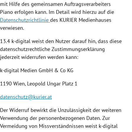
mit Hilfe des gemeinsamen Auftragsverarbeiters
Piano erfolgen kann. Im Detail wird hierzu auf die
Datenschutzrichtlinie
des KURIER Medienhauses
verwiesen.
13.4 k-digital weist den Nutzer darauf hin, dass diese
datenschutzrechtliche Zustimmungserklärung
jederzeit widerrufen werden kann:
k-digital Medien GmbH & Co KG
1190
Wien
,
Leopold Ungar
Platz 1
datenschutz@kurier.at
Der Widerruf bewirkt die Unzulässigkeit der weiteren
Verwendung der personenbezogenen Daten. Zur
Vermeidung von Missverständnissen weist k-digital