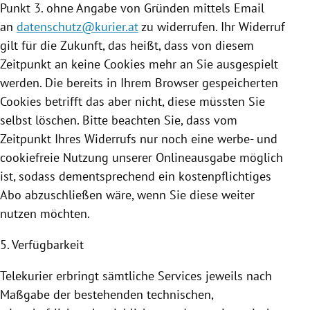
Punkt 3. ohne Angabe von Gründen mittels Email
an
datenschutz@kurier.at
zu widerrufen. Ihr Widerruf
gilt für die Zukunft, das heißt, dass von diesem
Zeitpunkt an keine
Cookies
mehr an Sie ausgespielt
werden. Die bereits in Ihrem Browser gespeicherten
Cookies
betrifft das aber nicht, diese müssten Sie
selbst löschen. Bitte beachten Sie, dass vom
Zeitpunkt Ihres Widerrufs nur noch eine werbe- und
cookiefreie
Nutzung
unserer Onlineausgabe möglich
ist, sodass dementsprechend ein kostenpflichtiges
Abo abzuschließen wäre, wenn Sie diese weiter
nutzen möchten.
5. Verfügbarkeit
Telekurier erbringt sämtliche Services jeweils nach
Maßgabe der bestehenden technischen,