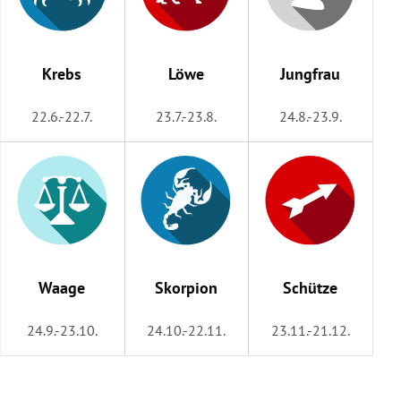
Krebs
Löwe
Jungfrau
22.6.-22.7.
23.7.-23.8.
24.8.-23.9.
Waage
Skorpion
Schütze
24.9.-23.10.
24.10.-22.11.
23.11.-21.12.