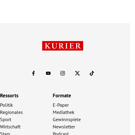
Ressorts
Formate
Politik
E-Paper
Regionales
Mediathek
Sport
Gewinnspiele
Wirtschaft
Newsletter
Stars
Podcast