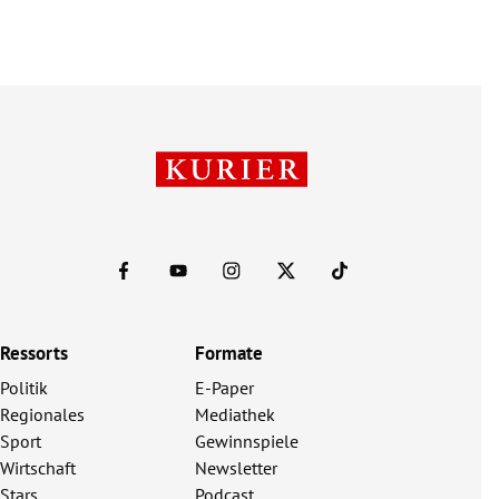
Ressorts
Formate
Politik
E-Paper
Regionales
Mediathek
Sport
Gewinnspiele
Wirtschaft
Newsletter
Stars
Podcast