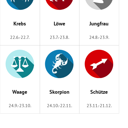
Krebs
Löwe
Jungfrau
22.6.-22.7.
23.7.-23.8.
24.8.-23.9.
Waage
Skorpion
Schütze
24.9.-23.10.
24.10.-22.11.
23.11.-21.12.