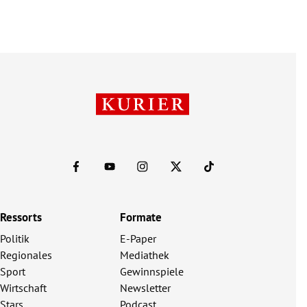
Ressorts
Formate
Politik
E-Paper
Regionales
Mediathek
Sport
Gewinnspiele
Wirtschaft
Newsletter
Stars
Podcast