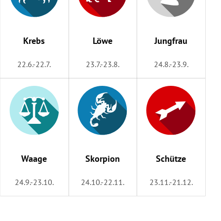
Krebs
Löwe
Jungfrau
22.6.-22.7.
23.7.-23.8.
24.8.-23.9.
Waage
Skorpion
Schütze
24.9.-23.10.
24.10.-22.11.
23.11.-21.12.