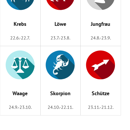
Krebs
Löwe
Jungfrau
22.6.-22.7.
23.7.-23.8.
24.8.-23.9.
Waage
Skorpion
Schütze
24.9.-23.10.
24.10.-22.11.
23.11.-21.12.