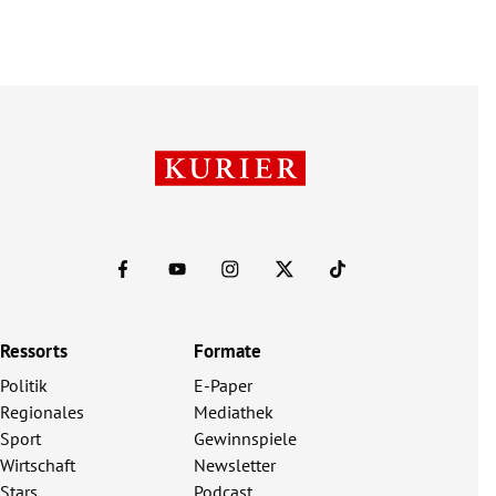
Ressorts
Formate
Politik
E-Paper
Regionales
Mediathek
Sport
Gewinnspiele
Wirtschaft
Newsletter
Stars
Podcast