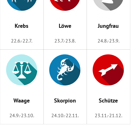
Krebs
Löwe
Jungfrau
22.6.-22.7.
23.7.-23.8.
24.8.-23.9.
Waage
Skorpion
Schütze
24.9.-23.10.
24.10.-22.11.
23.11.-21.12.