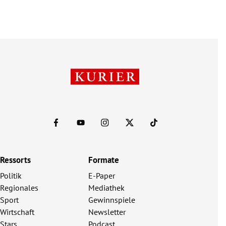
Ressorts
Formate
Politik
E-Paper
Regionales
Mediathek
Sport
Gewinnspiele
Wirtschaft
Newsletter
Stars
Podcast