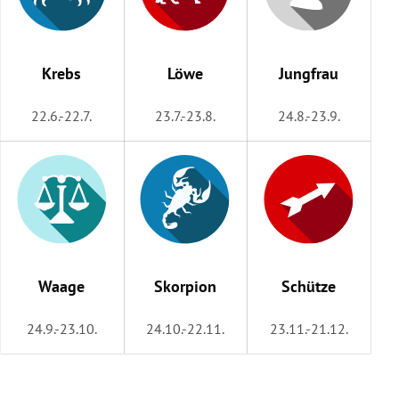
Krebs
Löwe
Jungfrau
22.6.-22.7.
23.7.-23.8.
24.8.-23.9.
Waage
Skorpion
Schütze
24.9.-23.10.
24.10.-22.11.
23.11.-21.12.