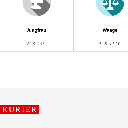
Jungfrau
Waage
24.8.-23.9.
24.9.-23.10.