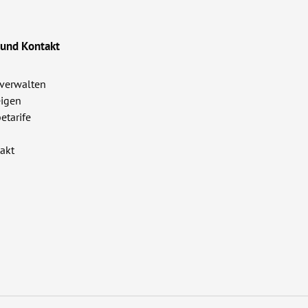
 und Kontakt
verwalten
igen
etarife
akt