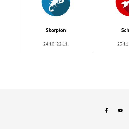
Skorpion
Sch
24.10.-22.11.
23.11