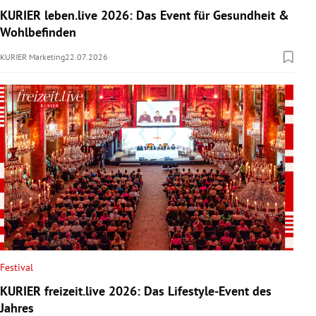
KURIER leben.live 2026: Das Event für Gesundheit &
Wohlbefinden
KURIER Marketing
22.07.2026
Festival
KURIER freizeit.live 2026: Das Lifestyle-Event des
Jahres