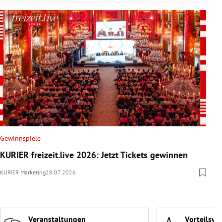
Gewinnspiele
KURIER freizeit.live 2026: Jetzt Tickets gewinnen
KURIER Marketing
28.07.2026
Veranstaltungen
Vorteilswe