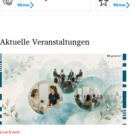
Weiter
Weiter
Aktuelle Veranstaltungen
Live-Event