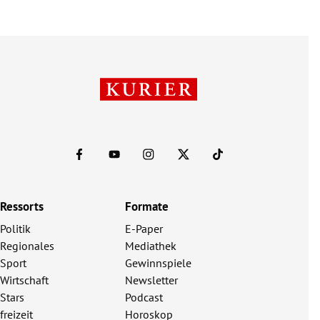
Ressorts
Formate
Politik
E-Paper
Regionales
Mediathek
Sport
Gewinnspiele
Wirtschaft
Newsletter
Stars
Podcast
freizeit
Horoskop