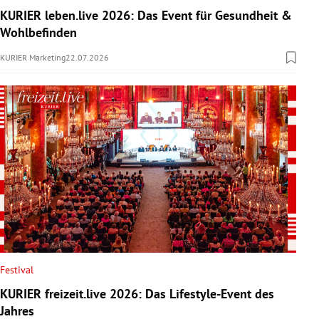
KURIER leben.live 2026: Das Event für Gesundheit &
Wohlbefinden
KURIER Marketing
22.07.2026
Festival
KURIER freizeit.live 2026: Das Lifestyle-Event des
Jahres