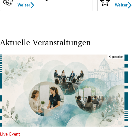
Weiter
Weiter
Aktuelle Veranstaltungen
Live-Event