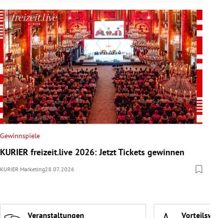
Gewinnspiele
KURIER freizeit.live 2026: Jetzt Tickets gewinnen
KURIER Marketing
28.07.2026
Veranstaltungen
Vorteilswe