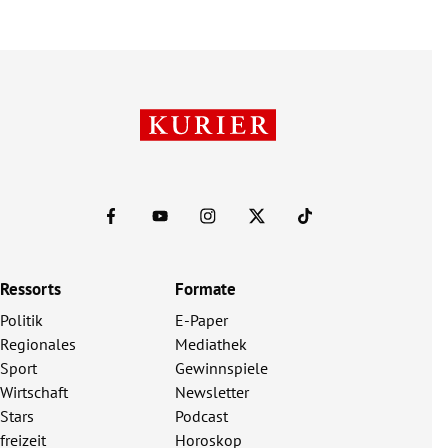
Ressorts
Formate
Politik
E-Paper
Regionales
Mediathek
Sport
Gewinnspiele
Wirtschaft
Newsletter
Stars
Podcast
freizeit
Horoskop