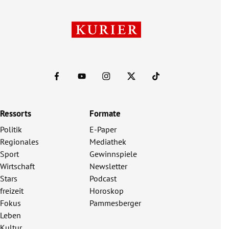
Ressorts
Formate
Politik
E-Paper
Regionales
Mediathek
Sport
Gewinnspiele
Wirtschaft
Newsletter
Stars
Podcast
freizeit
Horoskop
Fokus
Pammesberger
Leben
Kultur