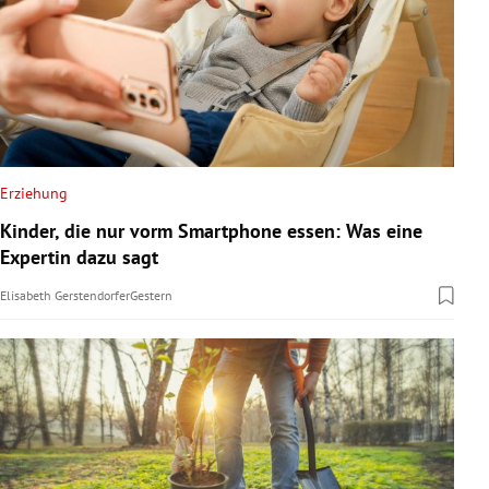
Erziehung
Kinder, die nur vorm Smartphone essen: Was eine
Expertin dazu sagt
Elisabeth Gerstendorfer
Gestern