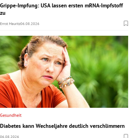
Grippe-Impfung: USA lassen ersten mRNA-Impfstoff
zu
Ernst Mauritz
06.08.2026
Gesundheit
Diabetes kann Wechseljahre deutlich verschlimmern
06.08.2026