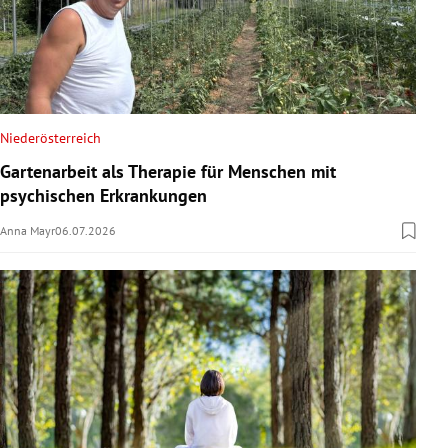
Niederösterreich
Gartenarbeit als Therapie für Menschen mit
psychischen Erkrankungen
Anna Mayr
06.07.2026