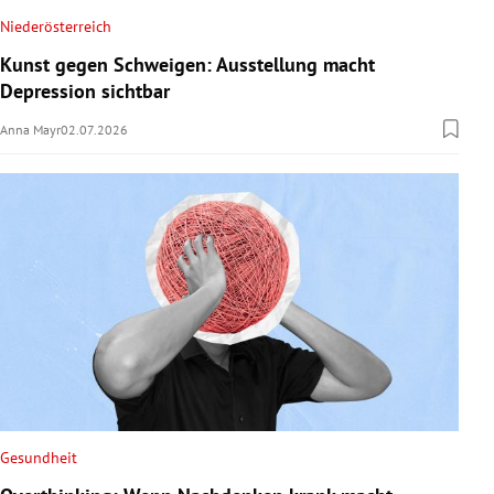
Niederösterreich
Kunst gegen Schweigen: Ausstellung macht
Depression sichtbar
Anna Mayr
02.07.2026
Gesundheit