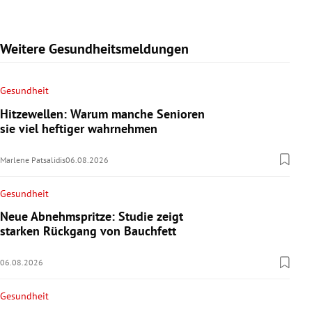
Weitere Gesundheitsmeldungen
Gesundheit
Hitzewellen: Warum manche Senioren
sie viel heftiger wahrnehmen
Marlene Patsalidis
06.08.2026
Gesundheit
Neue Abnehmspritze: Studie zeigt
starken Rückgang von Bauchfett
06.08.2026
Gesundheit