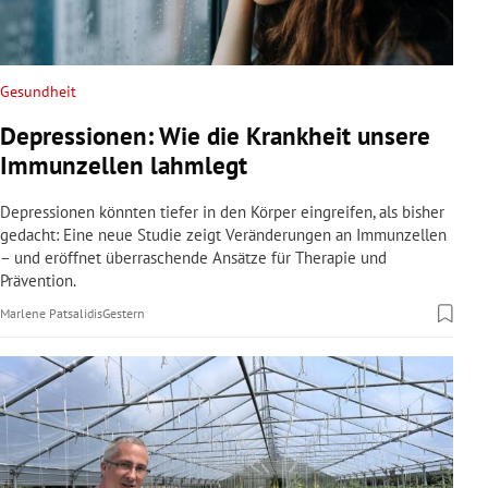
Gesundheit
Depressionen: Wie die Krankheit unsere
Immunzellen lahmlegt
Depressionen könnten tiefer in den Körper eingreifen, als bisher
gedacht: Eine neue Studie zeigt Veränderungen an Immunzellen
– und eröffnet überraschende Ansätze für Therapie und
Prävention.
Marlene Patsalidis
Gestern