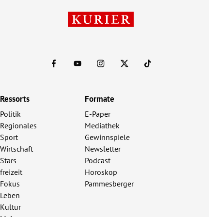
Ressorts
Formate
Politik
E-Paper
Regionales
Mediathek
Sport
Gewinnspiele
Wirtschaft
Newsletter
Stars
Podcast
freizeit
Horoskop
Fokus
Pammesberger
Leben
Kultur