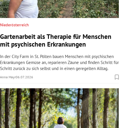
Niederösterreich
Gartenarbeit als Therapie für Menschen
mit psychischen Erkrankungen
In der City Farm in St. Pölten bauen Menschen mit psychischen
Erkrankungen Gemüse an, reparieren Zäune und finden Schritt für
Schritt zurück zu sich selbst und in einen geregelten Alltag.
Anna Mayr
06.07.2026