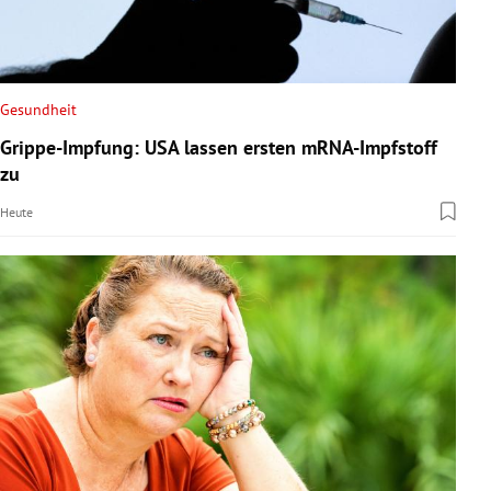
Gesundheit
Grippe-Impfung: USA lassen ersten mRNA-Impfstoff
zu
Heute