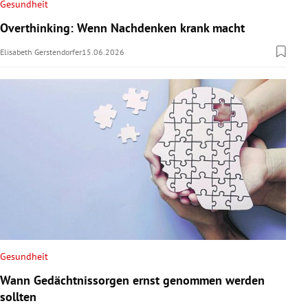
Gesundheit
Overthinking: Wenn Nachdenken krank macht
Elisabeth Gerstendorfer
15.06.2026
Gesundheit
Wann Gedächtnissorgen ernst genommen werden
sollten