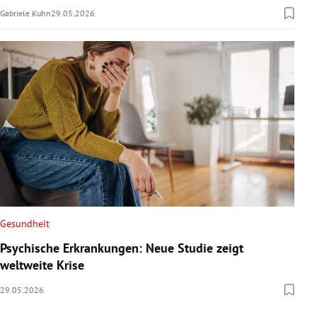
Gabriele Kuhn
29.05.2026
Gesundheit
Psychische Erkrankungen: Neue Studie zeigt
weltweite Krise
29.05.2026