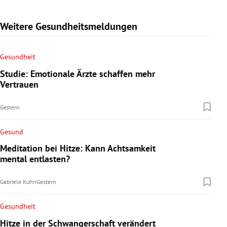
Weitere Gesundheitsmeldungen
Gesundheit
Studie: Emotionale Ärzte schaffen mehr
Vertrauen
Gestern
Gesund
Meditation bei Hitze: Kann Achtsamkeit
mental entlasten?
Gabriele Kuhn
Gestern
Gesundheit
Hitze in der Schwangerschaft verändert