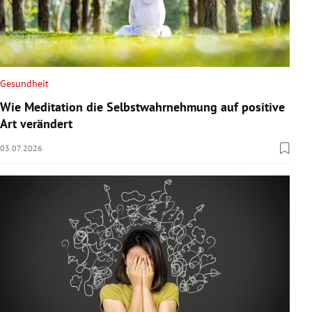
Gesundheit
Wie Meditation die Selbstwahrnehmung auf positive
Art verändert
03.07.2026