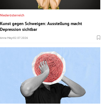
Niederösterreich
Kunst gegen Schweigen: Ausstellung macht
Depression sichtbar
Anna Mayr
02.07.2026