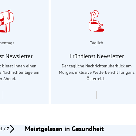
hentags
Täglich
st Newsletter
Frühdienst Newsletter
 bietet Ihnen einen
Der tägliche Nachrichtenüberblick am
ie Nachrichtenlage am
Morgen, inklusive Wetterbericht für ganz
en Abend.
Österreich.
Meistgelesen in Gesundheit
1 / 7