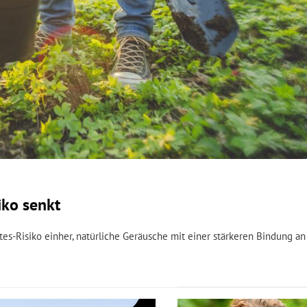
iko senkt
s-Risiko einher, natürliche Geräusche mit einer stärkeren Bindung an