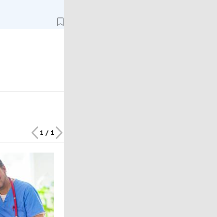
1 / 1