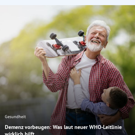
Gesundheit
Demenz vorbeugen: Was laut neuer WHO-Leitlinie
wirklich hilft