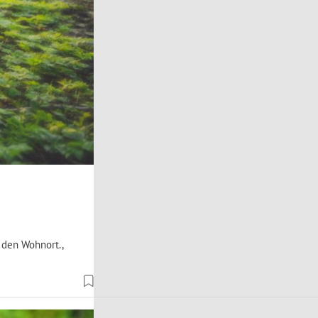
 den Wohnort.,