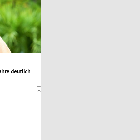
hre deutlich