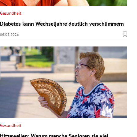
Gesundheit
Diabetes kann Wechseljahre deutlich verschlimmern
06.08.2026
Gesundheit
Hitzewellen: Warum manche Senioren sie viel