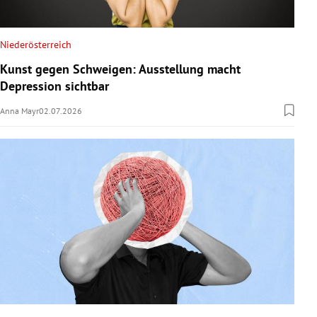
Niederösterreich
Kunst gegen Schweigen: Ausstellung macht
Depression sichtbar
Anna Mayr
02.07.2026