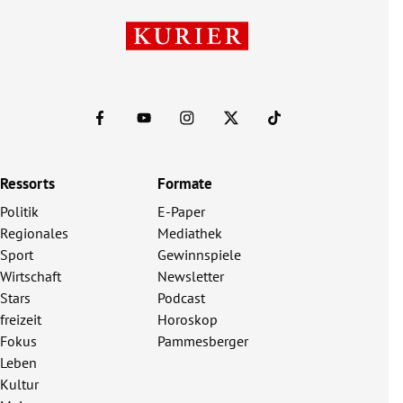
Ressorts
Formate
Politik
E-Paper
Regionales
Mediathek
Sport
Gewinnspiele
Wirtschaft
Newsletter
Stars
Podcast
freizeit
Horoskop
Fokus
Pammesberger
Leben
Kultur