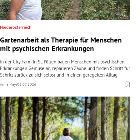
Niederösterreich
Gartenarbeit als Therapie für Menschen
mit psychischen Erkrankungen
In der City Farm in St. Pölten bauen Menschen mit psychischen
Erkrankungen Gemüse an, reparieren Zäune und finden Schritt für
Schritt zurück zu sich selbst und in einen geregelten Alltag.
Anna Mayr
06.07.2026