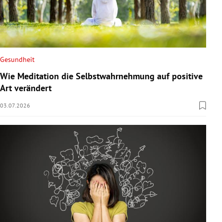
Gesundheit
Wie Meditation die Selbstwahrnehmung auf positive
Art verändert
03.07.2026