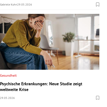
Gabriele Kuhn
29.05.2026
Gesundheit
Psychische Erkrankungen: Neue Studie zeigt
weltweite Krise
29.05.2026