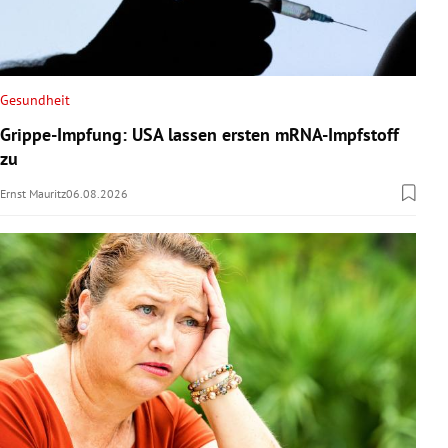
Gesundheit
Grippe-Impfung: USA lassen ersten mRNA-Impfstoff
zu
Ernst Mauritz
06.08.2026