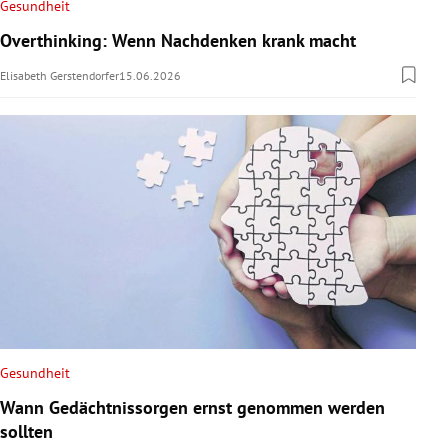
Gesundheit
Overthinking: Wenn Nachdenken krank macht
Elisabeth Gerstendorfer
15.06.2026
Gesundheit
Wann Gedächtnissorgen ernst genommen werden
sollten