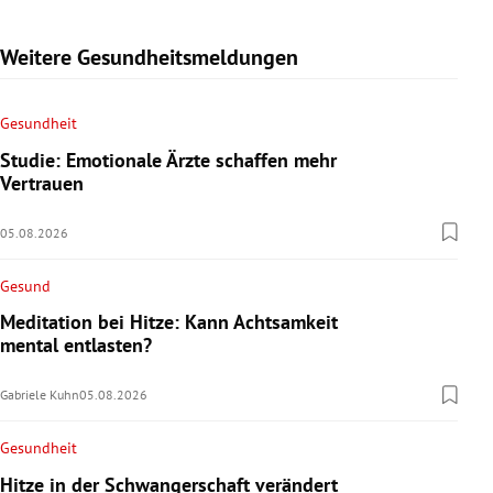
Weitere Gesundheitsmeldungen
Gesundheit
Studie: Emotionale Ärzte schaffen mehr
Vertrauen
05.08.2026
Gesund
Meditation bei Hitze: Kann Achtsamkeit
mental entlasten?
Gabriele Kuhn
05.08.2026
Gesundheit
Hitze in der Schwangerschaft verändert