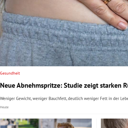
Gesundheit
Neue Abnehmspritze: Studie zeigt starken 
Weniger Gewicht, weniger Bauchfett, deutlich weniger Fett in der Lebe
Heute