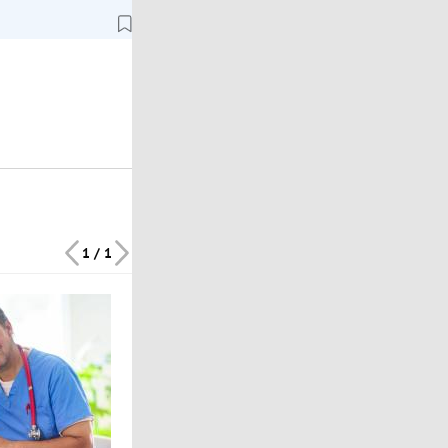
1 / 1