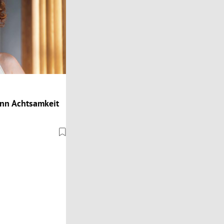
ann Achtsamkeit