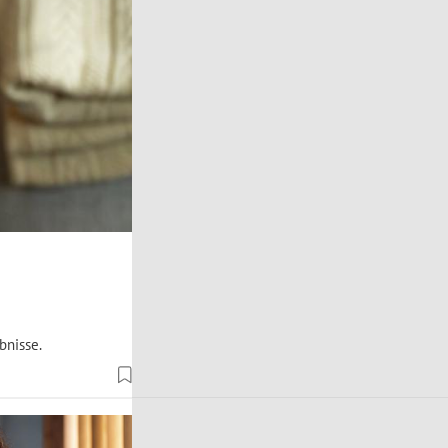
bnisse.