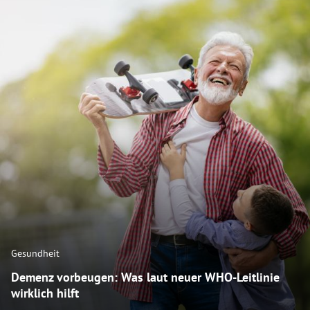
Gesundheit
Demenz vorbeugen: Was laut neuer WHO-Leitlinie
wirklich hilft