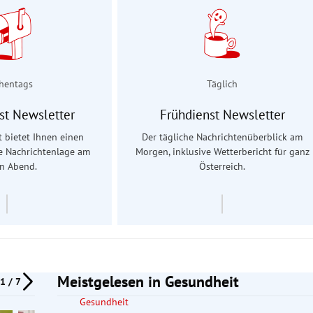
hentags
Täglich
st Newsletter
Frühdienst Newsletter
 bietet Ihnen einen
Der tägliche Nachrichtenüberblick am
ie Nachrichtenlage am
Morgen, inklusive Wetterbericht für ganz
en Abend.
Österreich.
Meistgelesen in Gesundheit
1 / 7
Gesundheit