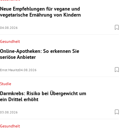
Neue Empfehlungen für vegane und
vegetarische Ernährung von Kindern
04.08.2026
Gesundheit
Online-Apotheken: So erkennen Sie
seriöse Anbieter
Ernst Mauritz
04.08.2026
Studie
Darmkrebs: Risiko bei Übergewicht um
ein Drittel erhöht
03.08.2026
Gesundheit