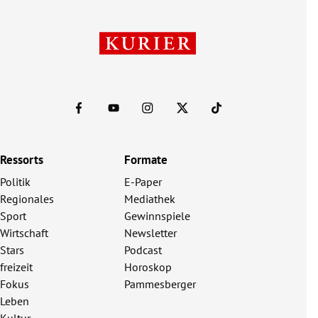
Ressorts
Formate
Politik
E-Paper
Regionales
Mediathek
Sport
Gewinnspiele
Wirtschaft
Newsletter
Stars
Podcast
freizeit
Horoskop
Fokus
Pammesberger
Leben