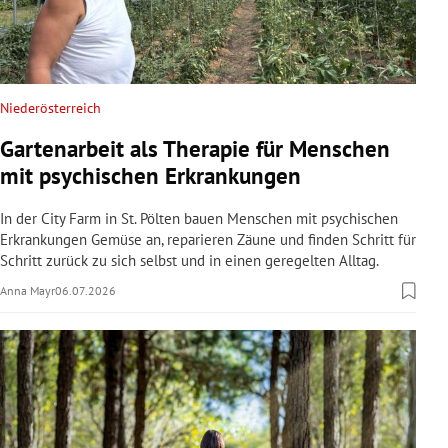
Niederösterreich
Gartenarbeit als Therapie für Menschen
mit psychischen Erkrankungen
In der City Farm in St. Pölten bauen Menschen mit psychischen
Erkrankungen Gemüse an, reparieren Zäune und finden Schritt für
Schritt zurück zu sich selbst und in einen geregelten Alltag.
Anna Mayr
06.07.2026