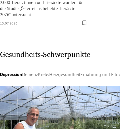
2.000 Tierärztinnen und Tierärzte wurden für
die Studie „Österreichs beliebte Tierärzte
2026“ untersucht
15.07.2026
Gesundheits-Schwerpunkte
Depression
Demenz
Krebs
Herzgesundheit
Ernährung und Fitness