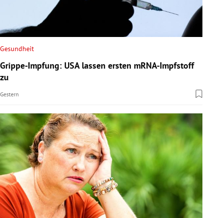
Gesundheit
Grippe-Impfung: USA lassen ersten mRNA-Impfstoff
zu
Gestern