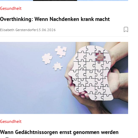
Gesundheit
Overthinking: Wenn Nachdenken krank macht
Elisabeth Gerstendorfer
15.06.2026
Gesundheit
Wann Gedächtnissorgen ernst genommen werden