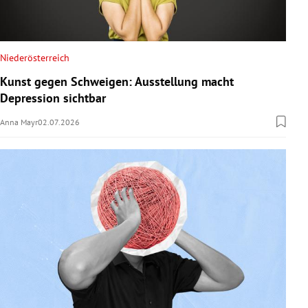
Niederösterreich
Kunst gegen Schweigen: Ausstellung macht
Depression sichtbar
Anna Mayr
02.07.2026