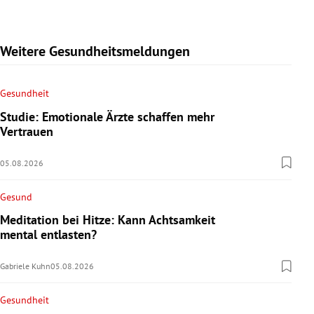
Weitere Gesundheitsmeldungen
Gesundheit
Studie: Emotionale Ärzte schaffen mehr
Vertrauen
05.08.2026
Gesund
Meditation bei Hitze: Kann Achtsamkeit
mental entlasten?
Gabriele Kuhn
05.08.2026
Gesundheit