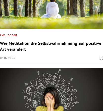
Gesundheit
Wie Meditation die Selbstwahrnehmung auf positive
Art verändert
03.07.2026