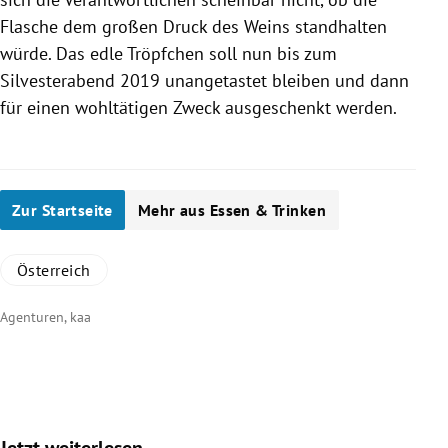
Flasche dem großen Druck des Weins standhalten
würde. Das edle Tröpfchen soll nun bis zum
Silvesterabend
2019 unangetastet bleiben und dann
für einen wohltätigen Zweck ausgeschenkt werden.
Zur Startseite
Mehr aus Essen & Trinken
Österreich
Agenturen, kaa