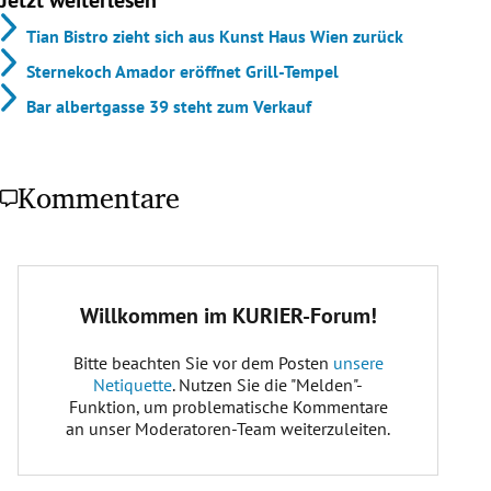
Jetzt weiterlesen
Tian Bistro zieht sich aus Kunst Haus Wien zurück
Sternekoch Amador eröffnet Grill-Tempel
Bar albertgasse 39 steht zum Verkauf
Kommentare