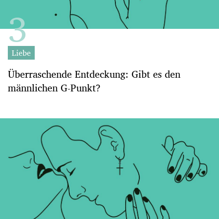
Liebe
Überraschende Entdeckung: Gibt es den
männlichen G-Punkt?