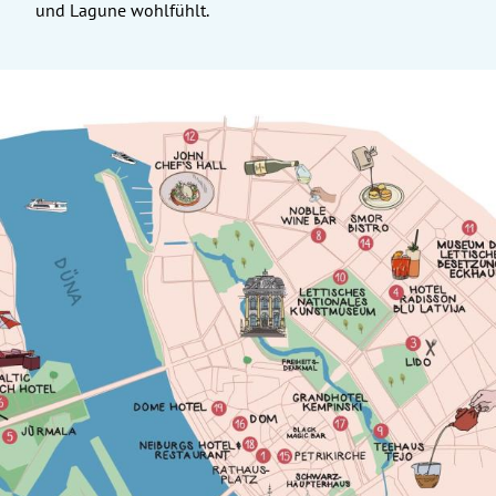
und Lagune wohlfühlt.