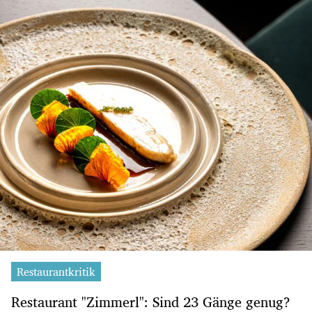
Restaurantkritik
Restaurant "Zimmerl": Sind 23 Gänge genug?