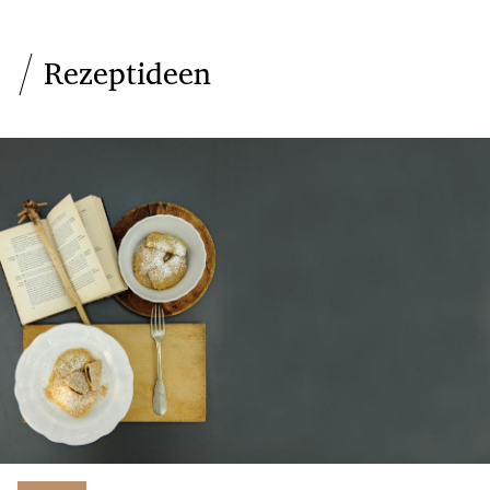
Rezeptideen