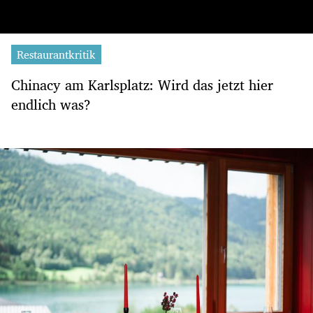
Restaurantkritik
Chinacy am Karlsplatz: Wird das jetzt hier
endlich was?