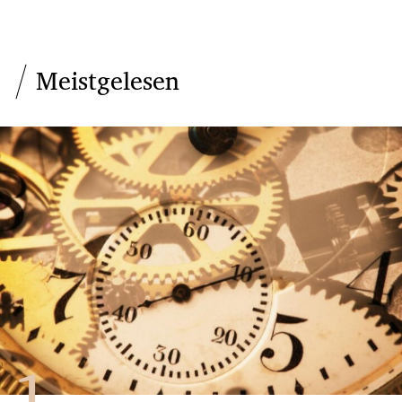
Meistgelesen