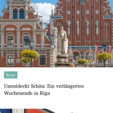
Reise
Unentdeckt Schön: Ein verlängertes
Wochenende in Riga