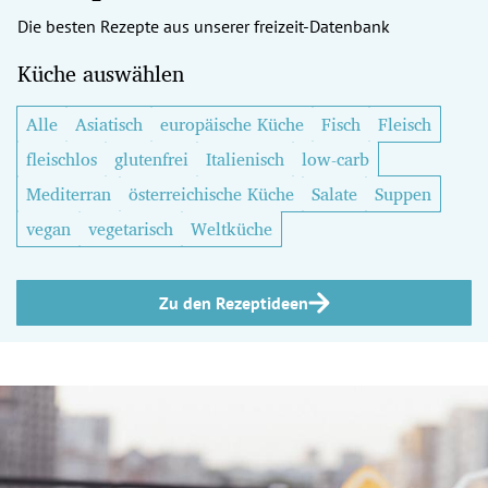
Die besten Rezepte aus unserer freizeit-Datenbank
Küche auswählen
Alle
Asiatisch
europäische Küche
Fisch
Fleisch
fleischlos
glutenfrei
Italienisch
low-carb
Mediterran
österreichische Küche
Salate
Suppen
vegan
vegetarisch
Weltküche
Zu den Rezeptideen