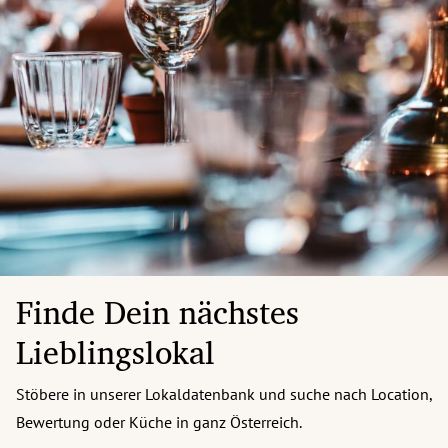
Finde Dein nächstes
Lieblingslokal
Stöbere in unserer Lokaldatenbank und suche nach Location,
Bewertung oder Küche in ganz Österreich.