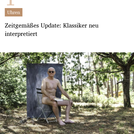
Uhren
Zeitgemäßes Update: Klassiker neu
interpretiert