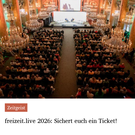
Zeitgeist
freizeit.live 2026: Sichert euch ein Ticket!