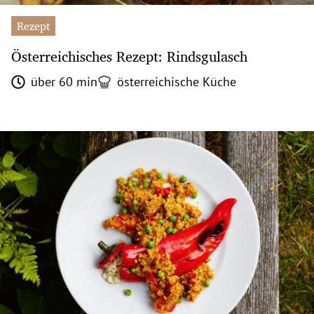
Rezept
Österreichisches Rezept: Rindsgulasch
über 60 min
österreichische Küche