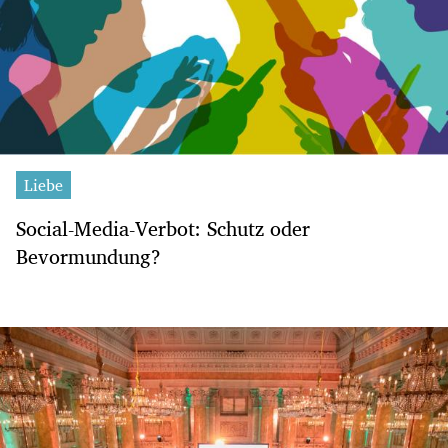
Liebe
Social-Media-Verbot: Schutz oder
Bevormundung?