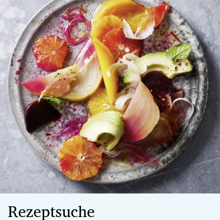
Rezeptsuche