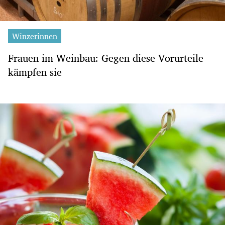
Winzerinnen
Frauen im Weinbau: Gegen diese Vorurteile
kämpfen sie