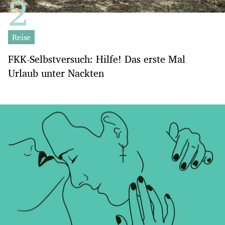
Reise
FKK-Selbstversuch: Hilfe! Das erste Mal
Urlaub unter Nackten