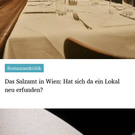
Restaurantkritik
Das Salzamt in Wien: Hat sich da ein Lokal
neu erfunden?