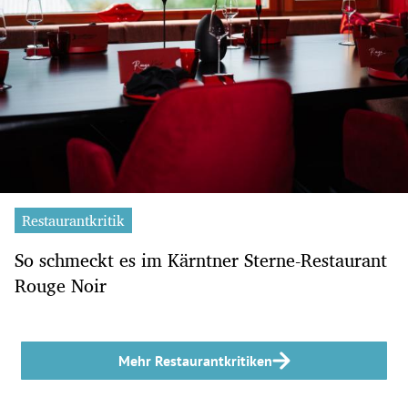
Restaurantkritik
So schmeckt es im Kärntner Sterne-Restaurant
Rouge Noir
Mehr Restaurantkritiken