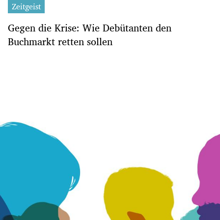
Zeitgeist
Gegen die Krise: Wie Debütanten den
Buchmarkt retten sollen