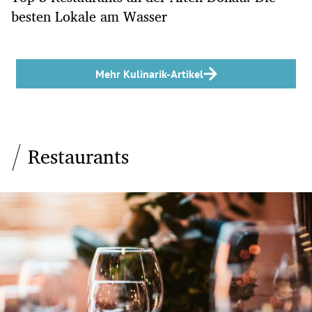
besten Lokale am Wasser
Mehr Kulinarik-Artikel
Restaurants