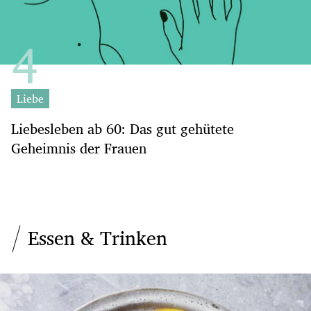
Liebe
Liebesleben ab 60: Das gut gehütete
Geheimnis der Frauen
Essen & Trinken