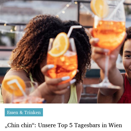
Essen & Trinken
„Chin chin“: Unsere Top 5 Tagesbars in Wien