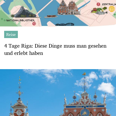
Reise
4 Tage Riga: Diese Dinge muss man gesehen
und erlebt haben