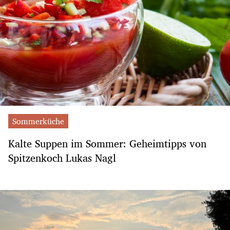
Sommerküche
Kalte Suppen im Sommer: Geheimtipps von
Spitzenkoch Lukas Nagl