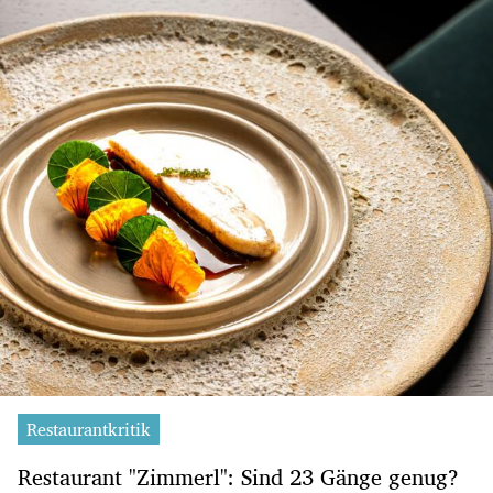
Restaurantkritik
Restaurant "Zimmerl": Sind 23 Gänge genug?