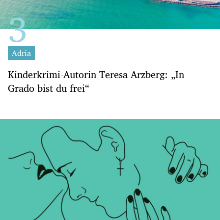
Adria
Kinderkrimi-Autorin Teresa Arzberg: „In
Grado bist du frei“