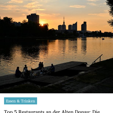
Essen & Trinken
Top 5 Restaurants an der Alten Donau: Die