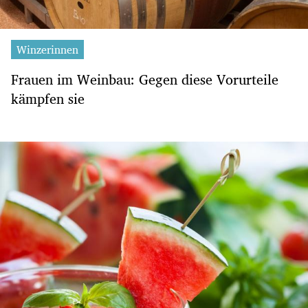
Winzerinnen
Frauen im Weinbau: Gegen diese Vorurteile
kämpfen sie