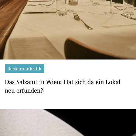
Restaurantkritik
Das Salzamt in Wien: Hat sich da ein Lokal
neu erfunden?