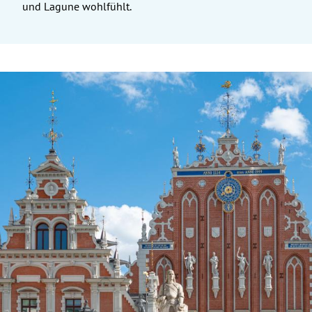
und Lagune wohlfühlt.