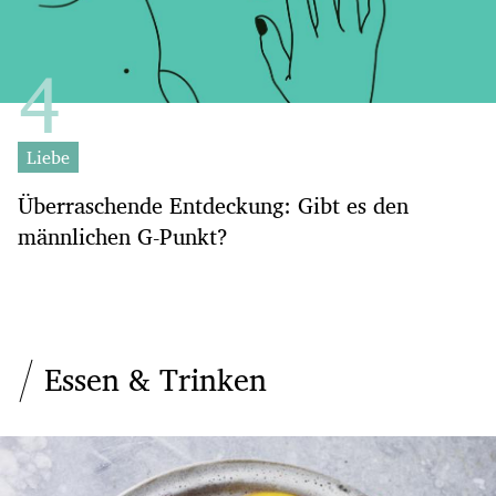
Liebe
Überraschende Entdeckung: Gibt es den
männlichen G-Punkt?
Essen & Trinken