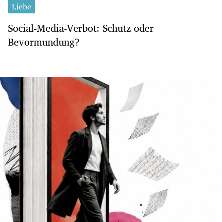
Liebe
Social-Media-Verbot: Schutz oder
Bevormundung?