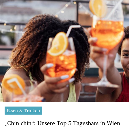
Essen & Trinken
„Chin chin“: Unsere Top 5 Tagesbars in Wien