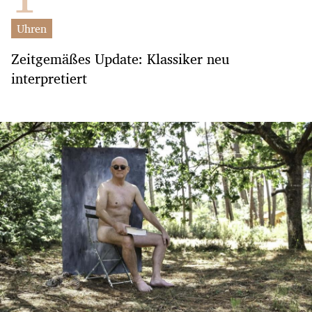
Uhren
Zeitgemäßes Update: Klassiker neu
interpretiert