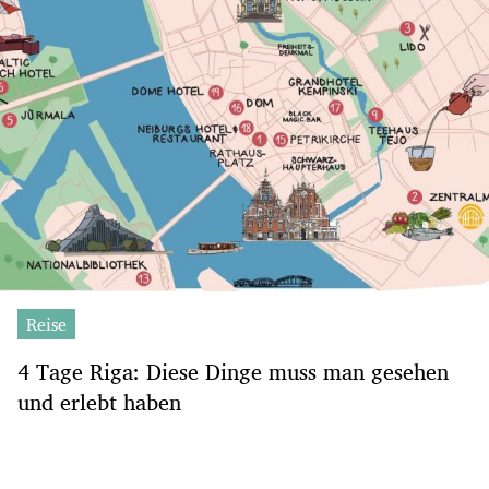
Reise
4 Tage Riga: Diese Dinge muss man gesehen
und erlebt haben