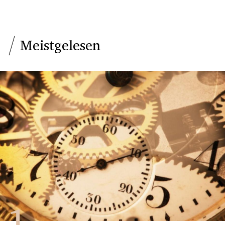
Meistgelesen