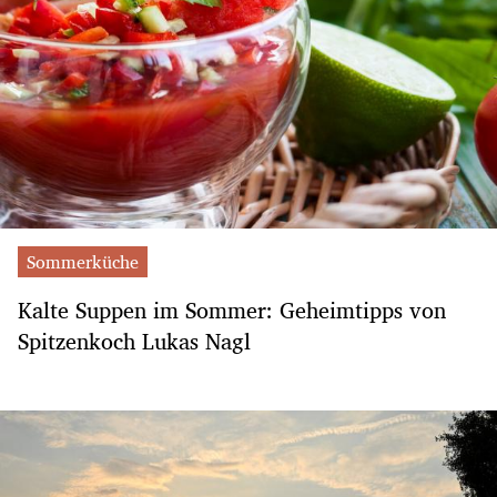
Sommerküche
Kalte Suppen im Sommer: Geheimtipps von
Spitzenkoch Lukas Nagl