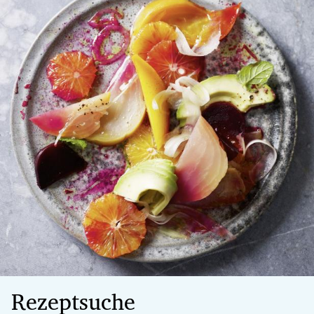
Rezeptsuche