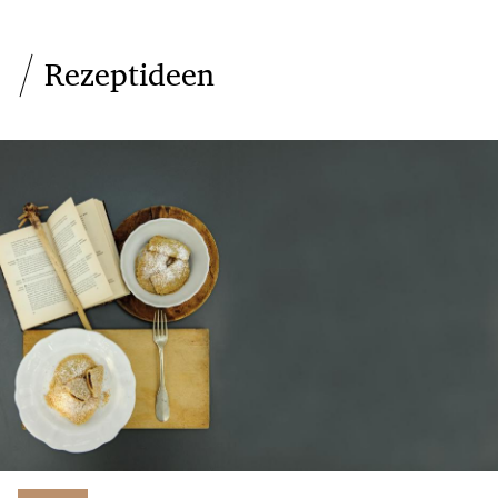
Rezeptideen