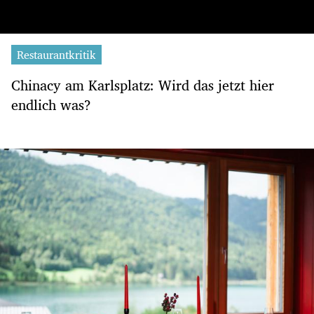
Restaurantkritik
Chinacy am Karlsplatz: Wird das jetzt hier
endlich was?