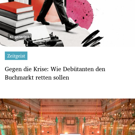
Zeitgeist
Gegen die Krise: Wie Debütanten den
Buchmarkt retten sollen