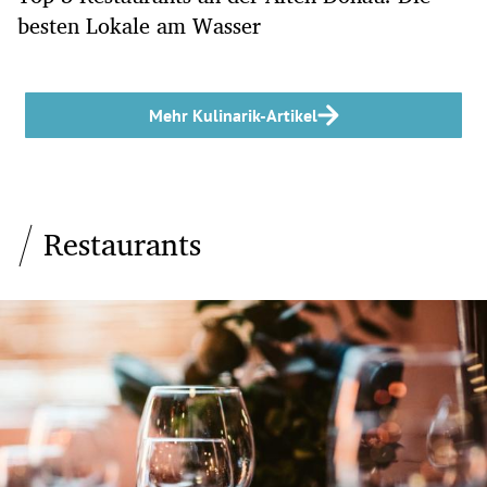
besten Lokale am Wasser
Mehr Kulinarik-Artikel
Restaurants