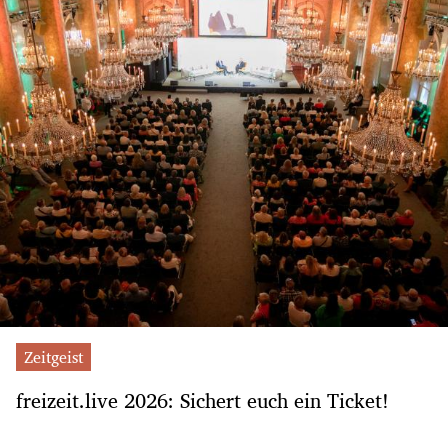
Zeitgeist
freizeit.live 2026: Sichert euch ein Ticket!