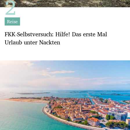
Reise
FKK-Selbstversuch: Hilfe! Das erste Mal
Urlaub unter Nackten