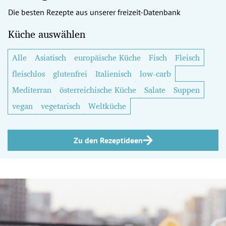
Die besten Rezepte aus unserer freizeit-Datenbank
Küche auswählen
Alle
Asiatisch
europäische Küche
Fisch
Fleisch
fleischlos
glutenfrei
Italienisch
low-carb
Mediterran
österreichische Küche
Salate
Suppen
vegan
vegetarisch
Weltküche
Zu den Rezeptideen