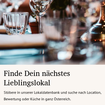
Finde Dein nächstes
Lieblingslokal
Stöbere in unserer Lokaldatenbank und suche nach Location,
Bewertung oder Küche in ganz Österreich.