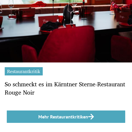
Restaurantkritik
So schmeckt es im Kärntner Sterne-Restaurant
Rouge Noir
Mehr Restaurantkritiken