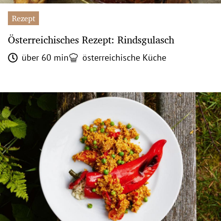
Rezept
Österreichisches Rezept: Rindsgulasch
über 60 min
österreichische Küche