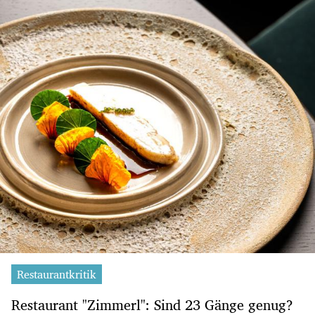
Restaurantkritik
Restaurant "Zimmerl": Sind 23 Gänge genug?