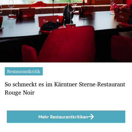
Restaurantkritik
So schmeckt es im Kärntner Sterne-Restaurant
Rouge Noir
Mehr Restaurantkritiken