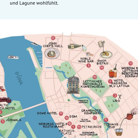
und Lagune wohlfühlt.