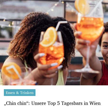
Essen & Trinken
„Chin chin“: Unsere Top 5 Tagesbars in Wien