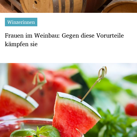
Winzerinnen
Frauen im Weinbau: Gegen diese Vorurteile
kämpfen sie