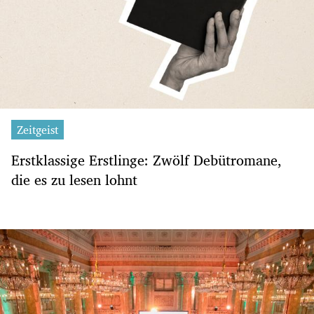
Zeitgeist
Erstklassige Erstlinge: Zwölf Debütromane,
die es zu lesen lohnt