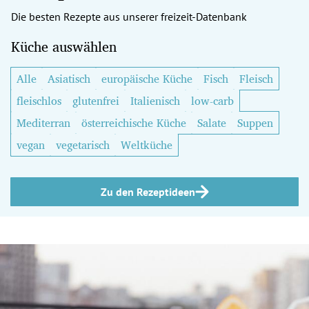
Die besten Rezepte aus unserer freizeit-Datenbank
Küche auswählen
Alle
Asiatisch
europäische Küche
Fisch
Fleisch
fleischlos
glutenfrei
Italienisch
low-carb
Mediterran
österreichische Küche
Salate
Suppen
vegan
vegetarisch
Weltküche
Zu den Rezeptideen