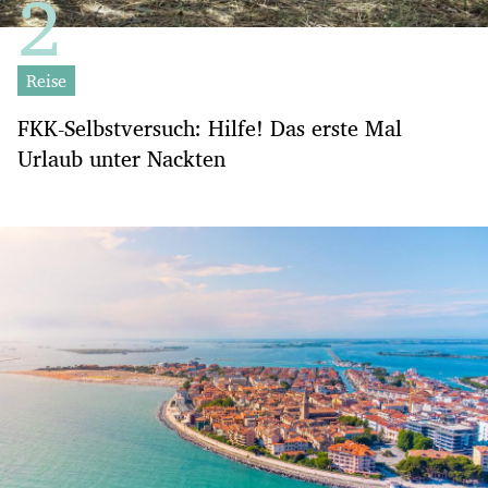
Reise
FKK-Selbstversuch: Hilfe! Das erste Mal
Urlaub unter Nackten