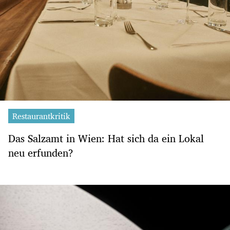
Restaurantkritik
Das Salzamt in Wien: Hat sich da ein Lokal
neu erfunden?