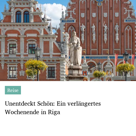
Reise
Unentdeckt Schön: Ein verlängertes
Wochenende in Riga