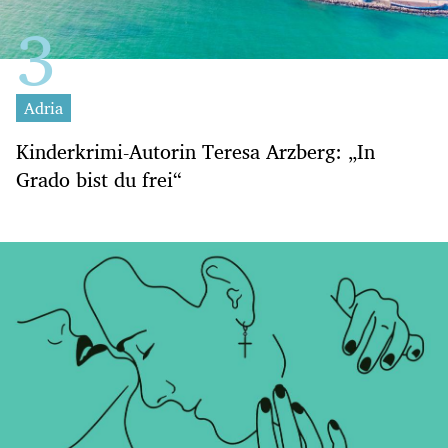
Adria
Kinderkrimi-Autorin Teresa Arzberg: „In
Grado bist du frei“