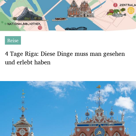
Reise
4 Tage Riga: Diese Dinge muss man gesehen
und erlebt haben