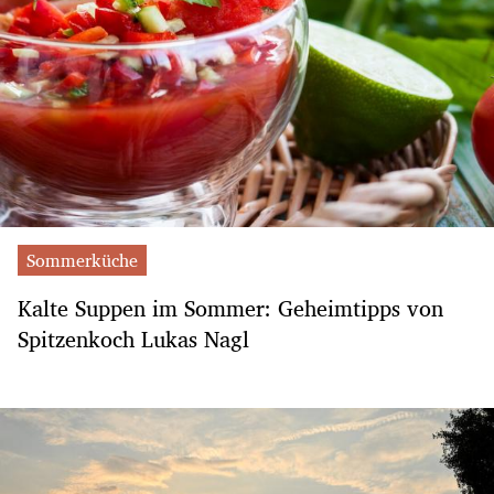
Sommerküche
Kalte Suppen im Sommer: Geheimtipps von
Spitzenkoch Lukas Nagl