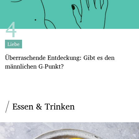
Liebe
Überraschende Entdeckung: Gibt es den
männlichen G-Punkt?
Essen & Trinken