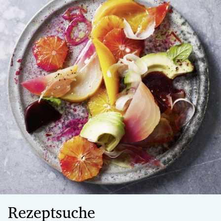
Rezeptsuche