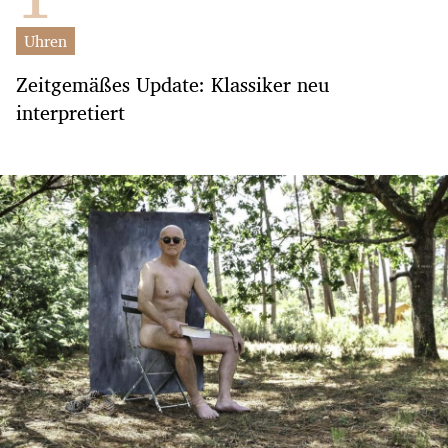
Uhren
Zeitgemäßes Update: Klassiker neu
interpretiert