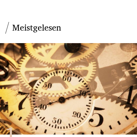
Meistgelesen