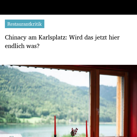
Restaurantkritik
Chinacy am Karlsplatz: Wird das jetzt hier
endlich was?