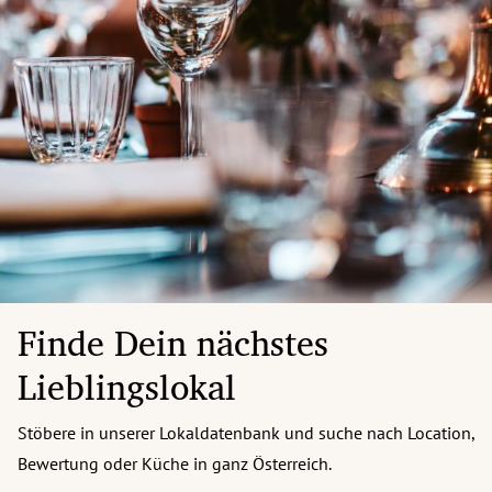
Finde Dein nächstes
Lieblingslokal
Stöbere in unserer Lokaldatenbank und suche nach Location,
Bewertung oder Küche in ganz Österreich.