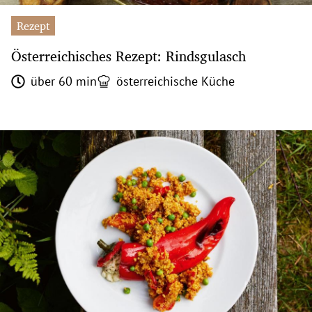
Rezept
Österreichisches Rezept: Rindsgulasch
über 60 min
österreichische Küche