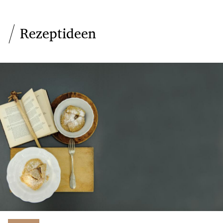
Rezeptideen