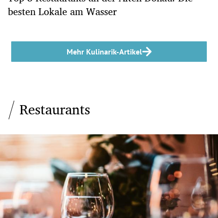
besten Lokale am Wasser
Mehr Kulinarik-Artikel
Restaurants