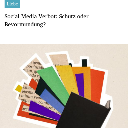
Liebe
Social-Media-Verbot: Schutz oder
Bevormundung?