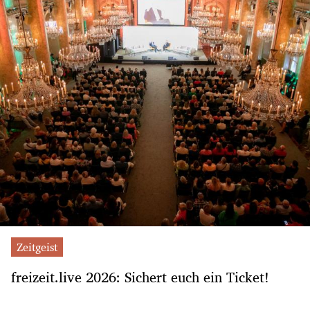
Zeitgeist
freizeit.live 2026: Sichert euch ein Ticket!