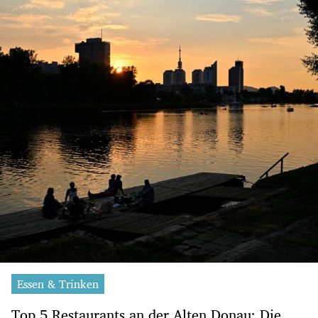
Essen & Trinken
Top 5 Restaurants an der Alten Donau: Die