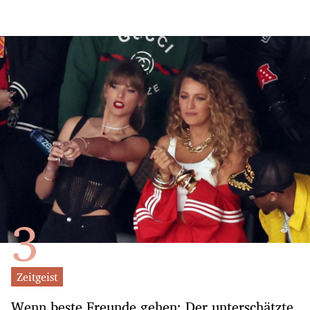
Zeitgeist
Wenn beste Freunde gehen: Der unterschätzte