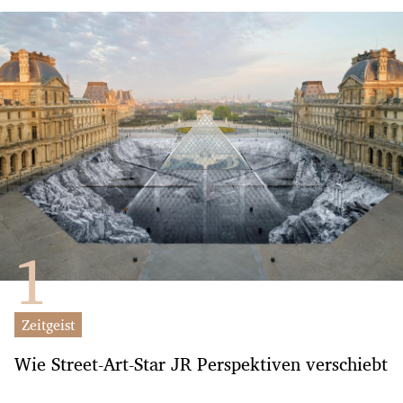
Zeitgeist
Wie Street-Art-Star JR Perspektiven verschiebt