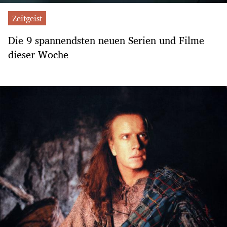
Zeitgeist
Die 9 spannendsten neuen Serien und Filme
dieser Woche