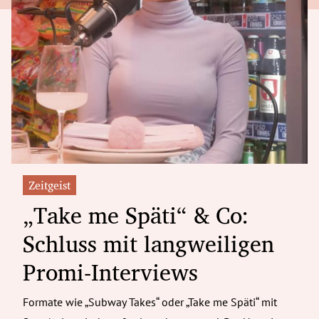
Zeitgeist
„Take me Späti“ & Co:
Schluss mit langweiligen
Promi-Interviews
Formate wie „Subway Takes“ oder „Take me Späti“ mit