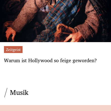
Zeitgeist
Warum ist Hollywood so feige geworden?
Musik