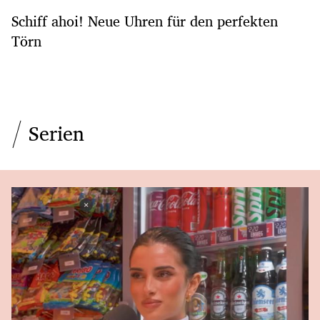
Schiff ahoi! Neue Uhren für den perfekten
Törn
Serien