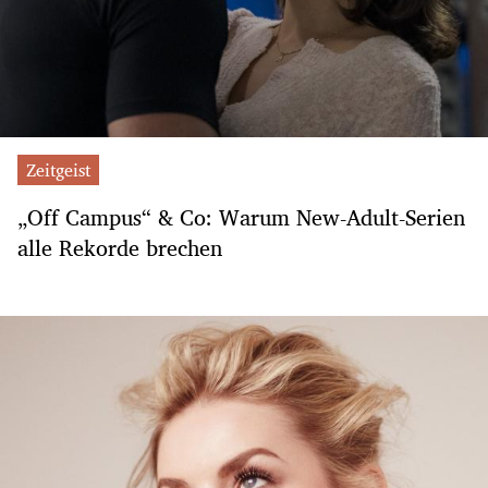
Zeitgeist
„Off Campus“ & Co: Warum New-Adult-Serien
alle Rekorde brechen