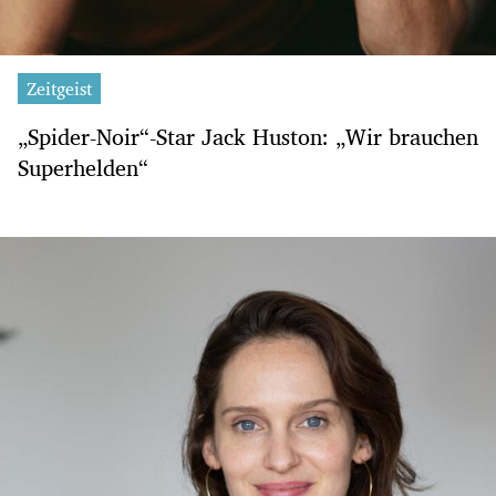
Zeitgeist
„Spider-Noir“-Star Jack Huston: „Wir brauchen
Superhelden“