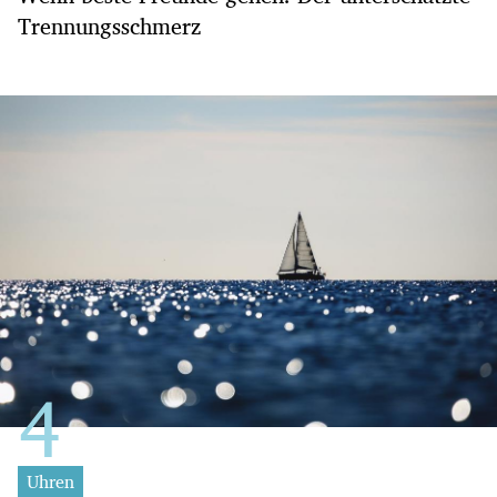
Trennungsschmerz
Uhren