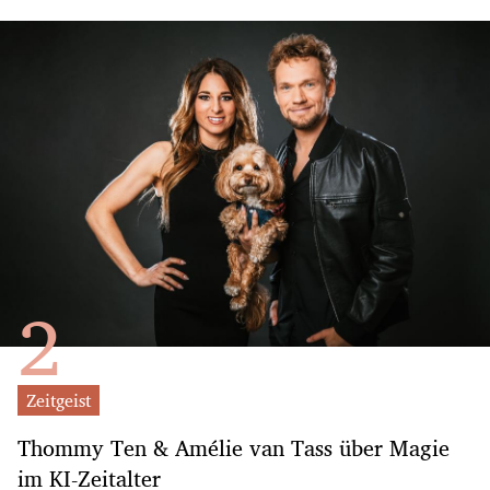
Zeitgeist
Thommy Ten & Amélie van Tass über Magie
im KI-Zeitalter