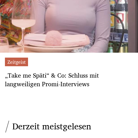
Zeitgeist
„Take me Späti“ & Co: Schluss mit
langweiligen Promi-Interviews
Derzeit meistgelesen