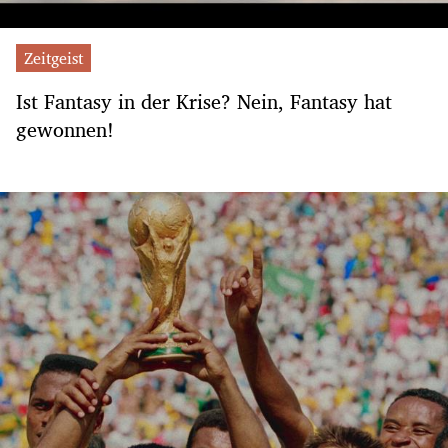
Zeitgeist
Ist Fantasy in der Krise? Nein, Fantasy hat
gewonnen!