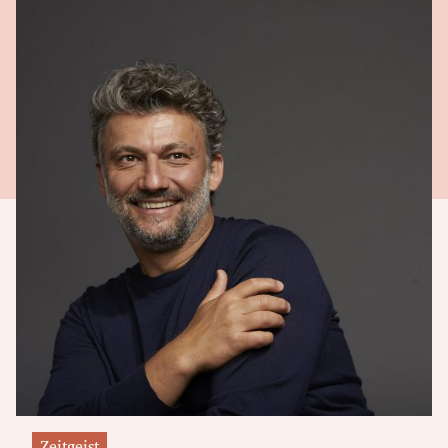
Zeitgeist