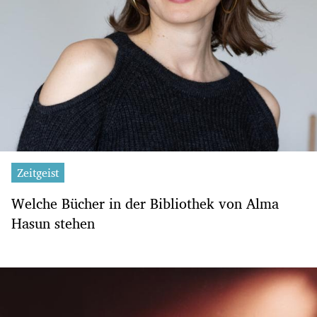
Zeitgeist
Welche Bücher in der Bibliothek von Alma
Hasun stehen