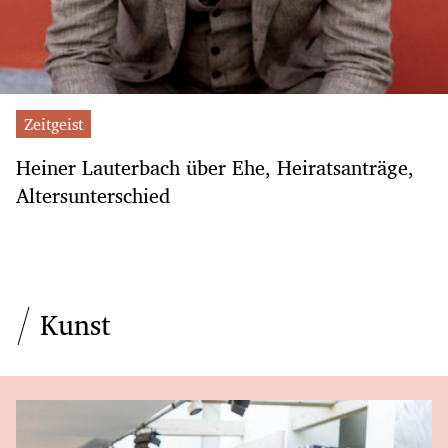
Zeitgeist
Heiner Lauterbach über Ehe, Heiratsanträge,
Altersunterschied
Kunst