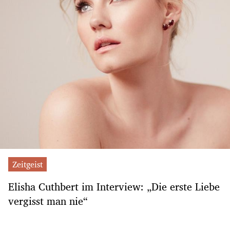
Zeitgeist
Elisha Cuthbert im Interview: „Die erste Liebe
vergisst man nie“