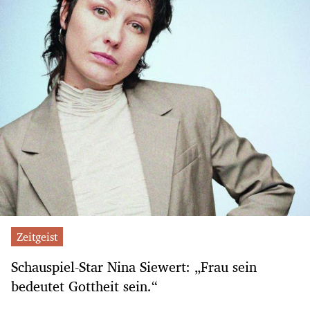
Zeitgeist
Schauspiel-Star Nina Siewert: „Frau sein
bedeutet Gottheit sein.“