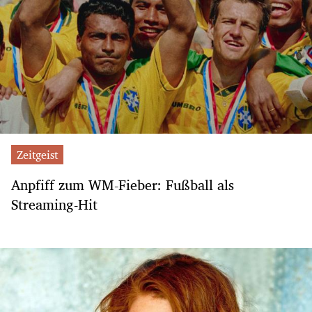
Zeitgeist
Anpfiff zum WM-Fieber: Fußball als
Streaming-Hit