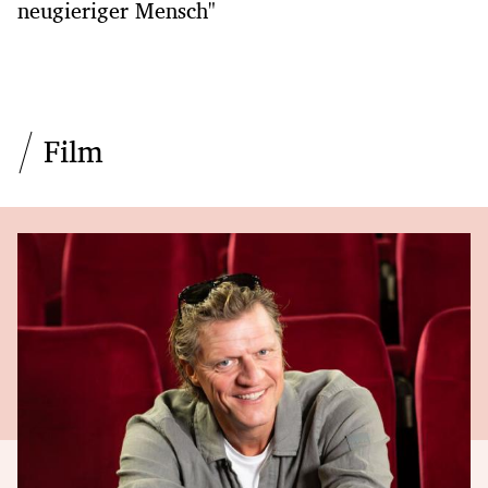
neugieriger Mensch"
Film