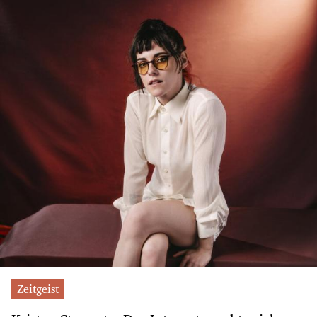
Zeitgeist