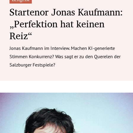
Startenor Jonas Kaufmann:
„Perfektion hat keinen
Reiz“
Jonas Kaufmann im Interview. Machen KI-generierte
Stimmen Konkurrenz? Was sagt er zu den Querelen der
Salzburger Festspiele?