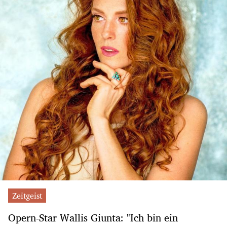
Zeitgeist
Opern-Star Wallis Giunta: "Ich bin ein