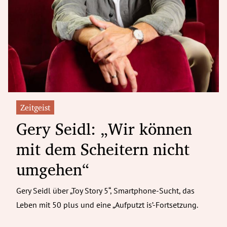
Zeitgeist
Gery Seidl: „Wir können
mit dem Scheitern nicht
umgehen“
Gery Seidl über „Toy Story 5“, Smartphone-Sucht, das
Leben mit 50 plus und eine „Aufputzt is’-Fortsetzung.