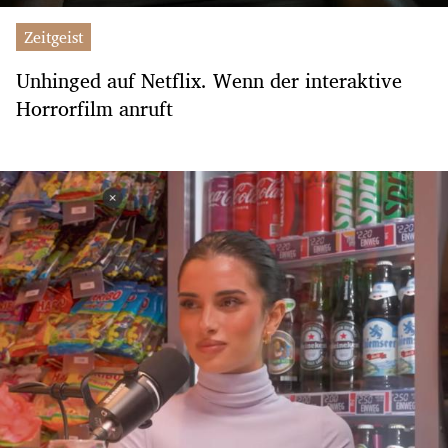
Zeitgeist
Unhinged auf Netflix. Wenn der interaktive
Horrorfilm anruft