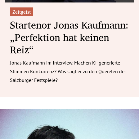
Zeitgeist
Startenor Jonas Kaufmann:
„Perfektion hat keinen
Reiz“
Jonas Kaufmann im Interview. Machen KI-generierte
Stimmen Konkurrenz? Was sagt er zu den Querelen der
Salzburger Festspiele?