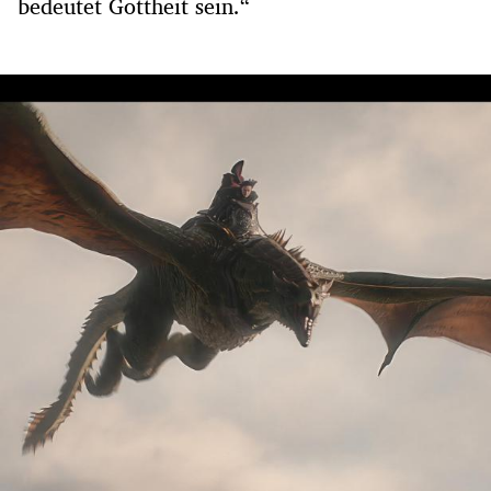
bedeutet Gottheit sein.“