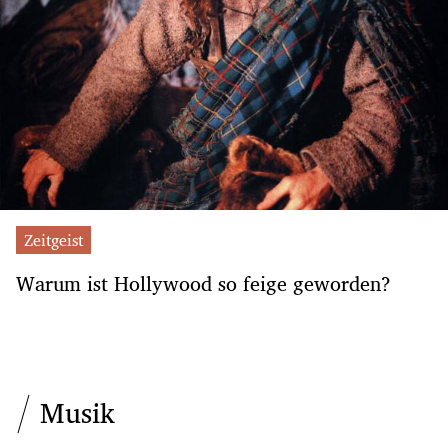
Zeitgeist
Warum ist Hollywood so feige geworden?
Musik