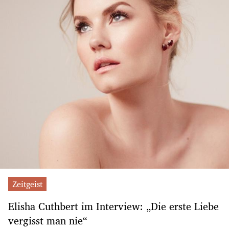
Zeitgeist
Elisha Cuthbert im Interview: „Die erste Liebe
vergisst man nie“