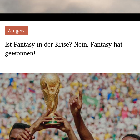
Zeitgeist
Ist Fantasy in der Krise? Nein, Fantasy hat
gewonnen!