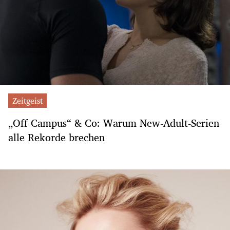
Zeitgeist
„Off Campus“ & Co: Warum New-Adult-Serien
alle Rekorde brechen