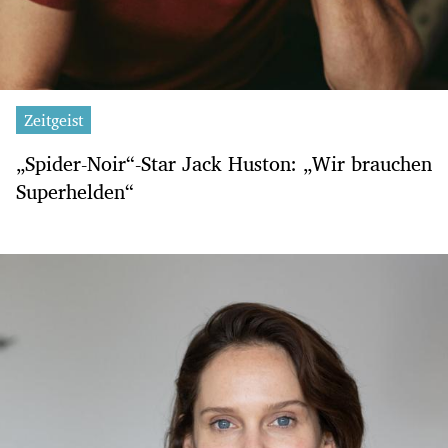
Zeitgeist
„Spider-Noir“-Star Jack Huston: „Wir brauchen
Superhelden“