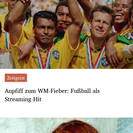
Zeitgeist
Anpfiff zum WM-Fieber: Fußball als
Streaming-Hit