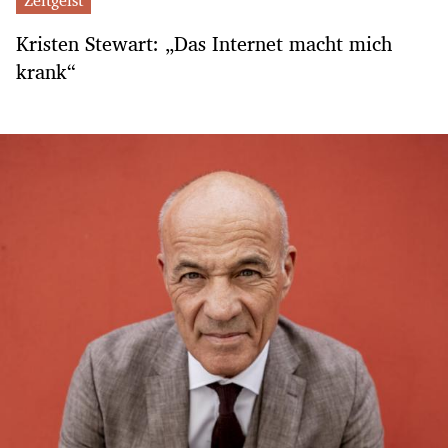
Kristen Stewart: „Das Internet macht mich
krank“