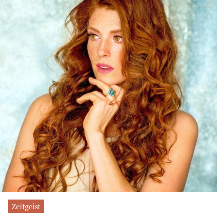
Zeitgeist