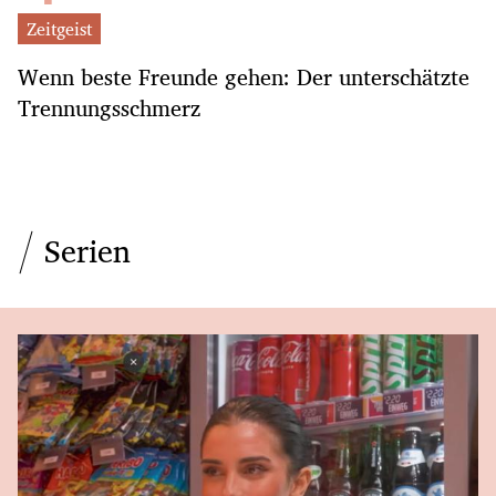
Zeitgeist
Wenn beste Freunde gehen: Der unterschätzte
Trennungsschmerz
Serien