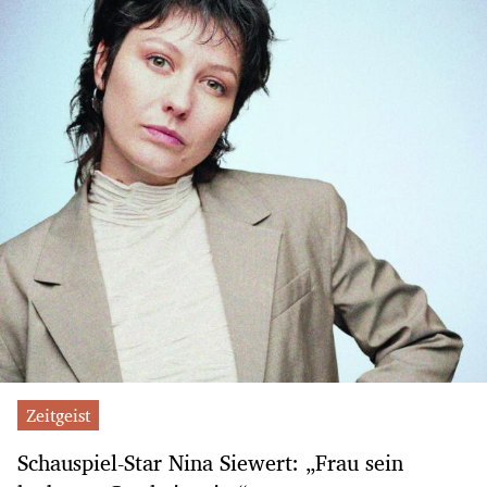
Zeitgeist
Schauspiel-Star Nina Siewert: „Frau sein