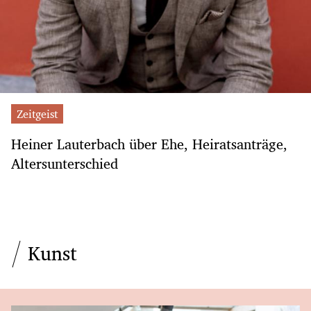
Zeitgeist
Heiner Lauterbach über Ehe, Heiratsanträge,
Altersunterschied
Kunst