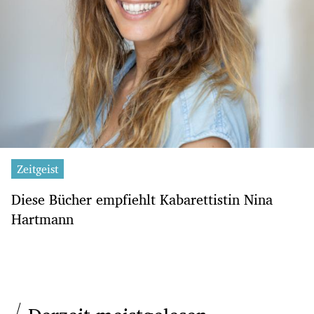
Zeitgeist
Diese Bücher empfiehlt Kabarettistin Nina
Hartmann