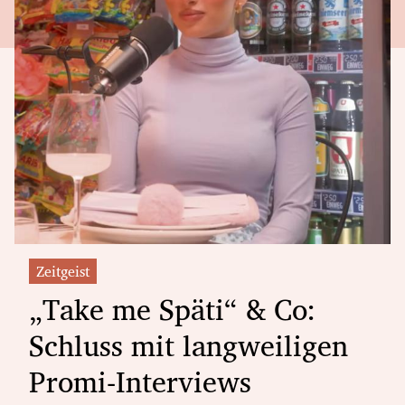
Zeitgeist
„Take me Späti“ & Co:
Schluss mit langweiligen
Promi-Interviews