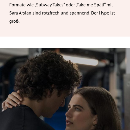
Formate wie „Subway Takes“ oder „Take me Späti“ mit
Sara Arslan sind rotzfrech und spannend. Der Hype ist
groß.