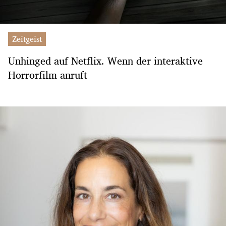
Zeitgeist
Unhinged auf Netflix. Wenn der interaktive
Horrorfilm anruft