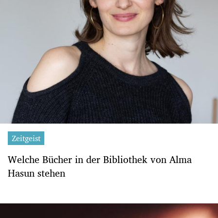
Zeitgeist
Welche Bücher in der Bibliothek von Alma
Hasun stehen