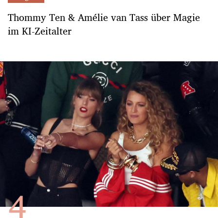
Thommy Ten & Amélie van Tass über Magie
im KI-Zeitalter