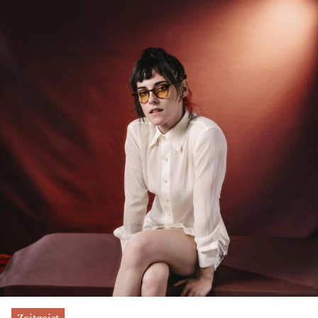
Zeitgeist