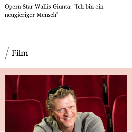
Opern-Star Wallis Giunta: "Ich bin ein
neugieriger Mensch"
Film