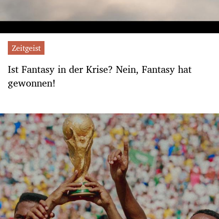
Zeitgeist
Ist Fantasy in der Krise? Nein, Fantasy hat
gewonnen!