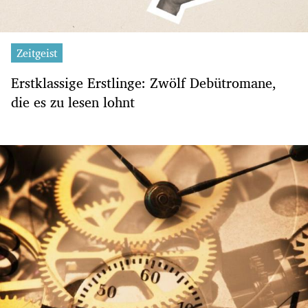
Zeitgeist
Erstklassige Erstlinge: Zwölf Debütromane,
die es zu lesen lohnt