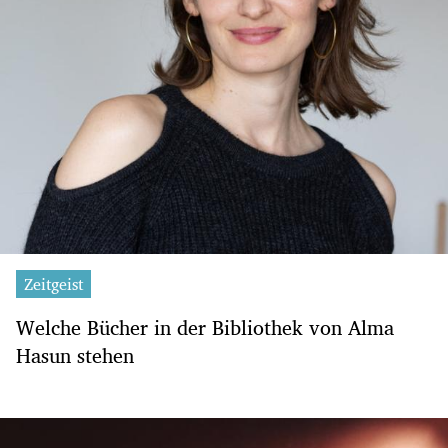
Zeitgeist
Welche Bücher in der Bibliothek von Alma
Hasun stehen