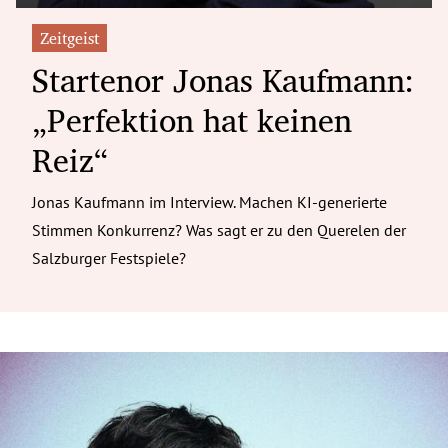
Zeitgeist
Startenor Jonas Kaufmann:
„Perfektion hat keinen
Reiz“
Jonas Kaufmann im Interview. Machen KI-generierte
Stimmen Konkurrenz? Was sagt er zu den Querelen der
Salzburger Festspiele?