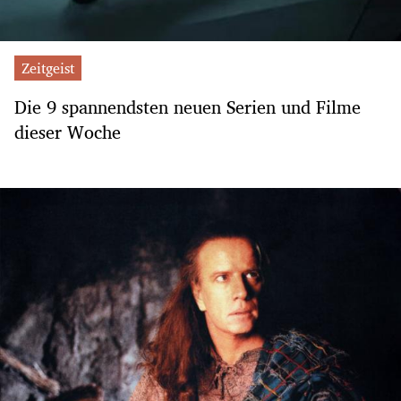
Zeitgeist
Die 9 spannendsten neuen Serien und Filme
dieser Woche