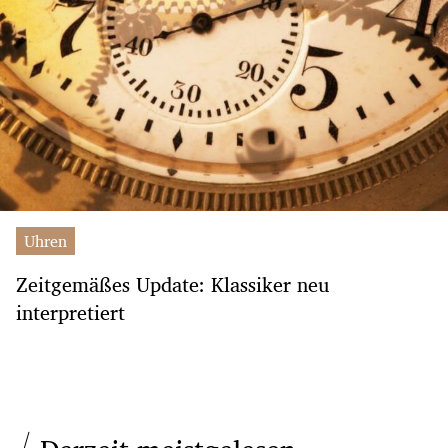
Uhren
Zeitgemäßes Update: Klassiker neu
interpretiert