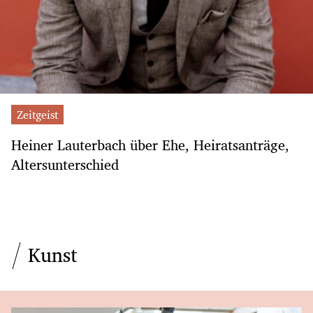
Zeitgeist
Heiner Lauterbach über Ehe, Heiratsanträge,
Altersunterschied
Kunst