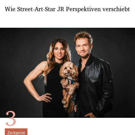
Wie Street-Art-Star JR Perspektiven verschiebt
Zeitgeist