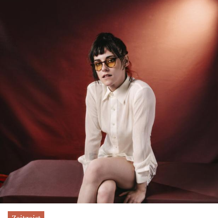
Zeitgeist