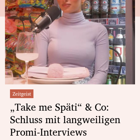
Zeitgeist
„Take me Späti“ & Co:
Schluss mit langweiligen
Promi-Interviews