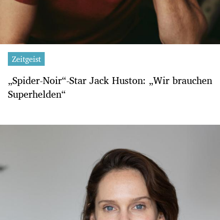
Zeitgeist
„Spider-Noir“-Star Jack Huston: „Wir brauchen
Superhelden“