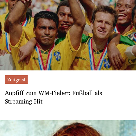
Zeitgeist
Anpfiff zum WM-Fieber: Fußball als
Streaming-Hit