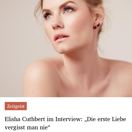
Zeitgeist
Elisha Cuthbert im Interview: „Die erste Liebe
vergisst man nie“