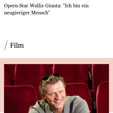
Opern-Star Wallis Giunta: "Ich bin ein
neugieriger Mensch"
Film