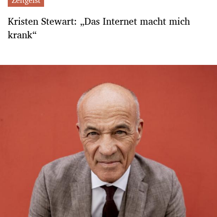
Kristen Stewart: „Das Internet macht mich
krank“