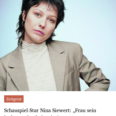
Zeitgeist
Schauspiel-Star Nina Siewert: „Frau sein