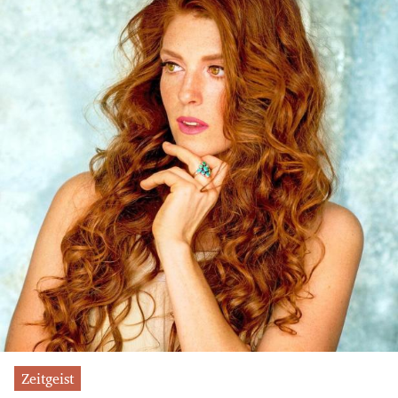
Zeitgeist