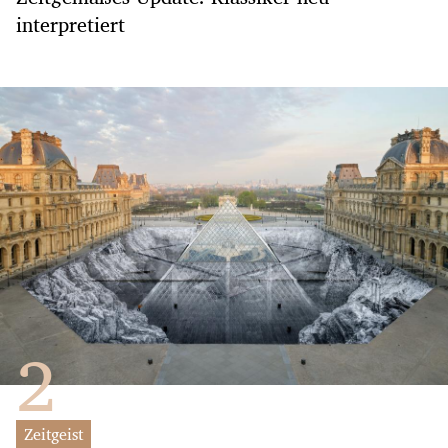
interpretiert
Zeitgeist