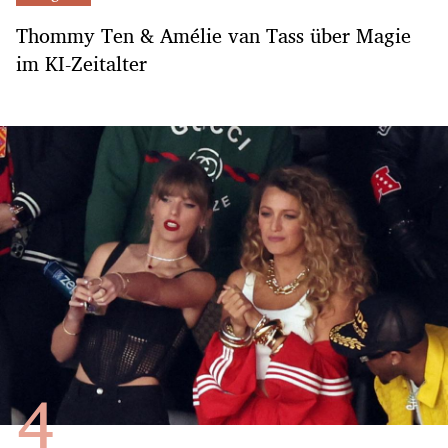
Thommy Ten & Amélie van Tass über Magie
im KI-Zeitalter