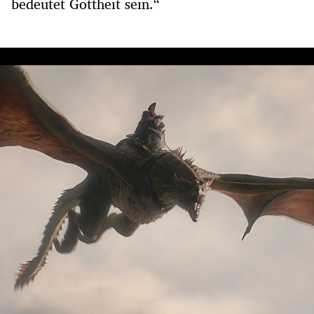
bedeutet Gottheit sein.“