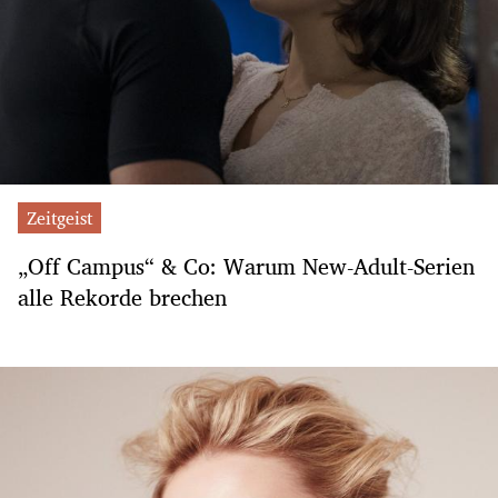
Zeitgeist
„Off Campus“ & Co: Warum New-Adult-Serien
alle Rekorde brechen