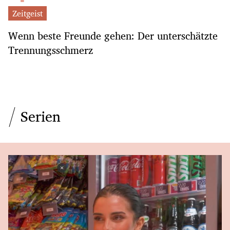
Zeitgeist
Wenn beste Freunde gehen: Der unterschätzte
Trennungsschmerz
Serien