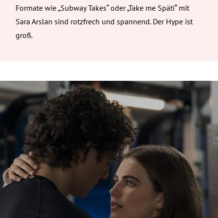
Formate wie „Subway Takes“ oder „Take me Späti“ mit
Sara Arslan sind rotzfrech und spannend. Der Hype ist
groß.