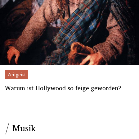
Zeitgeist
Warum ist Hollywood so feige geworden?
Musik