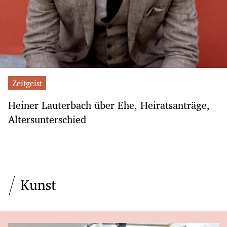
Zeitgeist
Heiner Lauterbach über Ehe, Heiratsanträge,
Altersunterschied
Kunst