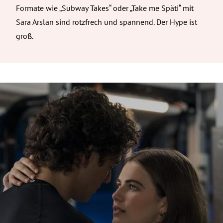
Formate wie „Subway Takes“ oder „Take me Späti“ mit
Sara Arslan sind rotzfrech und spannend. Der Hype ist
groß.