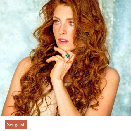
Zeitgeist