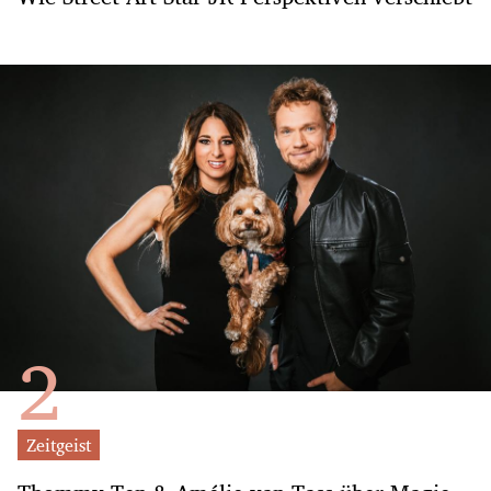
Zeitgeist