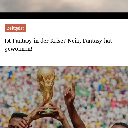
Zeitgeist
Ist Fantasy in der Krise? Nein, Fantasy hat
gewonnen!