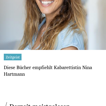
Zeitgeist
Diese Bücher empfiehlt Kabarettistin Nina
Hartmann