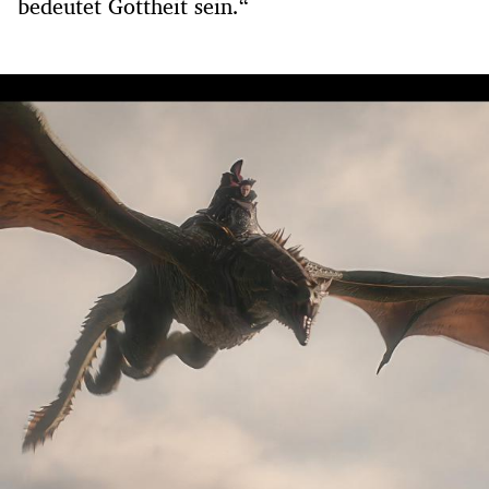
bedeutet Gottheit sein.“