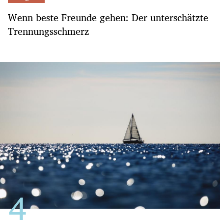
Wenn beste Freunde gehen: Der unterschätzte
Trennungsschmerz