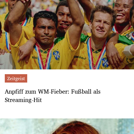
Zeitgeist
Anpfiff zum WM-Fieber: Fußball als
Streaming-Hit