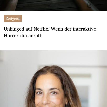
Zeitgeist
Unhinged auf Netflix. Wenn der interaktive
Horrorfilm anruft