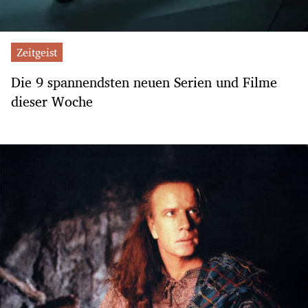
Zeitgeist
Die 9 spannendsten neuen Serien und Filme
dieser Woche