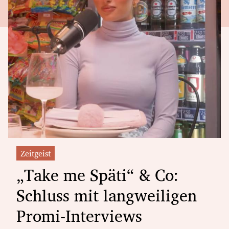
Zeitgeist
„Take me Späti“ & Co:
Schluss mit langweiligen
Promi-Interviews