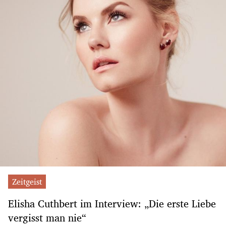
Zeitgeist
Elisha Cuthbert im Interview: „Die erste Liebe
vergisst man nie“