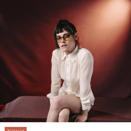
Zeitgeist