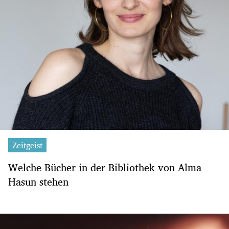
Zeitgeist
Welche Bücher in der Bibliothek von Alma
Hasun stehen