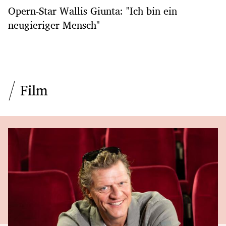
Opern-Star Wallis Giunta: "Ich bin ein
neugieriger Mensch"
Film