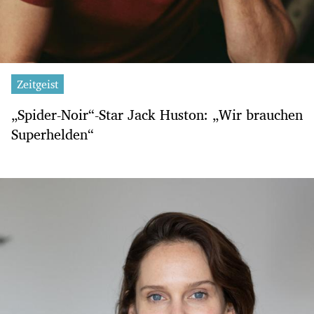
Zeitgeist
„Spider-Noir“-Star Jack Huston: „Wir brauchen
Superhelden“