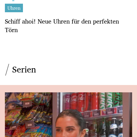
Uhren
Schiff ahoi! Neue Uhren für den perfekten
Törn
Serien