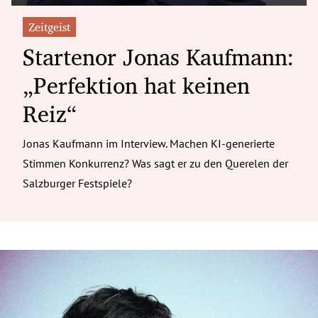
Zeitgeist
Startenor Jonas Kaufmann:
„Perfektion hat keinen
Reiz“
Jonas Kaufmann im Interview. Machen KI-generierte
Stimmen Konkurrenz? Was sagt er zu den Querelen der
Salzburger Festspiele?