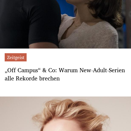
Zeitgeist
„Off Campus“ & Co: Warum New-Adult-Serien
alle Rekorde brechen