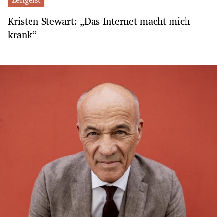
Kristen Stewart: „Das Internet macht mich
krank“