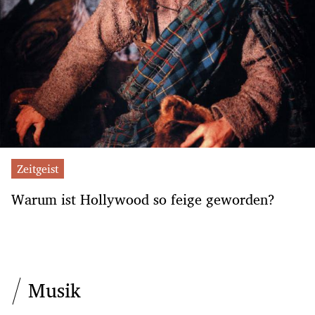
Zeitgeist
Warum ist Hollywood so feige geworden?
Musik