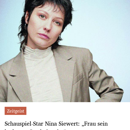
Zeitgeist
Schauspiel-Star Nina Siewert: „Frau sein