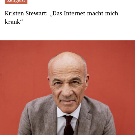
Kristen Stewart: „Das Internet macht mich
krank“