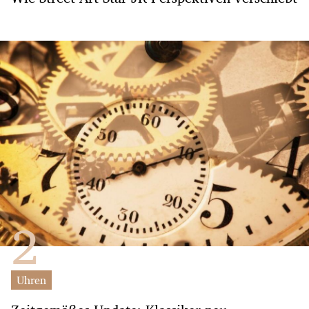
Uhren