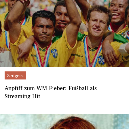
Zeitgeist
Anpfiff zum WM-Fieber: Fußball als
Streaming-Hit