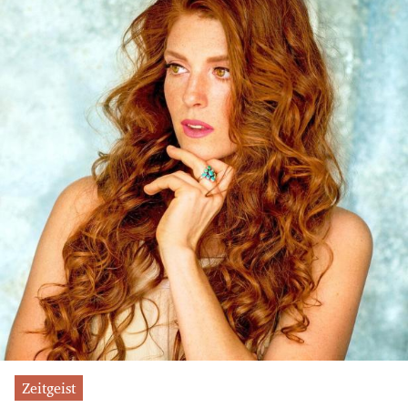
Zeitgeist