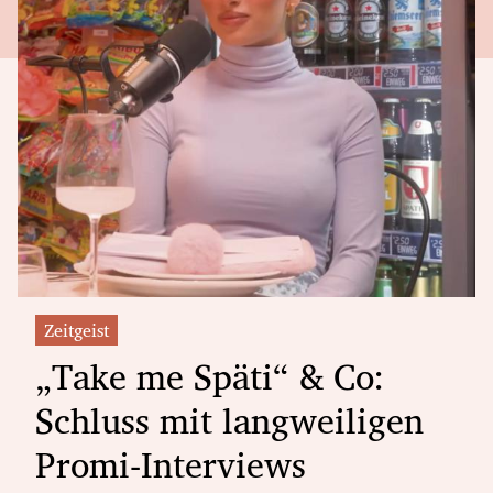
Zeitgeist
„Take me Späti“ & Co:
Schluss mit langweiligen
Promi-Interviews