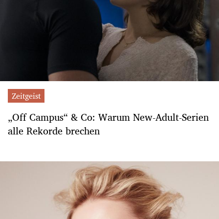
Zeitgeist
„Off Campus“ & Co: Warum New-Adult-Serien
alle Rekorde brechen