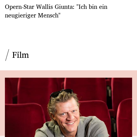
Opern-Star Wallis Giunta: "Ich bin ein
neugieriger Mensch"
Film