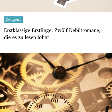
Zeitgeist
Erstklassige Erstlinge: Zwölf Debütromane,
die es zu lesen lohnt