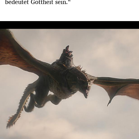
bedeutet Gottheit sein.“