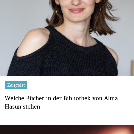
Zeitgeist
Welche Bücher in der Bibliothek von Alma
Hasun stehen