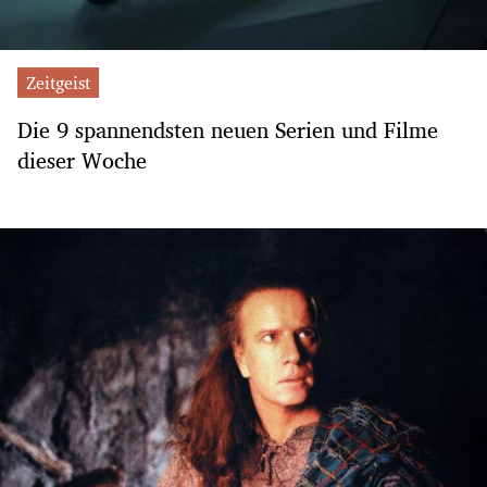
Zeitgeist
Die 9 spannendsten neuen Serien und Filme
dieser Woche