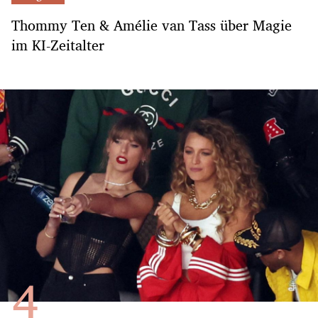
Thommy Ten & Amélie van Tass über Magie
im KI-Zeitalter