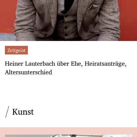
Zeitgeist
Heiner Lauterbach über Ehe, Heiratsanträge,
Altersunterschied
Kunst