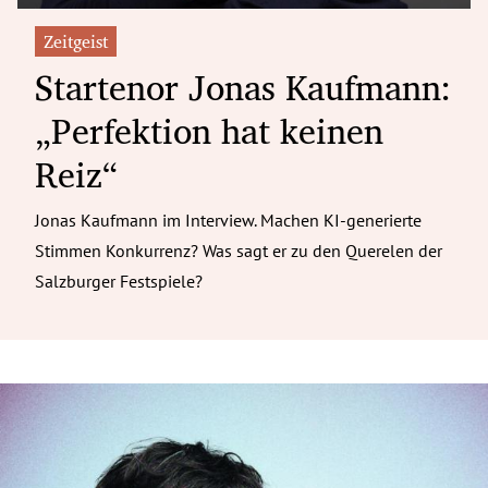
Zeitgeist
Startenor Jonas Kaufmann:
„Perfektion hat keinen
Reiz“
Jonas Kaufmann im Interview. Machen KI-generierte
Stimmen Konkurrenz? Was sagt er zu den Querelen der
Salzburger Festspiele?