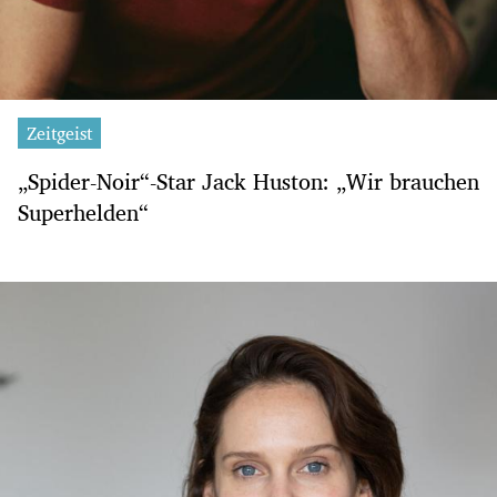
Zeitgeist
„Spider-Noir“-Star Jack Huston: „Wir brauchen
Superhelden“