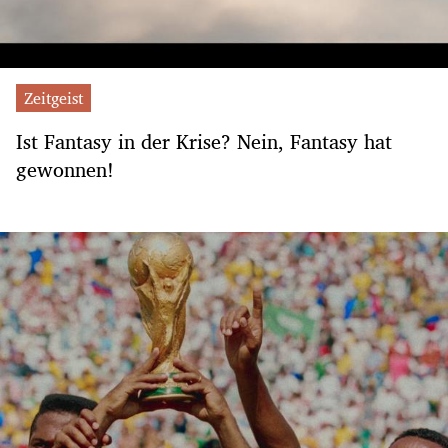
Zeitgeist
Ist Fantasy in der Krise? Nein, Fantasy hat
gewonnen!