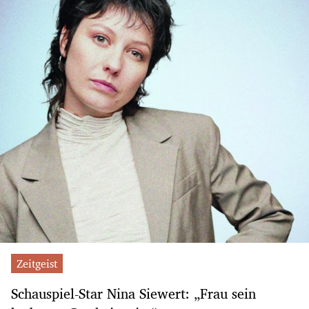
Zeitgeist
Schauspiel-Star Nina Siewert: „Frau sein