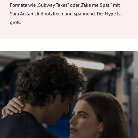
Formate wie „Subway Takes“ oder „Take me Späti“ mit
Sara Arslan sind rotzfrech und spannend. Der Hype ist
groß.