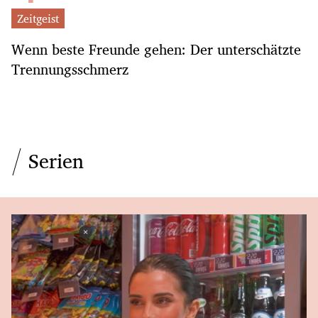
Zeitgeist
Wenn beste Freunde gehen: Der unterschätzte
Trennungsschmerz
Serien