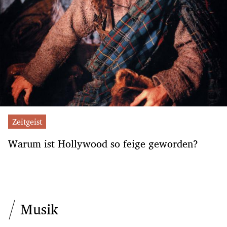
Zeitgeist
Warum ist Hollywood so feige geworden?
Musik