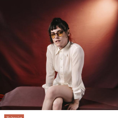
Zeitgeist