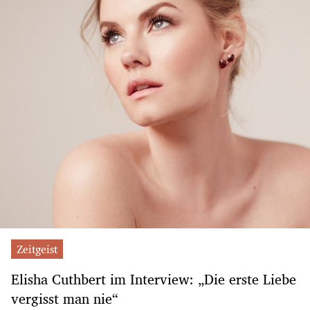
Zeitgeist
Elisha Cuthbert im Interview: „Die erste Liebe
vergisst man nie“