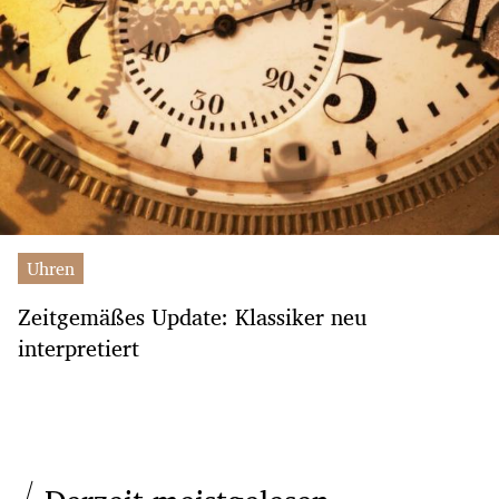
Uhren
Zeitgemäßes Update: Klassiker neu
interpretiert