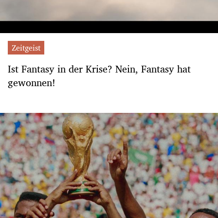
Zeitgeist
Ist Fantasy in der Krise? Nein, Fantasy hat
gewonnen!