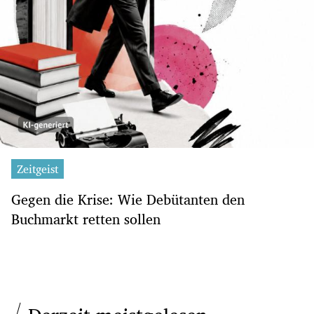
Zeitgeist
Gegen die Krise: Wie Debütanten den
Buchmarkt retten sollen