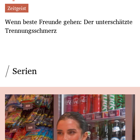
Zeitgeist
Wenn beste Freunde gehen: Der unterschätzte
Trennungsschmerz
Serien