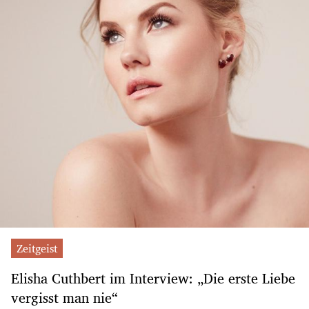
Zeitgeist
Elisha Cuthbert im Interview: „Die erste Liebe
vergisst man nie“