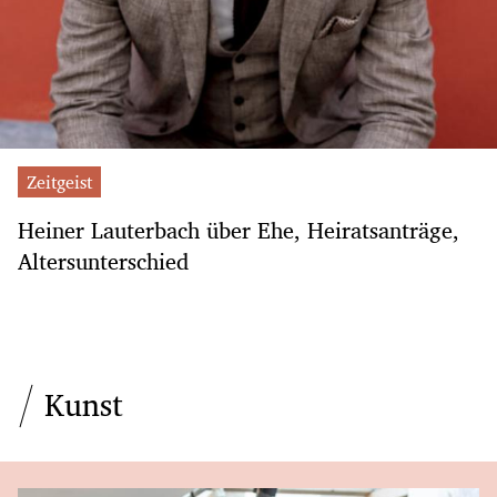
Zeitgeist
Heiner Lauterbach über Ehe, Heiratsanträge,
Altersunterschied
Kunst