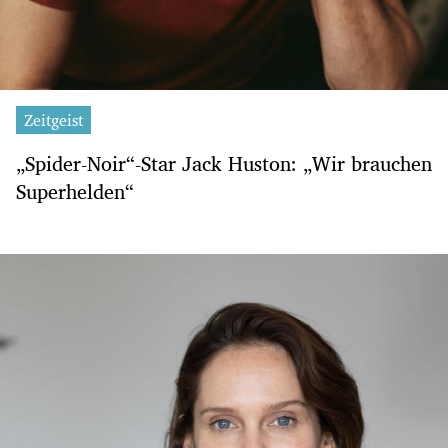
Zeitgeist
„Spider-Noir“-Star Jack Huston: „Wir brauchen
Superhelden“