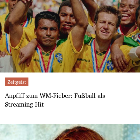
Zeitgeist
Anpfiff zum WM-Fieber: Fußball als
Streaming-Hit