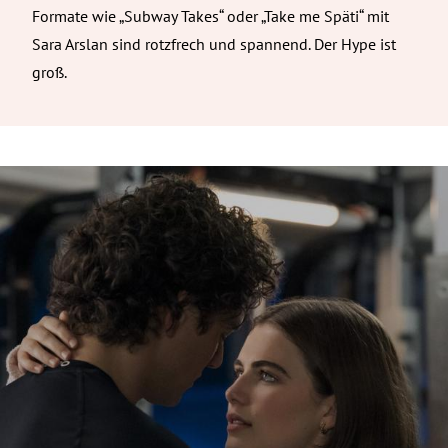
Formate wie „Subway Takes“ oder „Take me Späti“ mit
Sara Arslan sind rotzfrech und spannend. Der Hype ist
groß.