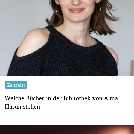
Zeitgeist
Welche Bücher in der Bibliothek von Alma
Hasun stehen