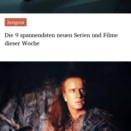
Zeitgeist
Die 9 spannendsten neuen Serien und Filme
dieser Woche