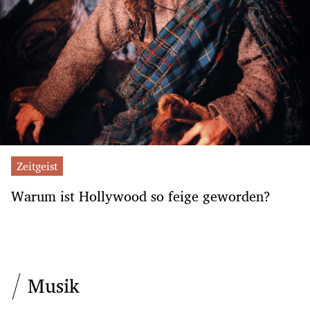
Zeitgeist
Warum ist Hollywood so feige geworden?
Musik