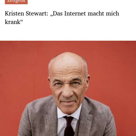
Kristen Stewart: „Das Internet macht mich
krank“