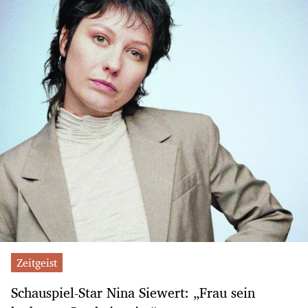
Zeitgeist
Schauspiel-Star Nina Siewert: „Frau sein