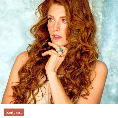
Zeitgeist