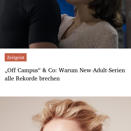
Zeitgeist
„Off Campus“ & Co: Warum New-Adult-Serien
alle Rekorde brechen