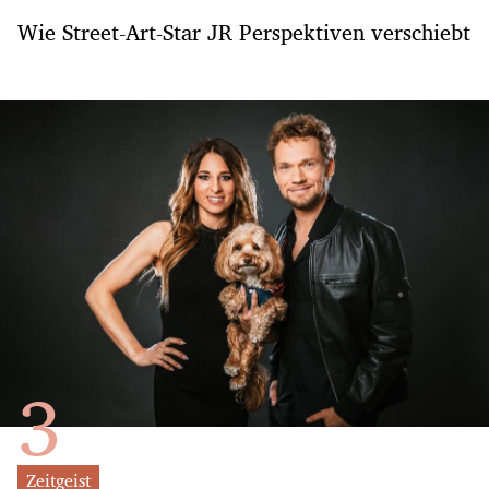
Wie Street-Art-Star JR Perspektiven verschiebt
Zeitgeist