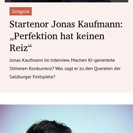
Zeitgeist
Startenor Jonas Kaufmann:
„Perfektion hat keinen
Reiz“
Jonas Kaufmann im Interview. Machen KI-generierte
Stimmen Konkurrenz? Was sagt er zu den Querelen der
Salzburger Festspiele?