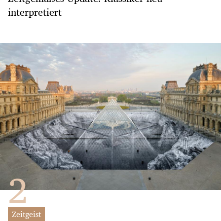
interpretiert
Zeitgeist