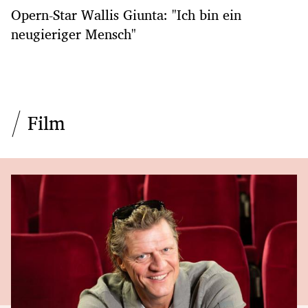
Opern-Star Wallis Giunta: "Ich bin ein
neugieriger Mensch"
Film