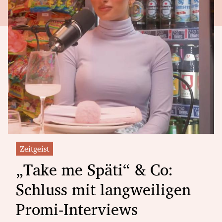
Zeitgeist
„Take me Späti“ & Co:
Schluss mit langweiligen
Promi-Interviews