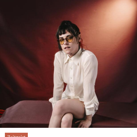
Zeitgeist