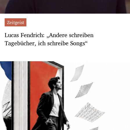
Zeitgeist
Lucas Fendrich: „Andere schreiben
Tagebücher, ich schreibe Songs“