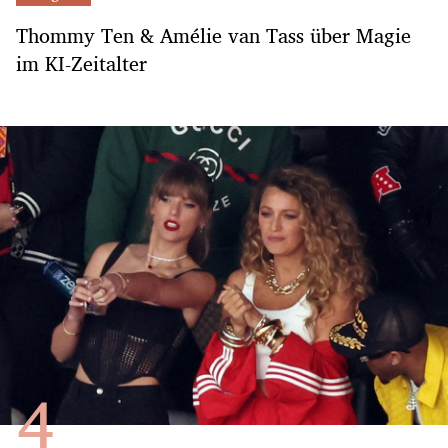
Thommy Ten & Amélie van Tass über Magie
im KI-Zeitalter