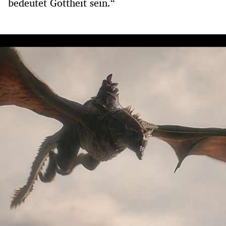
bedeutet Gottheit sein.“