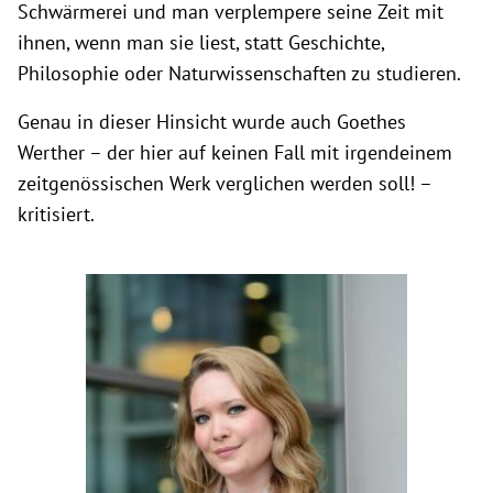
Schwärmerei und man verplempere seine Zeit mit
ihnen, wenn man sie liest, statt Geschichte,
Philosophie oder Naturwissenschaften zu studieren.
Genau in dieser Hinsicht wurde auch Goethes
Werther – der hier auf keinen Fall mit irgendeinem
zeitgenössischen Werk verglichen werden soll! –
kritisiert.