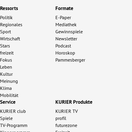
Ressorts
Formate
Politik
E-Paper
Regionales
Mediathek
Sport
Gewinnspiele
Wirtschaft
Newsletter
Stars
Podcast
freizeit
Horoskop
Fokus
Pammesberger
Leben
Kultur
Meinung
Klima
Mobilität
Service
KURIER Produkte
KURIER club
KURIER TV
Spiele
profil
TV-Programm
futurezone