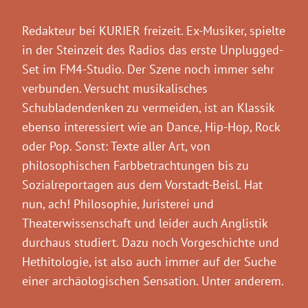
Redakteur bei KURIER freizeit. Ex-Musiker, spielte
in der Steinzeit des Radios das erste Unplugged-
Set im FM4-Studio. Der Szene noch immer sehr
verbunden. Versucht musikalisches
Schubladendenken zu vermeiden, ist an Klassik
ebenso interessiert wie an Dance, Hip-Hop, Rock
oder Pop. Sonst: Texte aller Art, von
philosophischen Farbbetrachtungen bis zu
Sozialreportagen aus dem Vorstadt-Beisl. Hat
nun, ach! Philosophie, Juristerei und
Theaterwissenschaft und leider auch Anglistik
durchaus studiert. Dazu noch Vorgeschichte und
Hethitologie, ist also auch immer auf der Suche
einer archäologischen Sensation. Unter anderem.