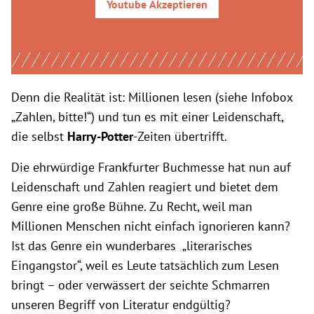
Youtube
Akzeptieren
Denn die Realität ist: Millionen lesen (siehe Infobox
„Zahlen, bitte!“) und tun es mit einer Leidenschaft,
die selbst
Harry-Potter
-Zeiten übertrifft.
Die ehrwürdige Frankfurter Buchmesse hat nun auf
Leidenschaft und Zahlen reagiert und bietet dem
Genre eine große Bühne. Zu Recht, weil man
Millionen Menschen nicht einfach ignorieren kann?
Ist das Genre ein wunderbares „literarisches
Eingangstor“, weil es Leute tatsächlich zum Lesen
bringt – oder verwässert der seichte Schmarren
unseren Begriff von Literatur endgültig?