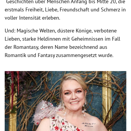
Geschichten über Menschen Anfang bis Mitte 20, die
erstmals Freiheit, Liebe, Freundschaft und Schmerz in
voller Intensität erleben.
Und: Magische Welten, düstere Könige, verbotene
Lieben, starke Heldinnen mit Geheimnissen im Fall
der Romantasy, deren Name bezeichnend aus
Romantik und Fantasy zusammengesetzt wurde.