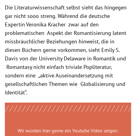
Die Literaturwissenschaft selbst sieht das hingegen
gar nicht sooo streng. Während die deutsche
Expertin Veronika Kracher zwar auf den
problematischen Aspekt der Romantisierung latent
missbräuchlicher Beziehungen hinweist, die in
diesen Büchern gerne vorkommen, sieht Emily S.
Davis von der University Delaware in Romantik und
Romantasy nicht einfach triviale Popliteratur,
sondern eine „aktive Auseinandersetzung mit
gesellschaftlichen Themen wie Globalisierung und
Identität“.
Wir würden hier gerne
ein Youtube Video
zeigen.