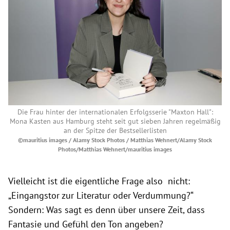
Die Frau hinter der internationalen Erfolgsserie "Maxton Hall":
Mona Kasten aus Hamburg steht seit gut sieben Jahren regelmäßig
an der Spitze der Bestsellerlisten
©mauritius images / Alamy Stock Photos / Matthias Wehnert/Alamy Stock
Photos/Matthias Wehnert/mauritius images
Vielleicht ist die eigentliche Frage also nicht:
„Eingangstor zur Literatur oder Verdummung?“
Sondern: Was sagt es denn über unsere Zeit, dass
Fantasie und Gefühl den Ton angeben?