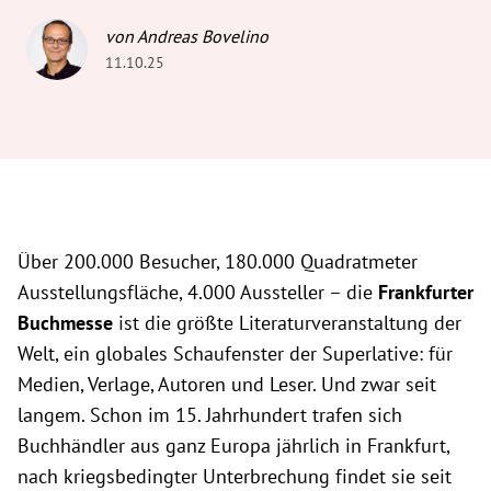
von Andreas Bovelino
11.10.25
Über 200.000 Besucher, 180.000 Quadratmeter
Ausstellungsfläche, 4.000 Aussteller – die
Frankfurter
Buchmesse
ist die größte Literaturveranstaltung der
Welt, ein globales Schaufenster der Superlative: für
Medien, Verlage, Autoren und Leser. Und zwar seit
langem. Schon im 15. Jahrhundert trafen sich
Buchhändler aus ganz Europa jährlich in Frankfurt,
nach kriegsbedingter Unterbrechung findet sie seit