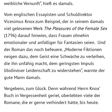
weibliche Vernunft“, hieß es damals.
Vom englischen Essayisten und Schuldirektor
Vicesimus Knox zum Beispiel, der in seinem damals
viel gelesenen Werk
The Pleasures of the Female Sex
(1796) darauf hinwies, dass Frauen ohnehin
emotionaler und anfälliger für Fantasien seien. Und
der Roman das noch befeuere. „Moderne Fiktionen
neigen dazu, dem Geist eine Schwäche zu verleihen,
die ihn unfähig macht, dem geringsten Impuls
libidinöser Leidenschaft zu widerstehen“, warnte der
gute Mann damals.
Vergebens, zum Glück. Denn während Herrn Knox’
Buch in Vergessenheit geriet, überlebten viele der
Romane, die er gerne verhindert hätte, bis heute.