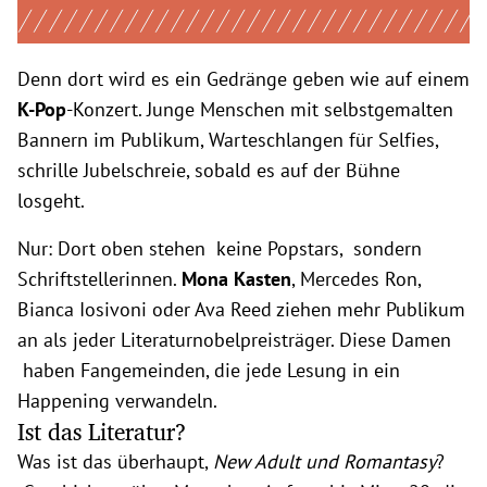
Denn dort wird es ein Gedränge geben wie auf einem
K-Pop
-Konzert. Junge Menschen mit selbstgemalten
Bannern im Publikum, Warteschlangen für Selfies,
schrille Jubelschreie, sobald es auf der Bühne
losgeht.
Nur: Dort oben stehen keine Popstars, sondern
Schriftstellerinnen.
Mona Kasten
, Mercedes Ron,
Bianca Iosivoni oder Ava Reed ziehen mehr Publikum
an als jeder Literaturnobelpreisträger. Diese Damen
haben Fangemeinden, die jede Lesung in ein
Happening verwandeln.
Ist das Literatur?
Was ist das überhaupt,
New Adult und Romantasy
?