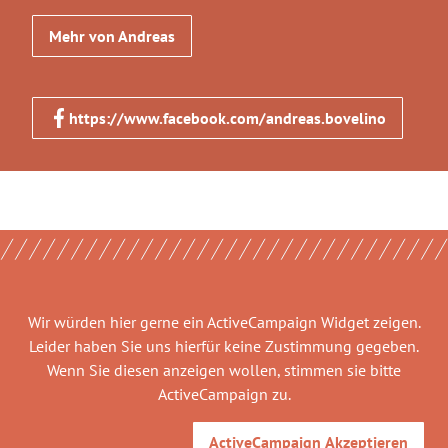
Mehr von Andreas
https://www.facebook.com/andreas.bovelino
Wir würden hier gerne
ein ActiveCampaign Widget
zeigen.
Leider haben Sie uns hierfür keine Zustimmung gegeben.
Wenn Sie diesen anzeigen wollen, stimmen sie bitte
ActiveCampaign
zu.
ActiveCampaign
Akzeptieren