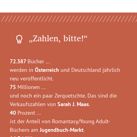
„Zahlen, bitte!“
72.387
Bücher ...
werden in
Österreich
und Deutschland jährlich
neu veröffentlicht.
75
Millionen ...
und noch ein paar Zerquetschte. Das sind die
Verkaufszahlen von
Sarah J. Maas
.
40
Prozent ...
ist der Anteil von Romantasy/Young Adult-
Büchern am
Jugendbuch-Markt
.