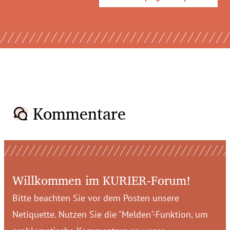
Kommentare