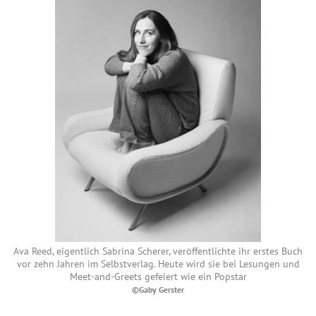
Ava Reed, eigentlich Sabrina Scherer, veröffentlichte ihr erstes Buch
vor zehn Jahren im Selbstverlag. Heute wird sie bei Lesungen und
Meet-and-Greets gefeiert wie ein Popstar
©Gaby Gerster