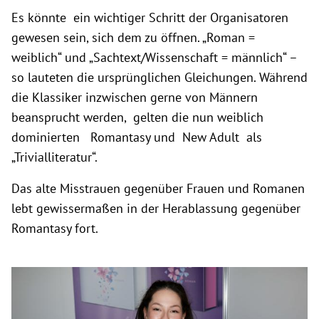
Es könnte ein wichtiger Schritt der Organisatoren
gewesen sein, sich dem zu öffnen. „Roman =
weiblich“ und „Sachtext/Wissenschaft = männlich“ –
so lauteten die ursprünglichen Gleichungen. Während
die Klassiker inzwischen gerne von Männern
beansprucht werden, gelten die nun weiblich
dominierten Romantasy und New Adult als
„Trivialliteratur“.
Das alte Misstrauen gegenüber Frauen und Romanen
lebt gewissermaßen in der Herablassung gegenüber
Romantasy fort.