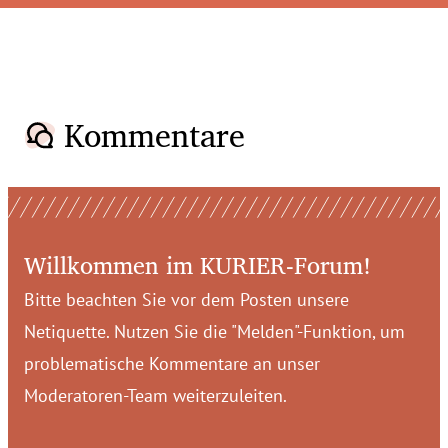
Kommentare