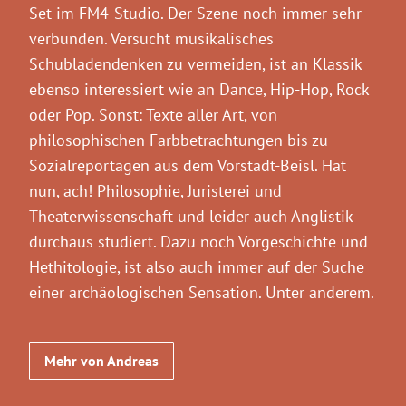
Set im FM4-Studio. Der Szene noch immer sehr
verbunden. Versucht musikalisches
Schubladendenken zu vermeiden, ist an Klassik
ebenso interessiert wie an Dance, Hip-Hop, Rock
oder Pop. Sonst: Texte aller Art, von
philosophischen Farbbetrachtungen bis zu
Sozialreportagen aus dem Vorstadt-Beisl. Hat
nun, ach! Philosophie, Juristerei und
Theaterwissenschaft und leider auch Anglistik
durchaus studiert. Dazu noch Vorgeschichte und
Hethitologie, ist also auch immer auf der Suche
einer archäologischen Sensation. Unter anderem.
Mehr von Andreas