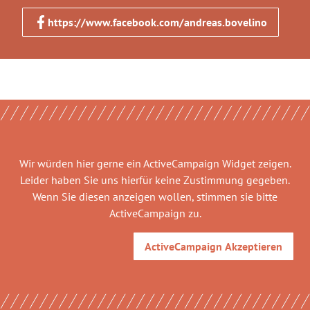
https://www.facebook.com/andreas.bovelino
Wir würden hier gerne
ein ActiveCampaign Widget
zeigen.
Leider haben Sie uns hierfür keine Zustimmung gegeben.
Wenn Sie diesen anzeigen wollen, stimmen sie bitte
ActiveCampaign
zu.
ActiveCampaign
Akzeptieren