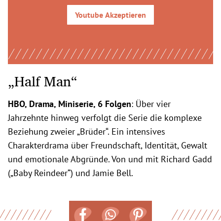
Youtube
Akzeptieren
„Half Man“
HBO, Drama, Miniserie, 6 Folgen
: Über vier
Jahrzehnte hinweg verfolgt die Serie die komplexe
Beziehung zweier „Brüder“. Ein intensives
Charakterdrama über Freundschaft, Identität, Gewalt
und emotionale Abgründe. Von und mit Richard Gadd
(„Baby Reindeer“) und Jamie Bell.