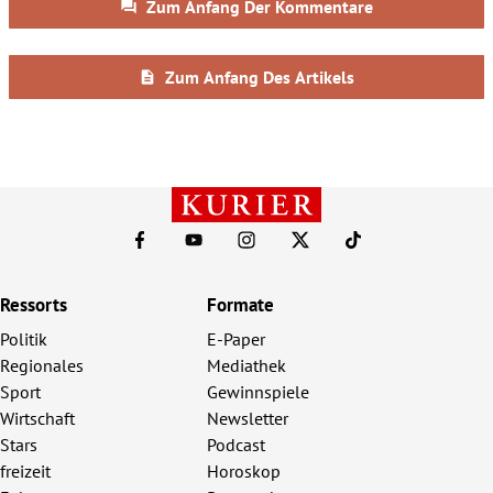
Ressorts
Formate
Politik
E-Paper
Regionales
Mediathek
Sport
Gewinnspiele
Wirtschaft
Newsletter
Stars
Podcast
freizeit
Horoskop