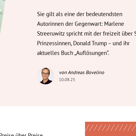
Sie gilt als eine der bedeutendsten
Autorinnen der Gegenwart: Marlene
Streeruwitz spricht mit der freizeit über 
Prinzessinnen, Donald Trump – und ihr
aktuelles Buch „Auflösungen“.
von Andreas Bovelino
10.08.25
Preise über Preise.