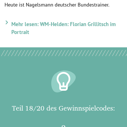
Heute ist Nagelsmann deutscher Bundestrainer.
Mehr lesen: WM-Helden: Florian Grillitsch im
Portrait
Teil 18/20 des Gewinnspielcodes: