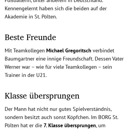
Fußballerin, unter anderem in Deutschland.
Kennengelernt haben sich die beiden auf der
Akademie in St. Pölten.
Beste Freunde
Mit Teamkollegen
Michael Gregoritsch
verbindet
Baumgartner eine innige Freundschaft. Dessen Vater
Werner war – wie für viele Teamkollegen – sein
Trainer in der U21.
Klasse übersprungen
Der Mann hat nicht nur gutes Spielverständnis,
sondern besitzt auch sonst Köpfchen. Im BORG St.
Pölten hat er die
7. Klasse übersprungen
, um