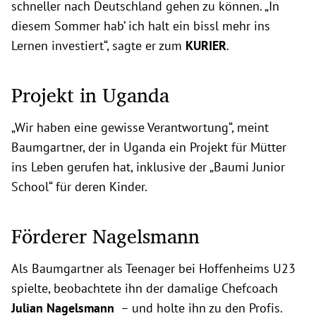
schneller nach Deutschland gehen zu können. „In
diesem Sommer hab’ ich halt ein bissl mehr ins
Lernen investiert“, sagte er zum
KURIER
.
Projekt in Uganda
„Wir haben eine gewisse Verantwortung“, meint
Baumgartner, der in Uganda ein Projekt für Mütter
ins Leben gerufen hat, inklusive der „Baumi Junior
School“ für deren Kinder.
Förderer Nagelsmann
Als Baumgartner als Teenager bei Hoffenheims U23
spielte, beobachtete ihn der damalige Chefcoach
Julian Nagelsmann
– und holte ihn zu den Profis.