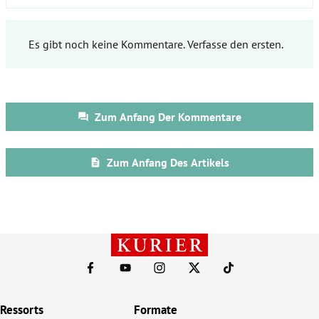
Ressorts
Formate