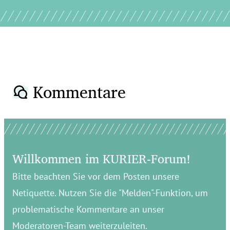
Kommentare