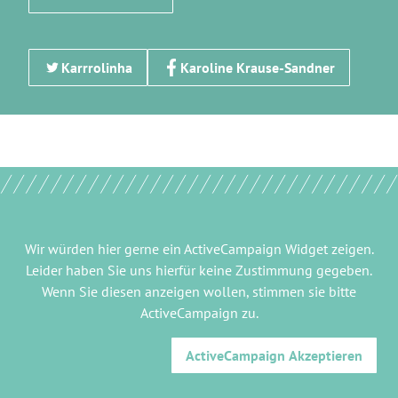
Karrrolinha
Karoline Krause-Sandner
Wir würden hier gerne
ein ActiveCampaign Widget
zeigen.
Leider haben Sie uns hierfür keine Zustimmung gegeben.
Wenn Sie diesen anzeigen wollen, stimmen sie bitte
ActiveCampaign
zu.
ActiveCampaign
Akzeptieren