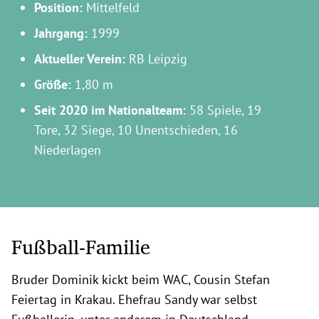
Position:
Mittelfeld
Jahrgang:
1999
Aktueller Verein:
RB Leipzig
Größe:
1,80 m
Seit 2020 im Nationalteam:
58 Spiele, 19
Tore, 32 Siege, 10 Unentschieden, 16
Niederlagen
Fußball-Familie
Bruder Dominik kickt beim WAC, Cousin Stefan
Feiertag in Krakau. Ehefrau Sandy war selbst