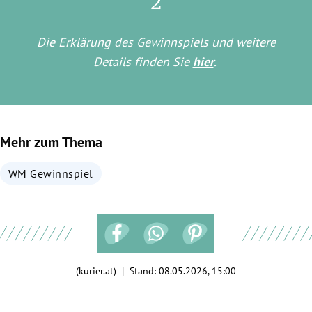
2
Die Erklärung des Gewinnspiels und weitere
Details finden Sie
hier
.
Mehr zum Thema
WM Gewinnspiel
(kurier.at) | Stand:
08.05.2026, 15:00