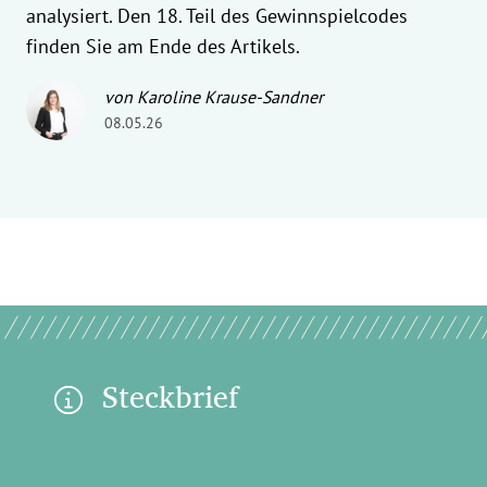
analysiert. Den 18. Teil des Gewinnspielcodes
finden Sie am Ende des Artikels.
von Karoline Krause-Sandner
08.05.26
Steckbrief