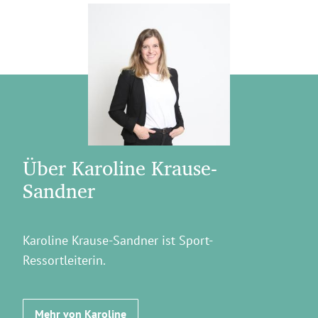
Über Karoline Krause-
Sandner
Karoline Krause-Sandner ist Sport-
Ressortleiterin.
Mehr von Karoline