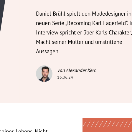
Daniel Brühl spielt den Modedesigner in
neuen Serie „Becoming Karl Lagerfeld“. 
Interview spricht er über Karls Charakter,
Macht seiner Mutter und umstrittene
Aussagen.
von Alexander Kern
16.06.24
eines Lebens. Nicht