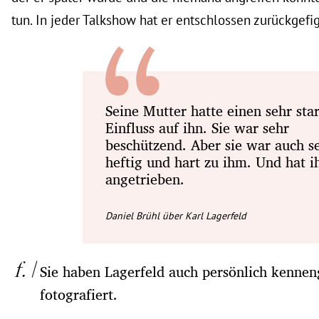
tun. In jeder Talkshow hat er entschlossen zurückgefig
Seine Mutter hatte einen sehr sta
Einfluss auf ihn. Sie war sehr
beschützend. Aber sie war auch s
heftig und hart zu ihm. Und hat i
angetrieben.
Daniel Brühl über Karl Lagerfeld
Sie haben Lagerfeld auch persönlich kenneng
fotografiert.