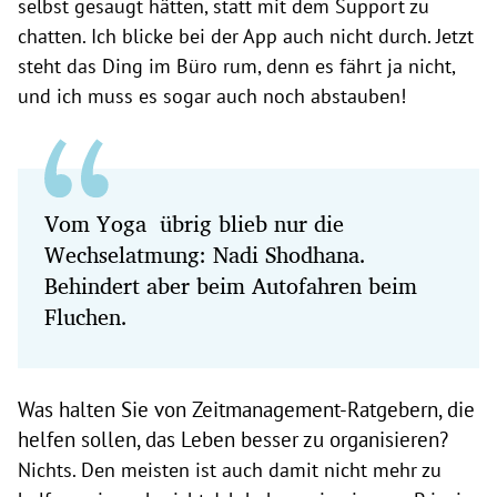
selbst gesaugt hätten, statt mit dem Support zu
chatten. Ich blicke bei der App auch nicht durch. Jetzt
steht das Ding im Büro rum, denn es fährt ja nicht,
und ich muss es sogar auch noch abstauben!
Vom Yoga übrig blieb nur die
Wechselatmung: Nadi Shodhana.
Behindert aber beim Autofahren beim
Fluchen.
Was halten Sie von Zeitmanagement-Ratgebern, die
helfen sollen, das Leben besser zu organisieren?
Nichts. Den meisten ist auch damit nicht mehr zu