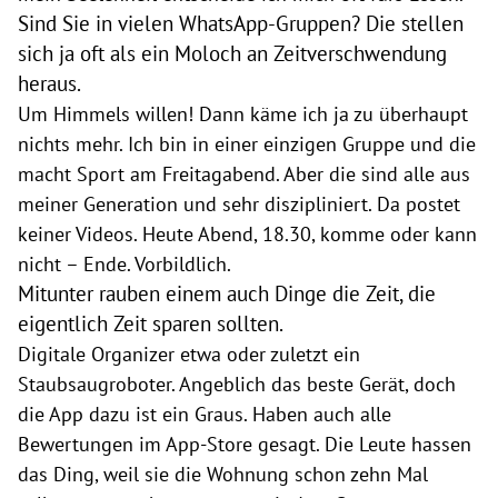
Sind Sie in vielen WhatsApp-Gruppen? Die stellen
sich ja oft als ein Moloch an Zeitverschwendung
heraus.
Um Himmels willen! Dann käme ich ja zu überhaupt
nichts mehr. Ich bin in einer einzigen Gruppe und die
macht Sport am Freitagabend. Aber die sind alle aus
meiner Generation und sehr diszipliniert. Da postet
keiner Videos. Heute Abend, 18.30, komme oder kann
nicht – Ende. Vorbildlich.
Mitunter rauben einem auch Dinge die Zeit, die
eigentlich Zeit sparen sollten.
Digitale Organizer etwa oder zuletzt ein
Staubsaugroboter. Angeblich das beste Gerät, doch
die App dazu ist ein Graus. Haben auch alle
Bewertungen im App-Store gesagt. Die Leute hassen
das Ding, weil sie die Wohnung schon zehn Mal