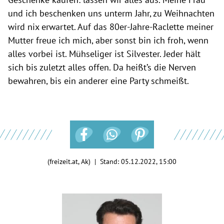
und ich beschenken uns unterm Jahr, zu Weihnachten
wird nix erwartet. Auf das 80er-Jahre-Raclette meiner
Mutter freue ich mich, aber sonst bin ich froh, wenn
alles vorbei ist. Mühseliger ist Silvester. Jeder hält
sich bis zuletzt alles offen. Da heißt’s die Nerven
bewahren, bis ein anderer eine Party schmeißt.
(freizeit.at, Ak) | Stand:
05.12.2022, 15:00