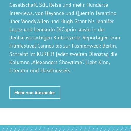
Gesellschaft, Stil, Reise und mehr. Hunderte
Interviews, von Beyoncé und Quentin Tarantino
über Woody Allen und Hugh Grant bis Jennifer
Lopez und Leonardo DiCaprio sowie in der
deutschsprachigen Kulturszene. Reportagen vom
Filmfestival Cannes bis zur Fashionweek Berlin.
Schreibt im KURIER jeden zweiten Dienstag die
Kolumne „Alexanders Showtime“. Liebt Kino,
Literatur und Haselnusseis.
Mehr von Alexander