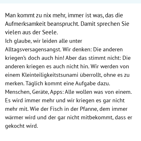
Man kommt zu nix mehr, immer ist was, das die
Aufmerksamkeit beansprucht. Damit sprechen Sie
vielen aus der Seele.
Ich glaube, wir leiden alle unter
Alltagsversagensangst. Wir denken: Die anderen
kriegen’s doch auch hin! Aber das stimmt nicht: Die
anderen kriegen es auch nicht hin. Wir werden von
einem Kleinteiligkeitstsunami überrollt, ohne es zu
merken. Täglich kommt eine Aufgabe dazu.
Menschen, Geräte, Apps: Alle wollen was von einem.
Es wird immer mehr und wir kriegen es gar nicht
mehr mit. Wie der Fisch in der Pfanne, dem immer
wärmer wird und der gar nicht mitbekommt, dass er
gekocht wird.