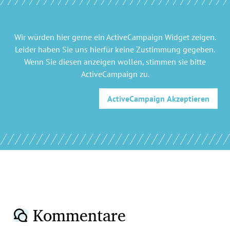
Wir würden hier gerne
ein ActiveCampaign Widget
zeigen.
Leider haben Sie uns hierfür keine Zustimmung gegeben.
Wenn Sie diesen anzeigen wollen, stimmen sie bitte
ActiveCampaign
zu.
ActiveCampaign
Akzeptieren
Kommentare