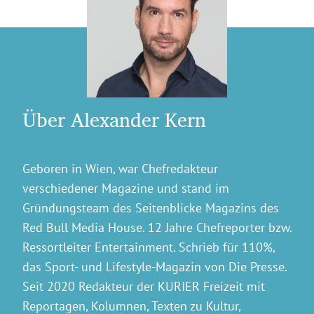
Über Alexander Kern
Geboren in Wien, war Chefredakteur
verschiedener Magazine und stand im
Gründungsteam des Seitenblicke Magazins des
Red Bull Media House. 12 Jahre Chefreporter bzw.
Ressortleiter Entertainment. Schrieb für 110%,
das Sport- und Lifestyle-Magazin von Die Presse.
Seit 2020 Redakteur der KURIER Freizeit mit
Reportagen, Kolumnen, Texten zu Kultur,