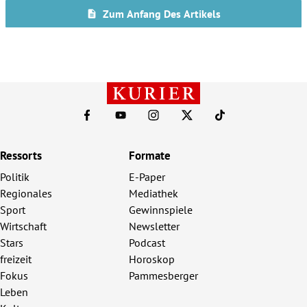
Ressorts
Formate
Politik
E-Paper
Regionales
Mediathek
Sport
Gewinnspiele
Wirtschaft
Newsletter
Stars
Podcast
freizeit
Horoskop
Fokus
Pammesberger
Leben