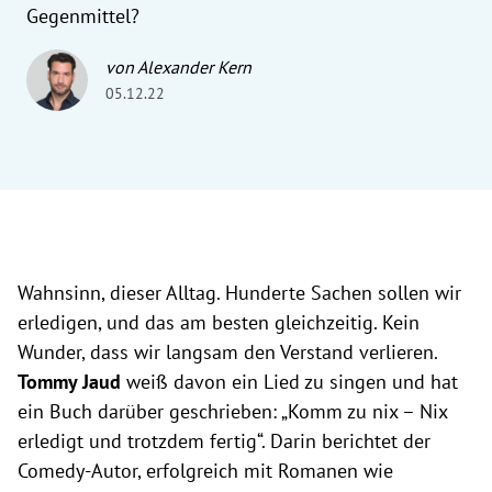
Gegenmittel?
von Alexander Kern
05.12.22
Wahnsinn, dieser Alltag. Hunderte Sachen sollen wir
erledigen, und das am besten gleichzeitig. Kein
Wunder, dass wir langsam den Verstand verlieren.
Tommy Jaud
weiß davon ein Lied zu singen und hat
ein Buch darüber geschrieben: „Komm zu nix – Nix
erledigt und trotzdem fertig“. Darin berichtet der
Comedy-Autor, erfolgreich mit Romanen wie