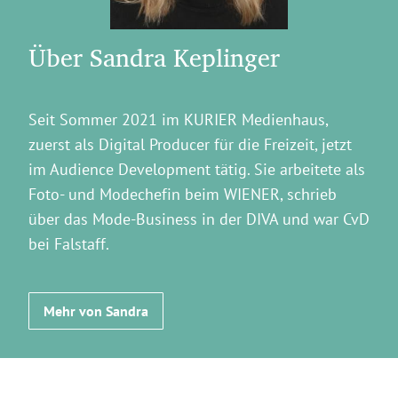
Über Sandra Keplinger
Seit Sommer 2021 im KURIER Medienhaus,
zuerst als Digital Producer für die Freizeit, jetzt
im Audience Development tätig. Sie arbeitete als
Foto- und Modechefin beim WIENER, schrieb
über das Mode-Business in der DIVA und war CvD
bei Falstaff.
Mehr von Sandra