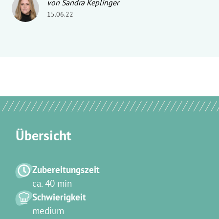
von Sandra Keplinger
15.06.22
Übersicht
Zubereitungszeit
ca. 40 min
Schwierigkeit
medium