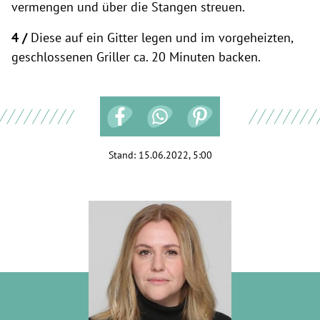
vermengen und über die Stangen streuen.
4 /
Diese auf ein Gitter legen und im vorgeheizten,
geschlossenen Griller ca. 20 Minuten backen.
Stand:
15.06.2022, 5:00