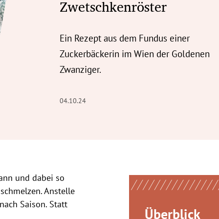
Zwetschkenröster
Ein Rezept aus dem Fundus einer
Zuckerbäckerin im Wien der Goldenen
Zwanziger.
04.10.24
kann und dabei so
schmelzen. Anstelle
nach Saison. Statt
Überblick