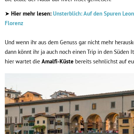
➤
Hier mehr lesen:
Unsterblich: Auf den Spuren Leona
Florenz
Und wenn ihr aus dem Genuss gar nicht mehr heraus
dann könnt ihr ja auch noch einen Trip in den Süden I
hier wartet die
Amalfi-Küste
bereits sehnlichst auf 