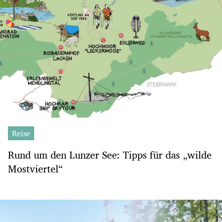
Reise
Rund um den Lunzer See: Tipps für das „wilde
Mostviertel“