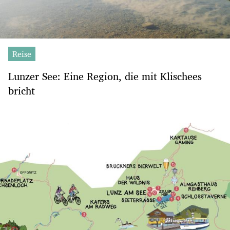
Reise
Lunzer See: Eine Region, die mit Klischees
bricht