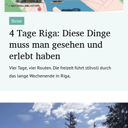
Reise
4 Tage Riga: Diese Dinge
muss man gesehen und
erlebt haben
Vier Tage, vier Routen. Die freizeit führt stilvoll durch
das lange Wochenende in Riga,