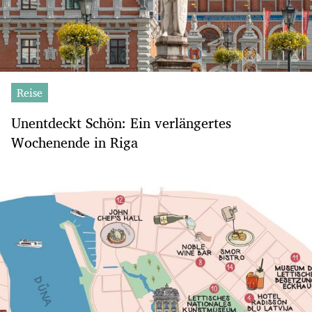
Reise
Unentdeckt Schön: Ein verlängertes
Wochenende in Riga