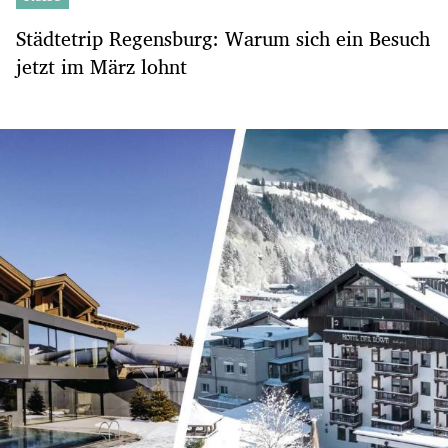
Städtetrip Regensburg: Warum sich ein Besuch
jetzt im März lohnt