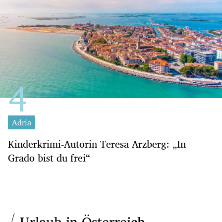
Adria
Kinderkrimi-Autorin Teresa Arzberg: „In
Grado bist du frei“
Urlaub in Österreich