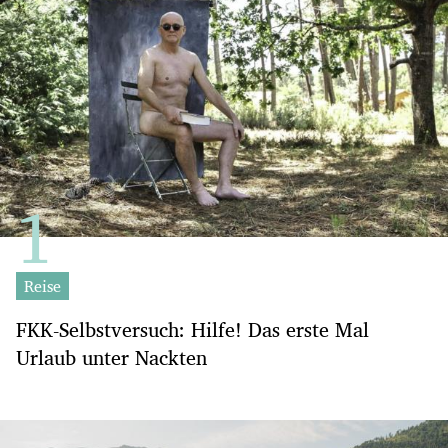
Reise
FKK-Selbstversuch: Hilfe! Das erste Mal
Urlaub unter Nackten