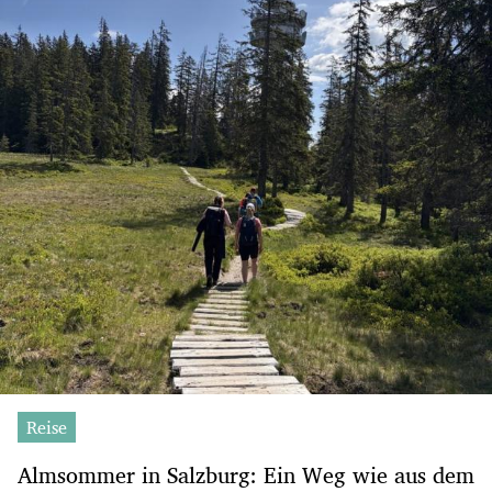
Reise
Almsommer in Salzburg: Ein Weg wie aus dem