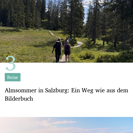
Reise
Almsommer in Salzburg: Ein Weg wie aus dem
Bilderbuch