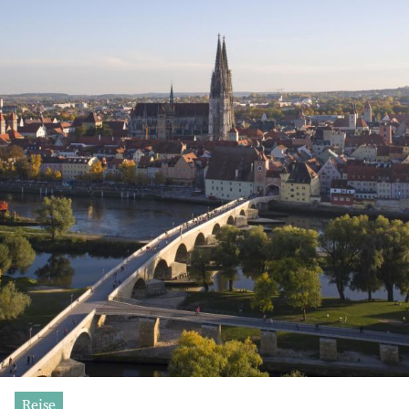
Reise