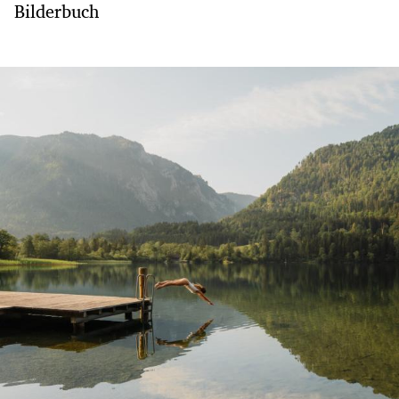
Bilderbuch