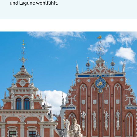
und Lagune wohlfühlt.