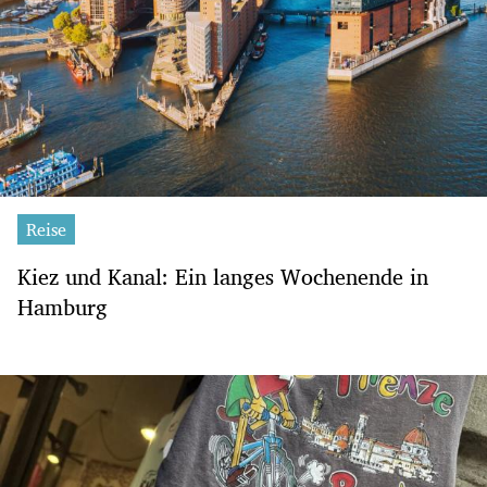
Reise
Kiez und Kanal: Ein langes Wochenende in
Hamburg