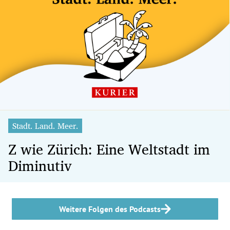
Stadt. Land. Meer.
Z wie Zürich: Eine Weltstadt im
Diminutiv
Weitere Folgen des Podcasts