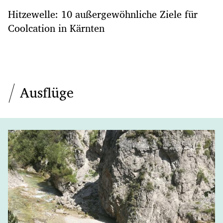
Hitzewelle: 10 außergewöhnliche Ziele für
Coolcation in Kärnten
Ausflüge