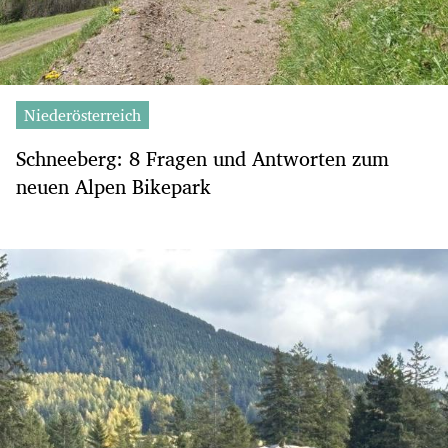
Niederösterreich
Schneeberg: 8 Fragen und Antworten zum
neuen Alpen Bikepark