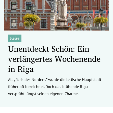
Reise
Unentdeckt Schön: Ein
verlängertes Wochenende
in Riga
Als „Paris des Nordens“ wurde die lettische Hauptstadt
früher oft bezeichnet. Doch das blühende Riga
versprüht längst seinen eigenen Charme.