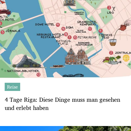
Reise
4 Tage Riga: Diese Dinge muss man gesehen
und erlebt haben