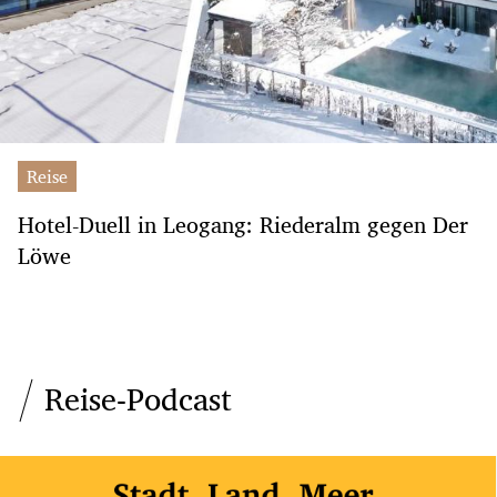
Reise
Hotel-Duell in Leogang: Riederalm gegen Der
Löwe
Reise-Podcast