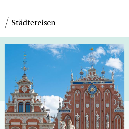
Städtereisen