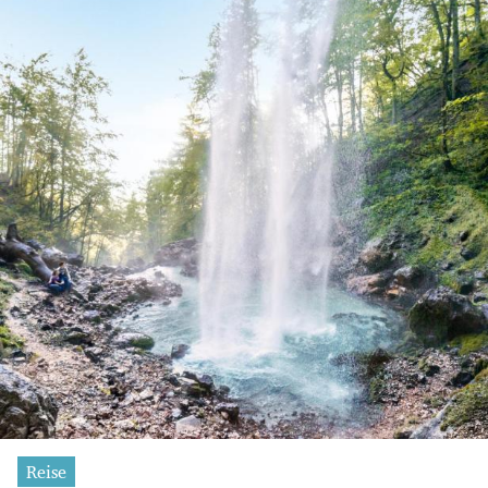
Reise