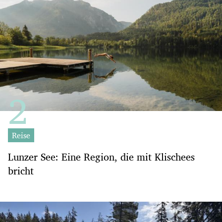
Reise
Lunzer See: Eine Region, die mit Klischees
bricht