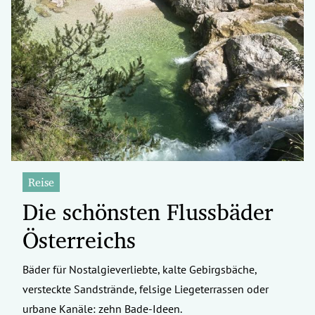
Reise
Die schönsten Flussbäder
Österreichs
Bäder für Nostalgieverliebte, kalte Gebirgsbäche,
versteckte Sandstrände, felsige Liegeterrassen oder
urbane Kanäle: zehn Bade-Ideen.