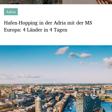
Adria
Hafen-Hopping in der Adria mit der MS
Europa: 4 Länder in 4 Tagen