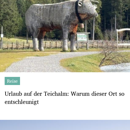
Reise
Urlaub auf der Teichalm: Warum dieser Ort so
entschleunigt