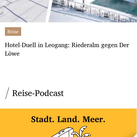
Reise
Hotel-Duell in Leogang: Riederalm gegen Der
Löwe
Reise-Podcast