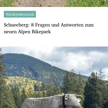
Niederösterreich
Schneeberg: 8 Fragen und Antworten zum
neuen Alpen Bikepark