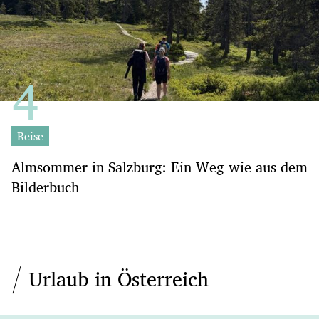
Reise
Almsommer in Salzburg: Ein Weg wie aus dem
Bilderbuch
Urlaub in Österreich