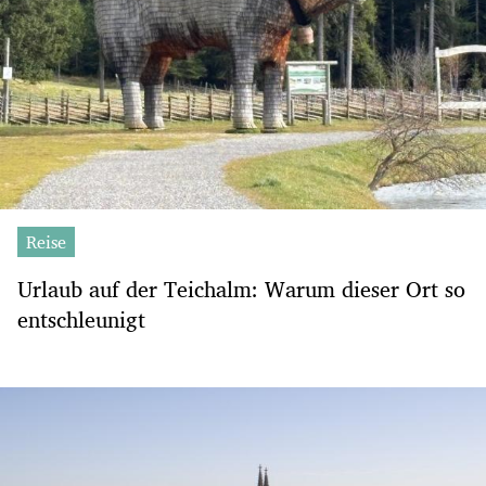
Reise
Urlaub auf der Teichalm: Warum dieser Ort so
entschleunigt