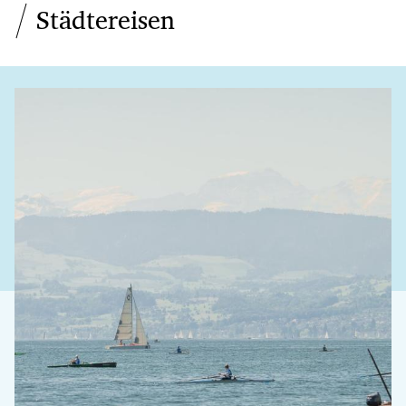
Städtereisen