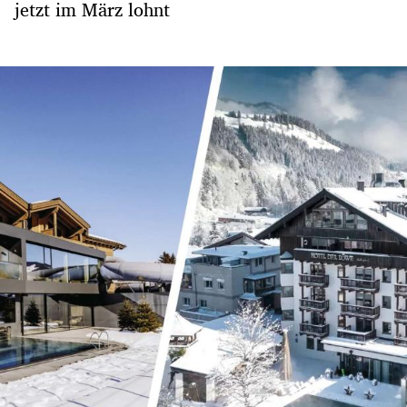
jetzt im März lohnt