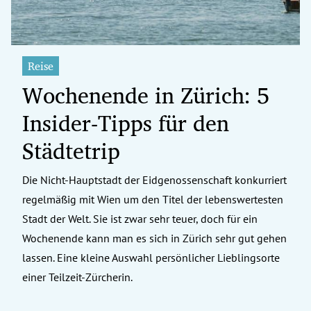
Reise
Wochenende in Zürich: 5
Insider-Tipps für den
Städtetrip
Die Nicht-Hauptstadt der Eidgenossenschaft konkurriert
regelmäßig mit Wien um den Titel der lebenswertesten
Stadt der Welt. Sie ist zwar sehr teuer, doch für ein
Wochenende kann man es sich in Zürich sehr gut gehen
lassen. Eine kleine Auswahl persönlicher Lieblingsorte
einer Teilzeit-Zürcherin.