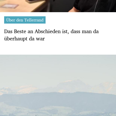
Über den Tellerrand
Das Beste an Abschieden ist, dass man da
überhaupt da war