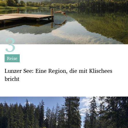
Reise
Lunzer See: Eine Region, die mit Klischees
bricht