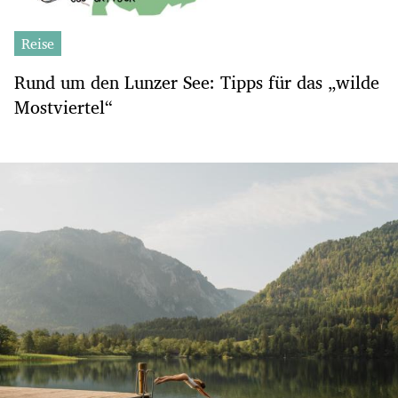
Reise
Rund um den Lunzer See: Tipps für das „wilde
Mostviertel“