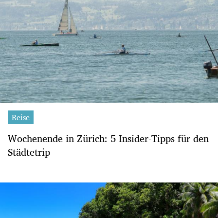
Reise
Wochenende in Zürich: 5 Insider-Tipps für den
Städtetrip