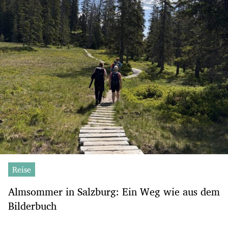
Reise
Almsommer in Salzburg: Ein Weg wie aus dem
Bilderbuch