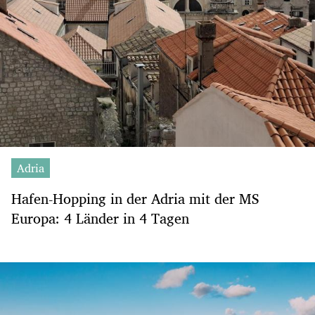
Adria
Hafen-Hopping in der Adria mit der MS
Europa: 4 Länder in 4 Tagen