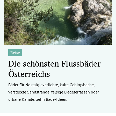
Reise
Die schönsten Flussbäder
Österreichs
Bäder für Nostalgieverliebte, kalte Gebirgsbäche,
versteckte Sandstrände, felsige Liegeterrassen oder
urbane Kanäle: zehn Bade-Ideen.