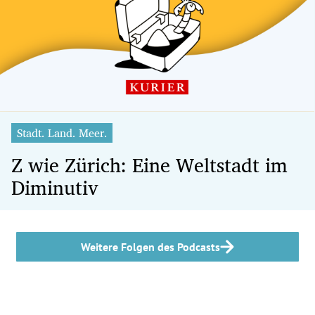
Stadt. Land. Meer.
Z wie Zürich: Eine Weltstadt im
Diminutiv
Weitere Folgen des Podcasts