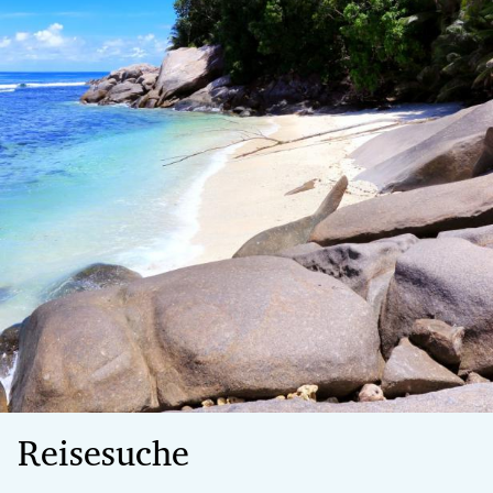
Reisesuche