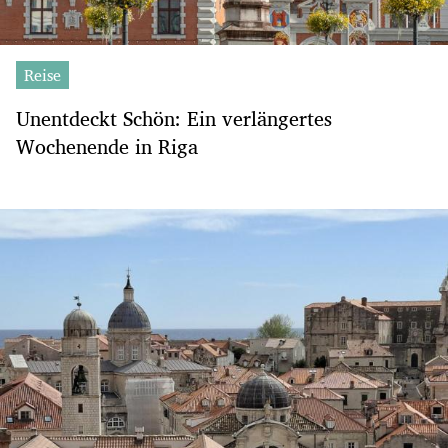
Reise
Unentdeckt Schön: Ein verlängertes
Wochenende in Riga