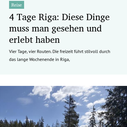
Reise
4 Tage Riga: Diese Dinge
muss man gesehen und
erlebt haben
Vier Tage, vier Routen. Die freizeit führt stilvoll durch
das lange Wochenende in Riga,