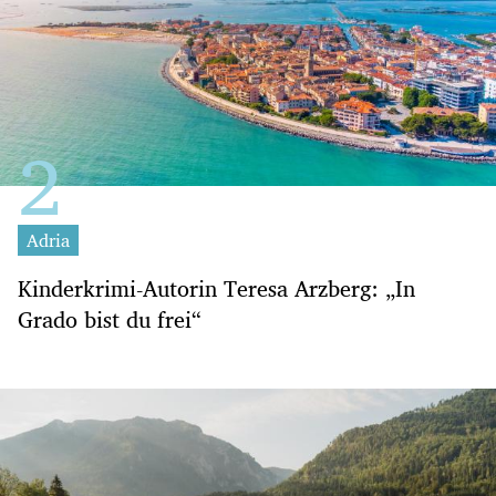
Adria
Kinderkrimi-Autorin Teresa Arzberg: „In
Grado bist du frei“