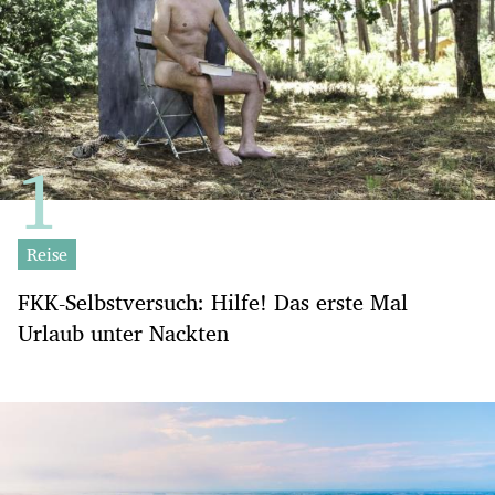
Reise
FKK-Selbstversuch: Hilfe! Das erste Mal
Urlaub unter Nackten