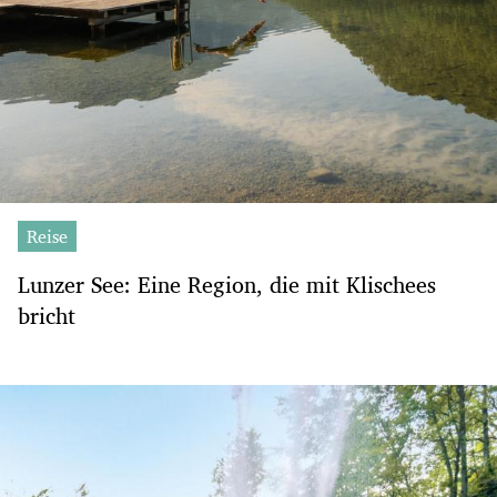
Reise
Lunzer See: Eine Region, die mit Klischees
bricht