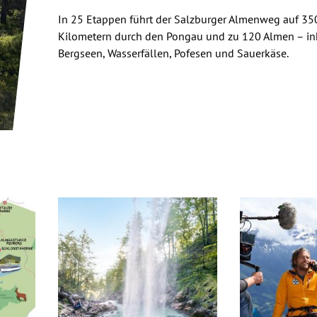
In 25 Etappen führt der Salzburger Almenweg auf 35
Kilometern durch den Pongau und zu 120 Almen – in
Bergseen, Wasserfällen, Pofesen und Sauerkäse.