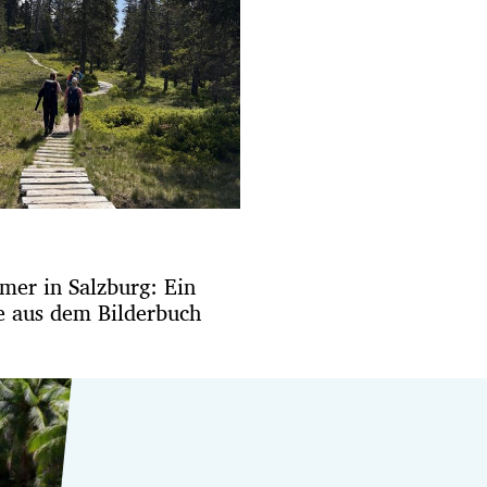
er in Salzburg: Ein
 aus dem Bilderbuch