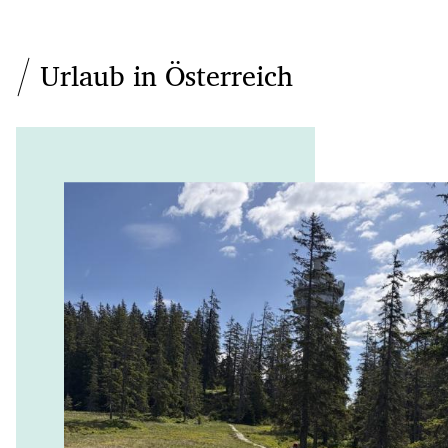
Urlaub in Österreich