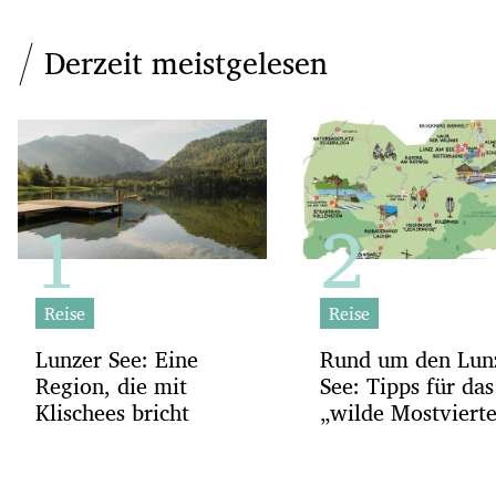
Derzeit meistgelesen
Reise
Reise
Lunzer See: Eine
Rund um den Lun
Region, die mit
See: Tipps für das
Klischees bricht
„wilde Mostvierte