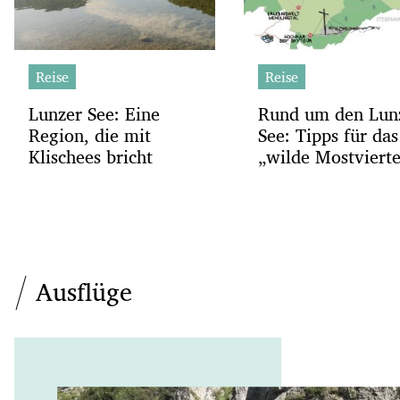
Reise
Reise
Lunzer See: Eine
Rund um den Lun
Region, die mit
See: Tipps für das
Klischees bricht
„wilde Mostvierte
Ausflüge