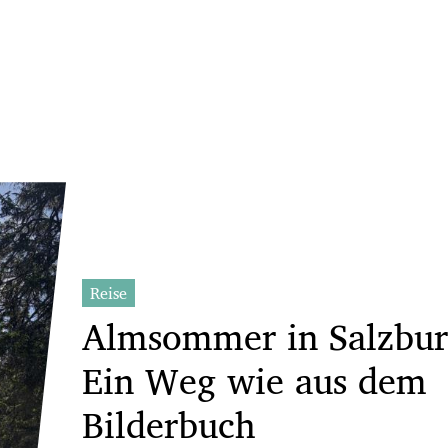
Reise
Almsommer in Salzbur
Ein Weg wie aus dem
Bilderbuch