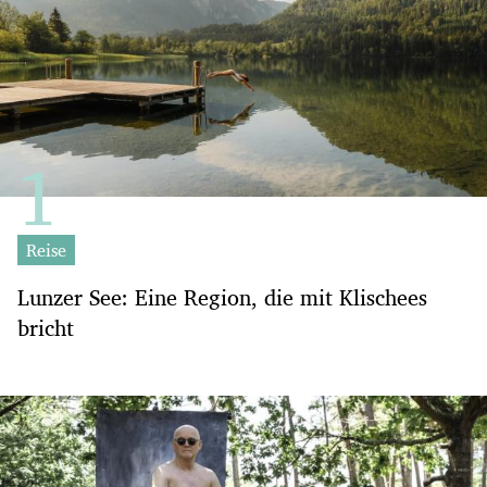
Reise
Lunzer See: Eine Region, die mit Klischees
bricht