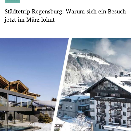
Städtetrip Regensburg: Warum sich ein Besuch
jetzt im März lohnt