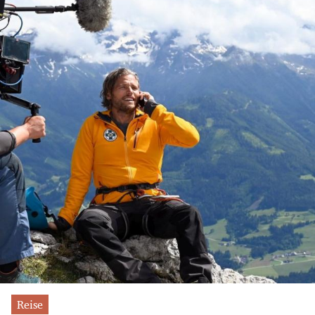
Reise