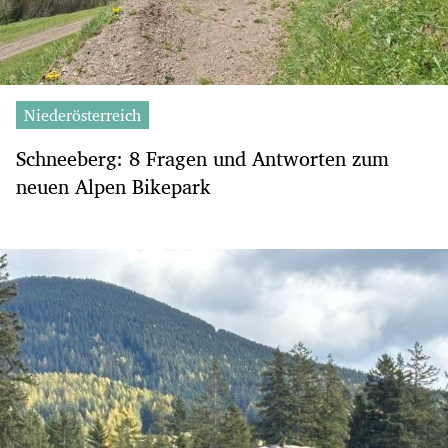
Niederösterreich
Schneeberg: 8 Fragen und Antworten zum
neuen Alpen Bikepark