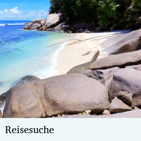
Reisesuche