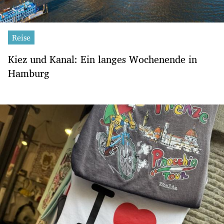
Reise
Kiez und Kanal: Ein langes Wochenende in
Hamburg