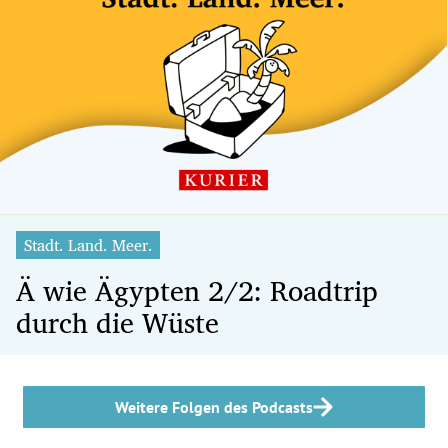
Stadt. Land. Meer.
Ä wie Ägypten 2/2: Roadtrip
durch die Wüste
Weitere Folgen des Podcasts