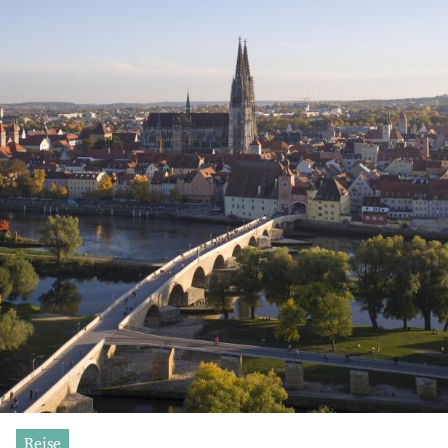
Reise