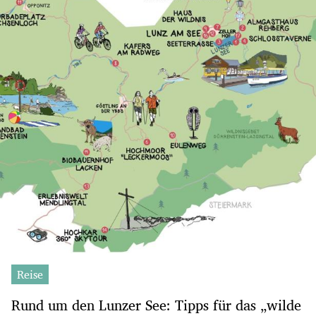
Reise
Rund um den Lunzer See: Tipps für das „wilde