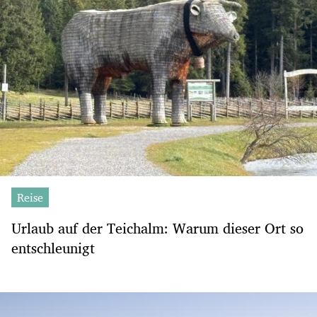
Reise
Urlaub auf der Teichalm: Warum dieser Ort so
entschleunigt