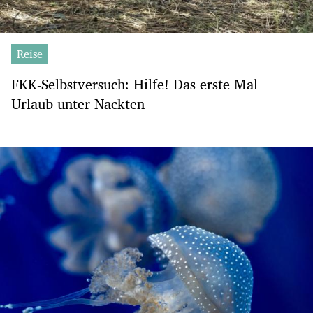
Reise
FKK-Selbstversuch: Hilfe! Das erste Mal
Urlaub unter Nackten