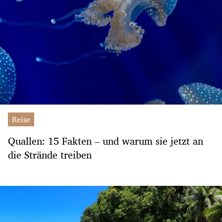
Reise
Quallen: 15 Fakten – und warum sie jetzt an
die Strände treiben