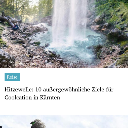
Reise
Hitzewelle: 10 außergewöhnliche Ziele für
Coolcation in Kärnten