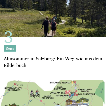
Reise
Almsommer in Salzburg: Ein Weg wie aus dem
Bilderbuch