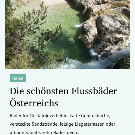
Reise
Die schönsten Flussbäder
Österreichs
Bäder für Nostalgieverliebte, kalte Gebirgsbäche,
versteckte Sandstrände, felsige Liegeterrassen oder
urbane Kanäle: zehn Bade-Ideen.