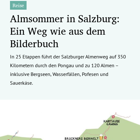
Reise
Almsommer in Salzburg:
Ein Weg wie aus dem
Bilderbuch
In 25 Etappen führt der Salzburger Almenweg auf 350
Kilometern durch den Pongau und zu 120 Almen –
inklusive Bergseen, Wasserfällen, Pofesen und
Sauerkäse.