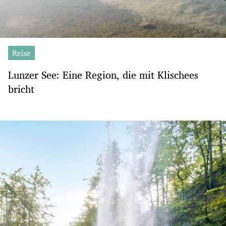
Reise
Lunzer See: Eine Region, die mit Klischees
bricht