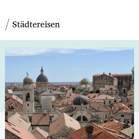
Städtereisen