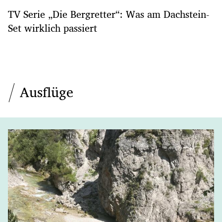
TV Serie „Die Bergretter“: Was am Dachstein-
Set wirklich passiert
Ausflüge