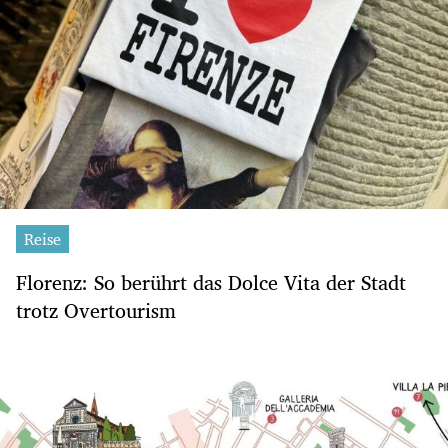
Reise
Florenz: So berührt das Dolce Vita der Stadt
trotz Overtourism