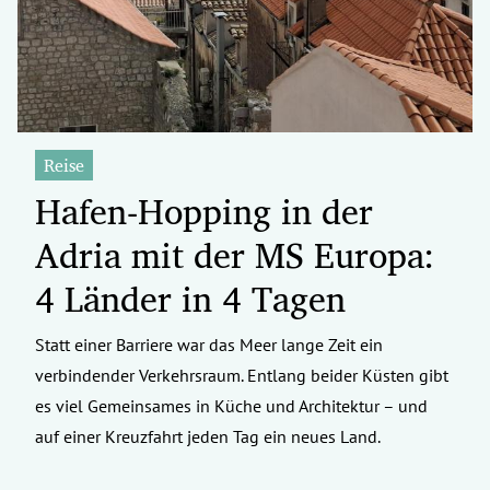
Reise
Hafen-Hopping in der
Adria mit der MS Europa:
4 Länder in 4 Tagen
Statt einer Barriere war das Meer lange Zeit ein
verbindender Verkehrsraum. Entlang beider Küsten gibt
es viel Gemeinsames in Küche und Architektur – und
auf einer Kreuzfahrt jeden Tag ein neues Land.