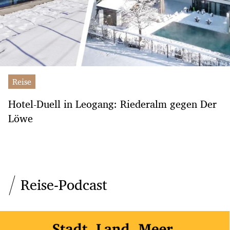
Reise
Hotel-Duell in Leogang: Riederalm gegen Der
Löwe
Reise-Podcast