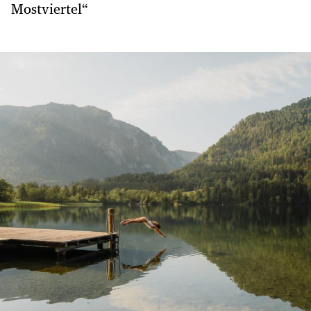
Mostviertel“