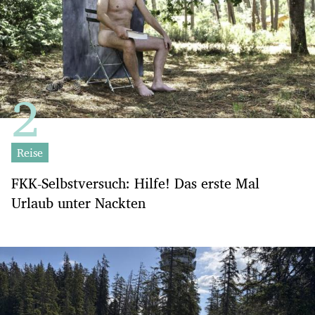
Reise
FKK-Selbstversuch: Hilfe! Das erste Mal
Urlaub unter Nackten