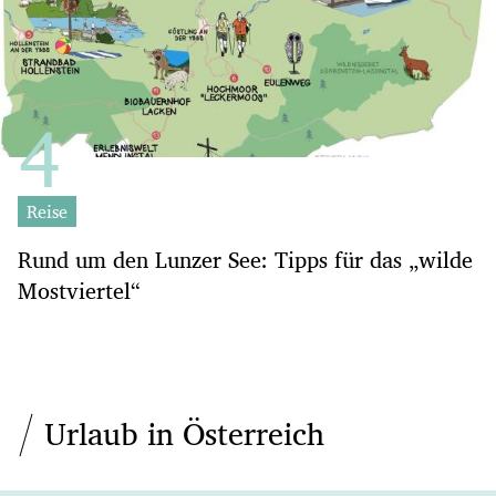
Reise
Rund um den Lunzer See: Tipps für das „wilde
Mostviertel“
Urlaub in Österreich